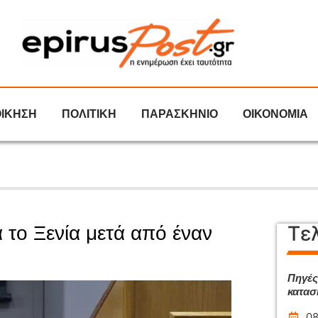
ΟΙΚΗΣΗ
ΠΟΛΙΤΙΚΗ
ΠΑΡΑΣΚΗΝΙΟ
ΟΙΚΟΝΟΜΙΑ
Τε
 το Ξενία μετά από έναν
Πηγές
κατασ
08