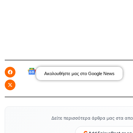
Ακολουθήστε μας στο Google News
Δείτε περισσότερα άρθρα μας στα απ