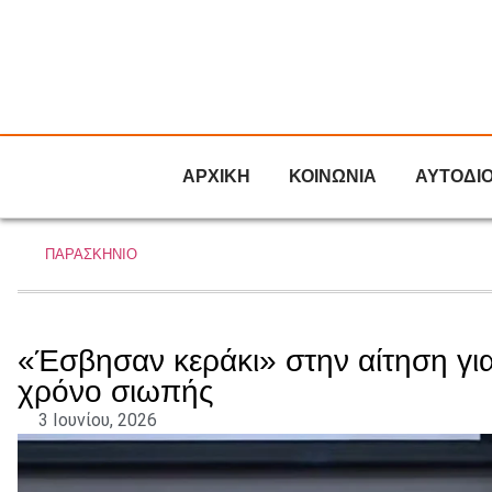
ΑΡΧΙΚΗ
ΚΟΙΝΩΝΙΑ
ΑΥΤΟΔΙ
ΠΑΡΑΣΚΗΝΙΟ
«Έσβησαν κεράκι» στην αίτηση για
χρόνο σιωπής
3 Ιουνίου, 2026