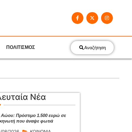
ΠΟΛΙΤΙΣΜΟΣ
Αναζήτηση
λευταία Νέα
 Αώου: Πρόστιμο 1.500 ευρώ σε
κηνωτή που άναψε φωτιά
/08/2026
ΚΟΙΝΩΝΙΑ