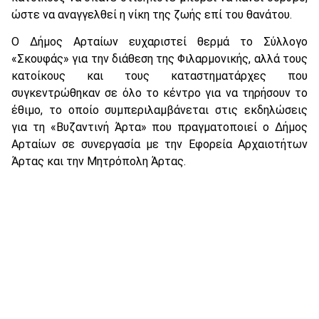
ώστε να αναγγελθεί η νίκη της ζωής επί του θανάτου.
Ο Δήμος Αρταίων ευχαριστεί θερμά το Σύλλογο
«Σκουφάς» για την διάθεση της Φιλαρμονικής, αλλά τους
κατοίκους και τους καταστηματάρχες που
συγκεντρώθηκαν σε όλο το κέντρο για να τηρήσουν το
έθιμο, το οποίο συμπεριλαμβάνεται στις εκδηλώσεις
για τη «Βυζαντινή Άρτα» που πραγματοποιεί ο Δήμος
Αρταίων σε συνεργασία με την Εφορεία Αρχαιοτήτων
Άρτας και την Μητρόπολη Άρτας.