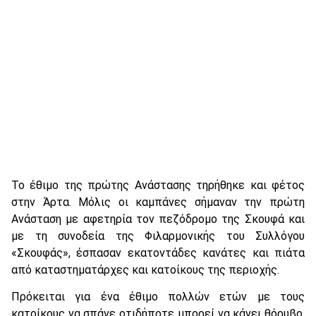
Το έθιμο της πρώτης Ανάστασης τηρήθηκε και φέτος
στην Άρτα. Μόλις οι καμπάνες σήμαναν την πρώτη
Ανάσταση με αφετηρία τον πεζόδρομο της Σκουφά και
με τη συνοδεία της Φιλαρμονικής του Συλλόγου
«Σκουφάς», έσπασαν εκατοντάδες κανάτες και πιάτα
από καταστηματάρχες και κατοίκους της περιοχής.
Πρόκειται για ένα έθιμο πολλών ετών με τους
κατοίκους να σπάνε οτιδήποτε μπορεί να κάνει θόρυβο,