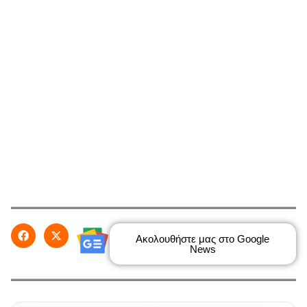
Ακολουθήστε μας στο Google
News