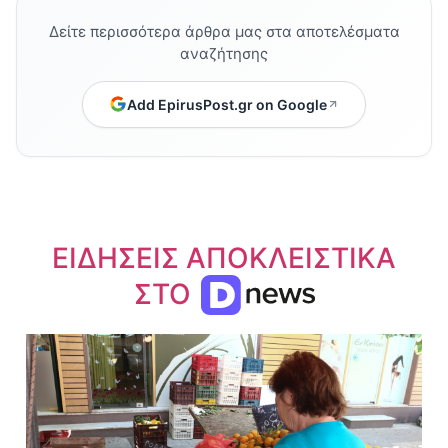
Δείτε περισσότερα άρθρα μας στα αποτελέσματα
αναζήτησης
Add EpirusPost.gr on Google
ΕΙΔΗΣΕΙΣ ΑΠΟΚΛΕΙΣΤΙΚΑ
ΣΤΟ