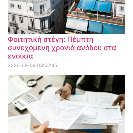
Φοιτητική στέγη: Πέμπτη
συνεχόμενη χρονιά ανόδου στα
ενοίκια
2026-08-09 03:52:45