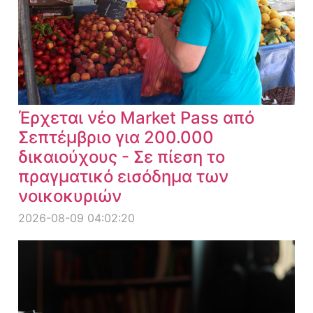
Έρχεται νέο Market Pass από
Σεπτέμβριο για 200.000
δικαιούχους - Σε πίεση το
πραγματικό εισόδημα των
νοικοκυριών
2026-08-09 04:02:20