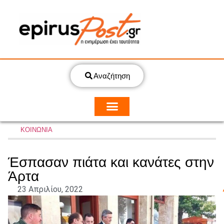
Αναζήτηση
ΚΟΙΝΩΝΙΑ
Έσπασαν πιάτα και κανάτες στην
Άρτα
23 Απριλίου, 2022