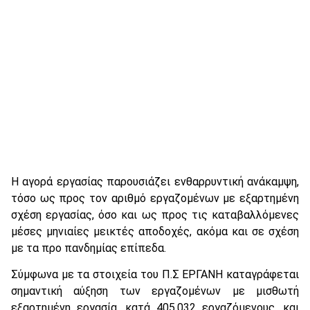
Η αγορά εργασίας παρουσιάζει ενθαρρυντική ανάκαμψη,
τόσο ως προς τον αριθμό εργαζομένων με εξαρτημένη
σχέση εργασίας, όσο και ως προς τις καταβαλλόμενες
μέσες μηνιαίες μεικτές αποδοχές, ακόμα και σε σχέση
με τα προ πανδημίας επίπεδα.
Σύμφωνα με τα στοιχεία του Π.Σ ΕΡΓΑΝΗ καταγράφεται
σημαντική αύξηση των εργαζομένων με μισθωτή
εξαρτημένη εργασία, κατά 405.032 εργαζόμενους, και