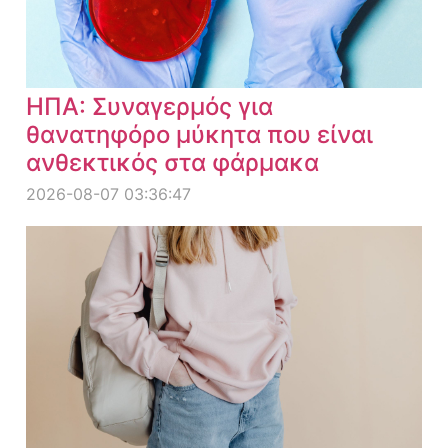
ΗΠΑ: Συναγερμός για
θανατηφόρο μύκητα που είναι
ανθεκτικός στα φάρμακα
2026-08-07 03:36:47