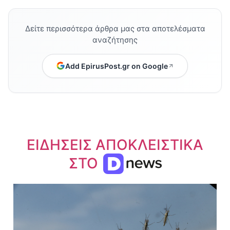
Δείτε περισσότερα άρθρα μας στα αποτελέσματα
αναζήτησης
Add EpirusPost.gr on Google
ΕΙΔΗΣΕΙΣ ΑΠΟΚΛΕΙΣΤΙΚΑ
ΣΤΟ