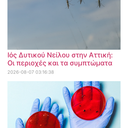
Ιός Δυτικού Νείλου στην Αττική:
Οι περιοχές και τα συμπτώματα
2026-08-07 03:16:38