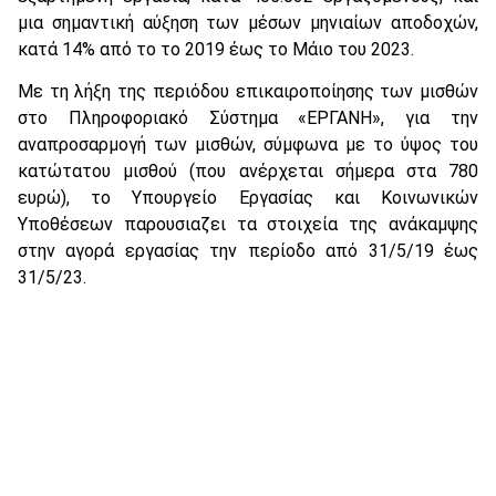
μια σημαντική αύξηση των μέσων μηνιαίων αποδοχών,
κατά 14% από το το 2019 έως το Μάιο του 2023.
Με τη λήξη της περιόδου επικαιροποίησης των μισθών
στο Πληροφοριακό Σύστημα «ΕΡΓΑΝΗ», για την
αναπροσαρμογή των μισθών, σύμφωνα με το ύψος του
κατώτατου μισθού (που ανέρχεται σήμερα στα 780
ευρώ), το Υπουργείο Εργασίας και Κοινωνικών
Υποθέσεων παρουσιαζει τα στοιχεία της ανάκαμψης
στην αγορά εργασίας την περίοδο από 31/5/19 έως
31/5/23.