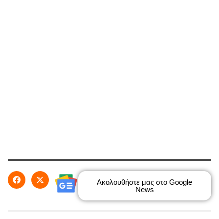
Ακολουθήστε μας στο Google
News