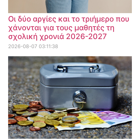
Οι δύο αργίες και το τριήμερο που
χάνονται για τους μαθητές τη
σχολική χρονιά 2026-2027
2026-08-07 03:11:38