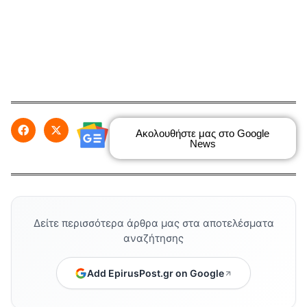
Ακολουθήστε μας στο Google
News
Δείτε περισσότερα άρθρα μας στα αποτελέσματα
αναζήτησης
Add EpirusPost.gr on Google