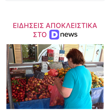
ΕΙΔΗΣΕΙΣ ΑΠΟΚΛΕΙΣΤΙΚΑ
ΣΤΟ