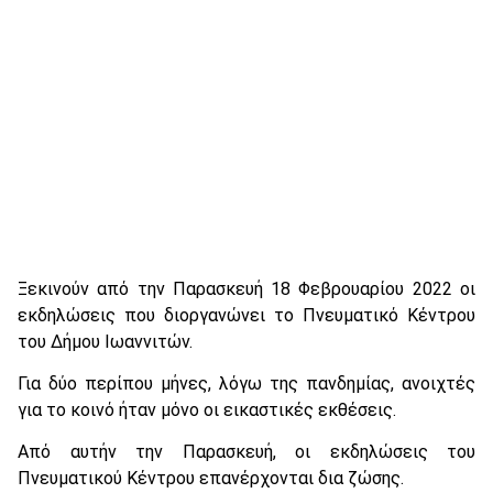
Ξεκινούν από την Παρασκευή 18 Φεβρουαρίου 2022 οι
εκδηλώσεις που διοργανώνει το Πνευματικό Κέντρου
του Δήμου Ιωαννιτών.
Για δύο περίπου μήνες, λόγω της πανδημίας, ανοιχτές
για το κοινό ήταν μόνο οι εικαστικές εκθέσεις.
Από αυτήν την Παρασκευή, οι εκδηλώσεις του
Πνευματικού Κέντρου επανέρχονται δια ζώσης.