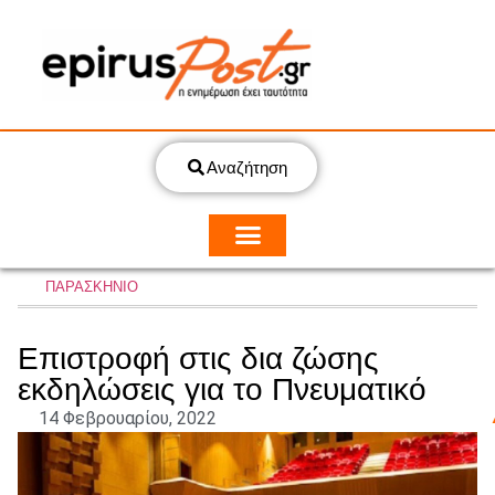
Αναζήτηση
ΠΑΡΑΣΚΗΝΙΟ
Επιστροφή στις δια ζώσης
εκδηλώσεις για το Πνευματικό
14 Φεβρουαρίου, 2022