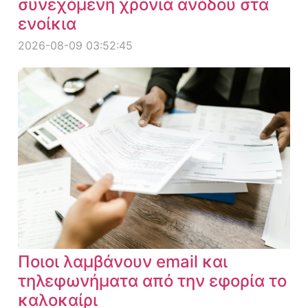
συνεχόμενη χρονιά ανόδου στα
ενοίκια
2026-08-09 03:52:45
Ποιοι λαμβάνουν email και
τηλεφωνήματα από την εφορία το
καλοκαίρι