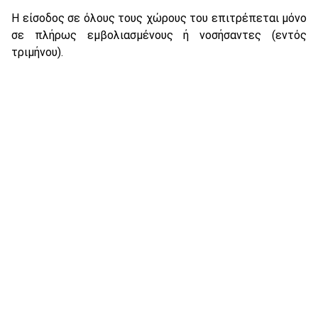
Η είσοδος σε όλους τους χώρους του επιτρέπεται μόνο
σε πλήρως εμβολιασμένους ή νοσήσαντες (εντός
τριμήνου).