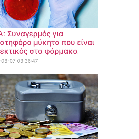
: Συναγερμός για
ατηφόρο μύκητα που είναι
εκτικός στα φάρμακα
-08-07 03:36:47