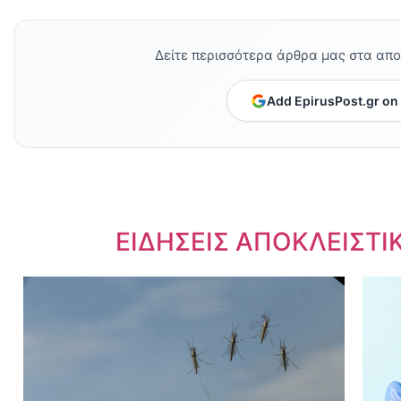
Δείτε περισσότερα άρθρα μας στα απ
Add EpirusPost.gr on
Dnews.gr
ΕΙΔΗΣΕΙΣ ΑΠΟΚΛΕΙΣΤΙ