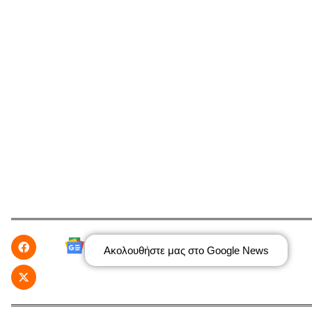
Ακολουθήστε μας στο Google News