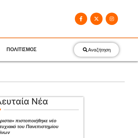
ΠΟΛΙΤΙΣΜΟΣ
Αναζήτηση
λευταία Νέα
ριστα» πιστοποιήθηκε νέο
τυχιακό του Πανεπιστημίου
ίνων