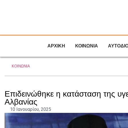
ΑΡΧΙΚΗ
ΚΟΙΝΩΝΙΑ
ΑΥΤΟΔΙ
ΚΟΙΝΩΝΙΑ
Επιδεινώθηκε η κατάσταση της υγ
Αλβανίας
10 Ιανουαρίου, 2025