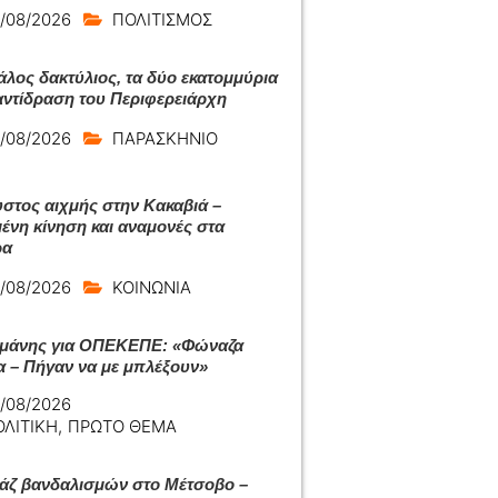
/08/2026
ΠΟΛΙΤΙΣΜΟΣ
άλος δακτύλιος, τα δύο εκατομμύρια
 αντίδραση του Περιφερειάρχη
/08/2026
ΠΑΡΑΣΚΗΝΙΟ
στος αιχμής στην Κακαβιά –
ένη κίνηση και αναμονές στα
ρα
/08/2026
ΚΟΙΝΩΝΙΑ
μάνης για ΟΠΕΚΕΠΕ: «Φώναζα
α – Πήγαν να με μπλέξουν»
/08/2026
ΟΛΙΤΙΚΗ
,
ΠΡΩΤΟ ΘΕΜΑ
ζ βανδαλισμών στο Μέτσοβο –