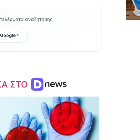
οτελέσματα αναζήτησης
 Google
ΚΑ ΣΤΟ