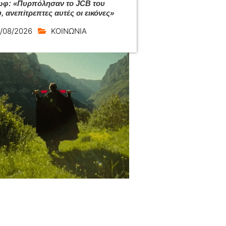
φ: «Πυρπόλησαν το JCB του
, ανεπίτρεπτες αυτές οι εικόνες»
/08/2026
ΚΟΙΝΩΝΙΑ