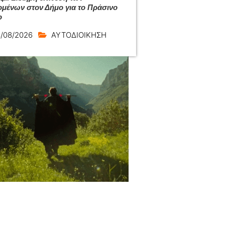
ομένων στον Δήμο για το Πράσινο
ο
/08/2026
ΑΥΤΟΔΙΟΙΚΗΣΗ