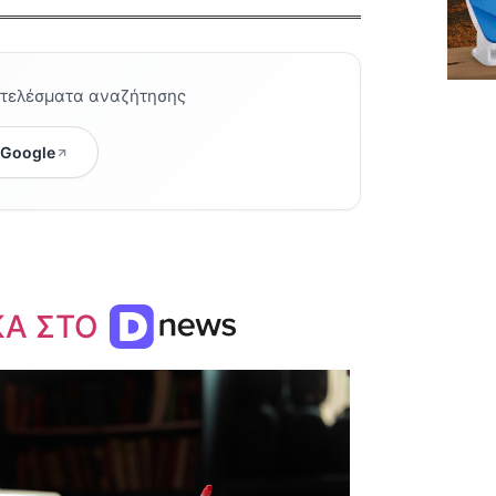
οτελέσματα αναζήτησης
 Google
ΚΑ ΣΤΟ