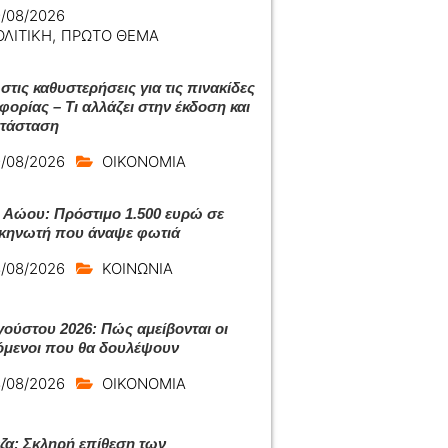
/08/2026
ΟΛΙΤΙΚΗ
,
ΠΡΩΤΟ ΘΕΜΑ
στις καθυστερήσεις για τις πινακίδες
φορίας – Τι αλλάζει στην έκδοση και
ατάσταση
/08/2026
ΟΙΚΟΝΟΜΙΑ
 Αώου: Πρόστιμο 1.500 ευρώ σε
κηνωτή που άναψε φωτιά
/08/2026
ΚΟΙΝΩΝΙΑ
γούστου 2026: Πώς αμείβονται οι
όμενοι που θα δουλέψουν
/08/2026
ΟΙΚΟΝΟΜΙΑ
ζα: Σκληρή επίθεση των