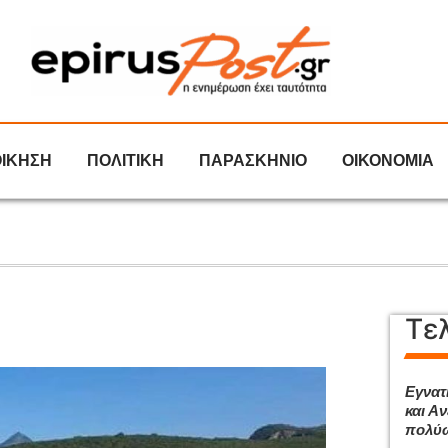
ΟΙΚΗΣΗ
ΠΟΛΙΤΙΚΗ
ΠΑΡΑΣΚΗΝΙΟ
ΟΙΚΟΝΟΜΙΑ
Τε
Εγνατ
και Αν
πολύω