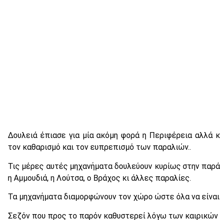
Δουλειά έπιασε για μία ακόμη φορά η Περιφέρεια αλλά κ
τον καθαρισμό και τον ευπρεπισμό των παραλιών..
Τις μέρες αυτές μηχανήματα δουλεύουν κυρίως στην παρά
η Αμμουδιά, η Λούτσα, ο Βράχος κι άλλες παραλίες.
Τα μηχανήματα διαμορφώνουν τον χώρο ώστε όλα να είναι έ
Σεζόν που προς το παρόν καθυστερεί λόγω των καιρικών