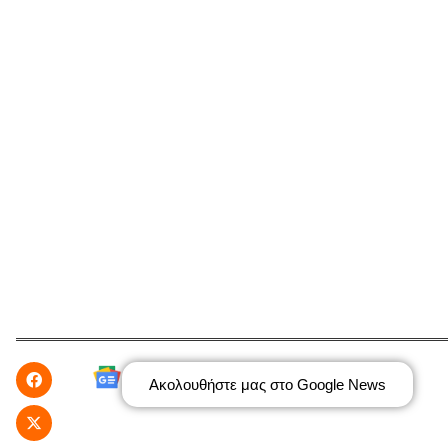
Ακολουθήστε μας στο Google News