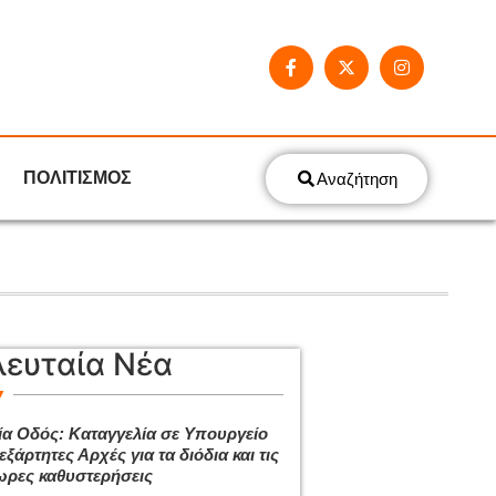
ΠΟΛΙΤΙΣΜΟΣ
Αναζήτηση
λευταία Νέα
ία Οδός: Καταγγελία σε Υπουργείο
εξάρτητες Αρχές για τα διόδια και τις
ρες καθυστερήσεις