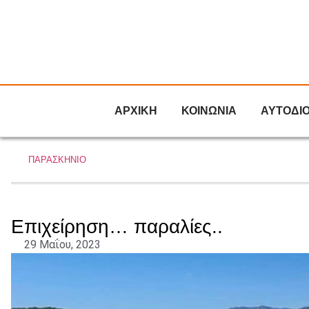
ΑΡΧΙΚΗ
ΚΟΙΝΩΝΙΑ
ΑΥΤΟΔΙ
ΠΑΡΑΣΚΗΝΙΟ
Επιχείρηση… παραλίες..
29 Μαΐου, 2023