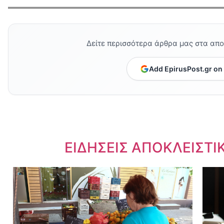
Δείτε περισσότερα άρθρα μας στα απ
Add EpirusPost.gr on
Dnews.gr
ΕΙΔΗΣΕΙΣ ΑΠΟΚΛΕΙΣΤΙ