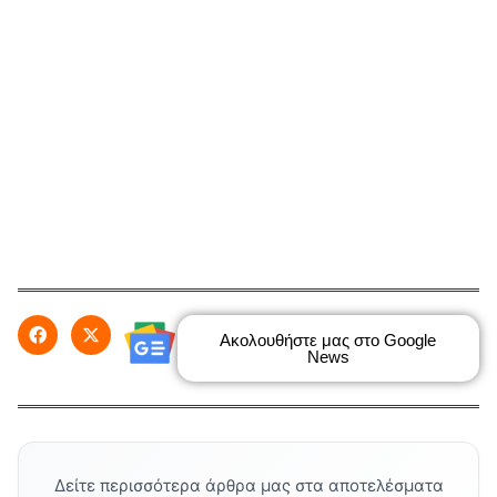
Ακολουθήστε μας στο Google
News
Δείτε περισσότερα άρθρα μας στα αποτελέσματα