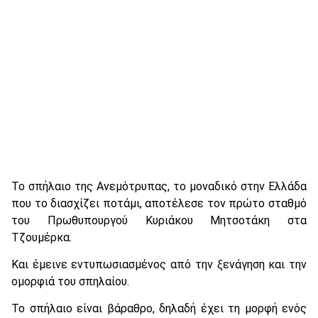
Το σπήλαιο της Ανεμότρυπας, το μοναδικό στην Ελλάδα
που το διασχίζει ποτάμι, αποτέλεσε τον πρώτο σταθμό
του Πρωθυπουργού Κυριάκου Μητσοτάκη στα
Τζουμέρκα.
Και έμεινε εντυπωσιασμένος από την ξενάγηση και την
ομορφιά του σπηλαίου.
Το σπήλαιο είναι βάραθρο, δηλαδή έχει τη μορφή ενός