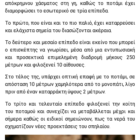
απόκρημνου χάσματος στη γη, καθώς το ποτάμι έχει
διαμορφώσει το εσωτερικό σε τρία επίπεδα.
Το πρώτο, που είναι και το πιο παλιό, έχει καταρρεύσει
και ελάχιστα σημεία του διασώζονται ακέραια.
Το δεύτερο και μεσαίο επίπεδο είναι εκείνο που μπορεί
ο επισκέπτης να γνωρίσει, μέσα από μια εντυπωσιακή
και προσεκτικά επιμελημένη διαδρομή μήκους 250
μέτρων και φιλοξενεί 10 αίθουσες.
Στο τέλος της, υπάρχει οπτική επαφή με το ποτάμι, σε
απόσταση 10 μέτρων χαμηλότερα από το μονοπάτι, λίγο
πριν από έναν καταρράκτη ύψους 2 μέτρων.
Το τρίτο και τελευταίο επίπεδο φιλοξενεί την κοίτη
του ποταμού και συνεχίζει να μεταβάλλεται μέχρι και
σήμερα καθώς οι ειδικοί σημειώνουν, πως τα νερά του
σχηματίζουν νέες προεκτάσεις του σπηλαίου.