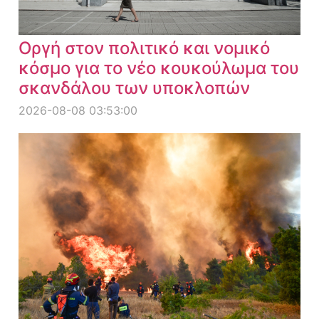
Οργή στον πολιτικό και νομικό
κόσμο για το νέο κουκούλωμα του
σκανδάλου των υποκλοπών
2026-08-08 03:53:00