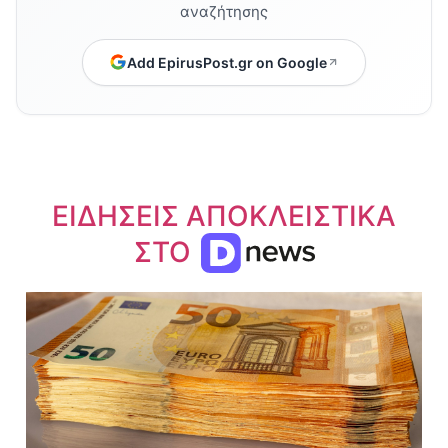
αναζήτησης
Add EpirusPost.gr on Google
ΕΙΔΗΣΕΙΣ ΑΠΟΚΛΕΙΣΤΙΚΑ
ΣΤΟ