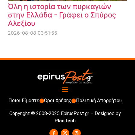
Όλη η ιστορία των πυρκαγιών
στην Ελλάδα - Γράφει ο Σπύρος
Αλεξίου
2026-08-08 03:51:55
Ποιοι Είμαστε
Όροι Χρήσης
Πολιτική Απορρήτου
Copyright © 2008-2025 EpirusPost.gr – Designed by
PlanTech