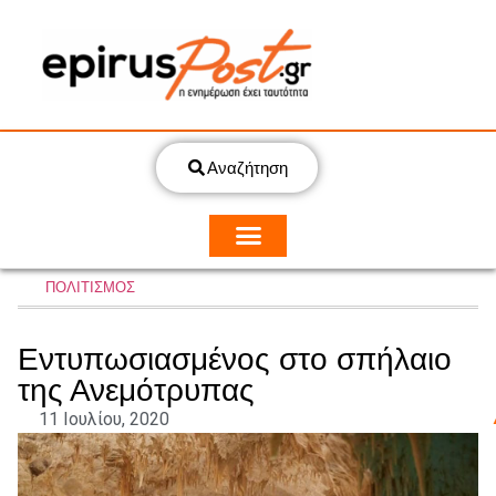
Αναζήτηση
ΠΟΛΙΤΙΣΜΟΣ
Εντυπωσιασμένος στο σπήλαιο
της Ανεμότρυπας
11 Ιουλίου, 2020