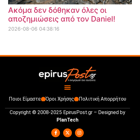
Ακόμα δεν δόθηκαν όλες οι
αποζημιώσεις από τον Daniel!
2026-08-06 04:38:16
Ποιοι Είμαστε
Όροι Χρήσης
Πολιτική Απορρήτου
Copyright © 2008-2025 EpirusPost.gr – Designed by
PlanTech