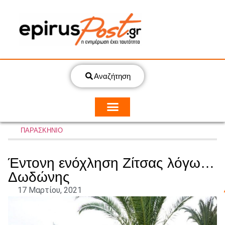
Αναζήτηση
ΠΑΡΑΣΚΗΝΙΟ
Έντονη ενόχληση Ζίτσας λόγω…
Δωδώνης
17 Μαρτίου, 2021