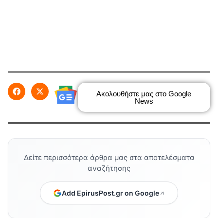
Ακολουθήστε μας στο Google
News
Δείτε περισσότερα άρθρα μας στα αποτελέσματα
αναζήτησης
Add EpirusPost.gr on Google