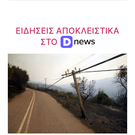
ΕΙΔΗΣΕΙΣ ΑΠΟΚΛΕΙΣΤΙΚΑ
ΣΤΟ