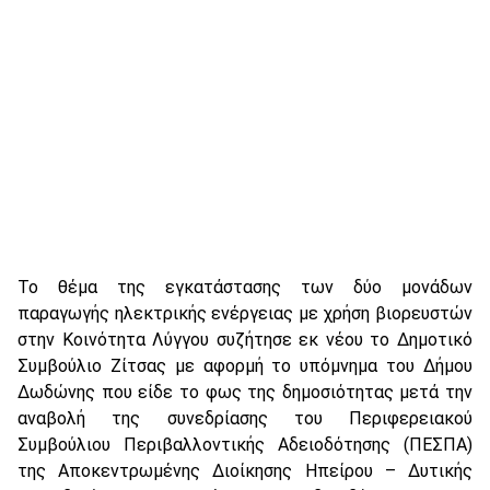
Το θέμα της εγκατάστασης των δύο μονάδων
παραγωγής ηλεκτρικής ενέργειας με χρήση βιορευστών
στην Κοινότητα Λύγγου συζήτησε εκ νέου το Δημοτικό
Συμβούλιο Ζίτσας με αφορμή το υπόμνημα του Δήμου
Δωδώνης που είδε το φως της δημοσιότητας μετά την
αναβολή της συνεδρίασης του Περιφερειακού
Συμβούλιου Περιβαλλοντικής Αδειοδότησης (ΠΕΣΠΑ)
της Αποκεντρωμένης Διοίκησης Ηπείρου – Δυτικής