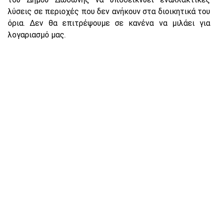
λύσεις σε περιοχές που δεν ανήκουν στα διοικητικά του
όρια. Δεν θα επιτρέψουμε σε κανένα να μιλάει για
λογαριασμό μας.