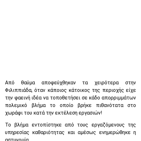
Από θαύμα αποφεύχθηκαν τα χειρότερα στην
Φιλιππιάδα, όταν κάποιος κάτοικος της περιοχής είχε
την φαεινή ιδέα να τοποθετήσει σε κάδο απορριμμάτων
πολεμικό βλήμα το οποίο βρήκε πιθανότατα στο
χωράφι του κατά την εκτέλεση εργασιών!
Το βλήμα εντοπίστηκε από τους εργαζόμενους της
υπηρεσίας καθαριότητας και αμέσως ενημερώθηκε η
αστυνομία.