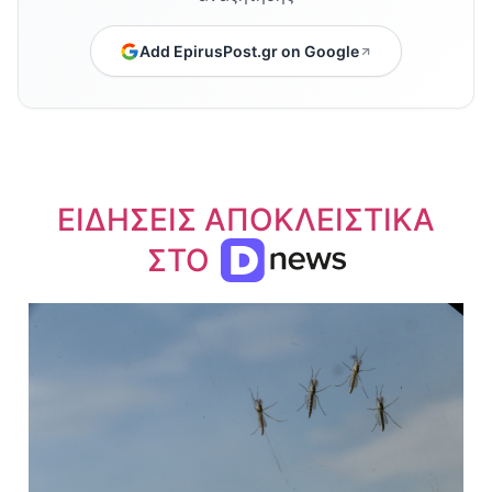
Add EpirusPost.gr on Google
ΕΙΔΗΣΕΙΣ ΑΠΟΚΛΕΙΣΤΙΚΑ
ΣΤΟ