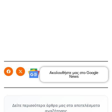
Ακολουθήστε μας στο Google
News
Δείτε περισσότερα άρθρα μας στα αποτελέσματα
αναζήτησης