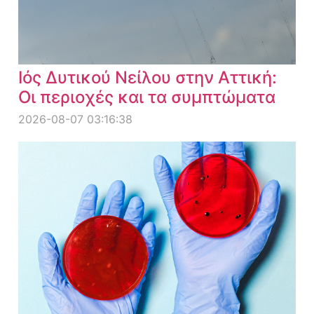
Ιός Δυτικού Νείλου στην Αττική:
Οι περιοχές και τα συμπτώματα
2026-08-07 03:16:38