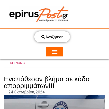
Αναζήτηση
ΚΟΙΝΩΝΙΑ
Εναπόθεσαν βλήμα σε κάδο
απορριμμάτων!!!
24 Οκτωβρίου, 2024