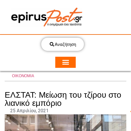
Αναζήτηση
ΟΙΚΟΝΟΜΙΑ
ΕΛΣΤΑΤ: Μείωση του τζίρου στο
λιανικό εμπόριο
25 Απριλίου, 2021