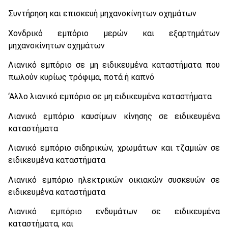
Συντήρηση και επισκευή μηχανοκίνητων οχημάτων
Χονδρικό εμπόριο μερών και εξαρτημάτων
μηχανοκίνητων οχημάτων
Λιανικό εμπόριο σε μη ειδικευμένα καταστήματα που
πωλούν κυρίως τρόφιμα, ποτά ή καπνό
‘Αλλο λιανικό εμπόριο σε μη ειδικευμένα καταστήματα
Λιανικό εμπόριο καυσίμων κίνησης σε ειδικευμένα
καταστήματα
Λιανικό εμπόριο σιδηρικών, χρωμάτων και τζαμιών σε
ειδικευμένα καταστήματα
Λιανικό εμπόριο ηλεκτρικών οικιακών συσκευών σε
ειδικευμένα καταστήματα
Λιανικό εμπόριο ενδυμάτων σε ειδικευμένα
καταστήματα, και