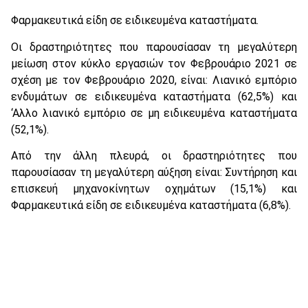
Φαρμακευτικά είδη σε ειδικευμένα καταστήματα.
Οι δραστηριότητες που παρουσίασαν τη μεγαλύτερη
μείωση στον κύκλο εργασιών τον Φεβρουάριο 2021 σε
σχέση με τον Φεβρουάριο 2020, είναι: Λιανικό εμπόριο
ενδυμάτων σε ειδικευμένα καταστήματα (62,5%) και
‘Αλλο λιανικό εμπόριο σε μη ειδικευμένα καταστήματα
(52,1%).
Από την άλλη πλευρά, οι δραστηριότητες που
παρουσίασαν τη μεγαλύτερη αύξηση είναι: Συντήρηση και
επισκευή μηχανοκίνητων οχημάτων (15,1%) και
Φαρμακευτικά είδη σε ειδικευμένα καταστήματα (6,8%).