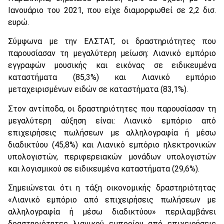
Ιανουάριο του 2021, που είχε διαμορφωθεί σε 2,2 δισ.
ευρώ.
Σύμφωνα με την ΕΛΣΤΑΤ, οι δραστηριότητες που
παρουσίασαν τη μεγαλύτερη μείωση: Λιανικό εμπόριο
εγγραφών μουσικής και εικόνας σε ειδικευμένα
καταστήματα (85,3%) και Λιανικό εμπόριο
μεταχειρισμένων ειδών σε καταστήματα (83,1%).
Στον αντίποδα, οι δραστηριότητες που παρουσίασαν τη
μεγαλύτερη αύξηση είναι: Λιανικό εμπόριο από
επιχειρήσεις πωλήσεων με αλληλογραφία ή μέσω
διαδικτύου (45,8%) και Λιανικό εμπόριο ηλεκτρονικών
υπολογιστών, περιφερειακών μονάδων υπολογιστών
και λογισμικού σε ειδικευμένα καταστήματα (29,6%).
Σημειώνεται ότι η τάξη οικονομικής δραστηριότητας
«Λιανικό εμπόριο από επιχειρήσεις πωλήσεων με
αλληλογραφία ή μέσω διαδικτύου» περιλαμβάνει
δραστηριότητες λιανικού εμπορίου από επιχειρήσεις