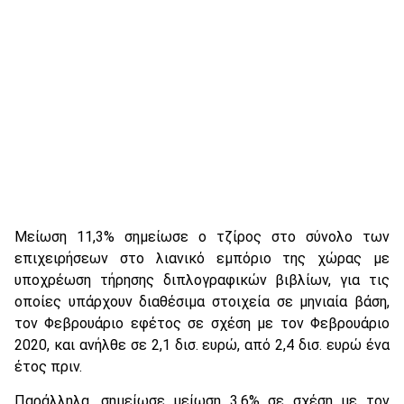
Μείωση 11,3% σημείωσε ο τζίρος στο σύνολο των
επιχειρήσεων στο λιανικό εμπόριο της χώρας με
υποχρέωση τήρησης διπλογραφικών βιβλίων, για τις
οποίες υπάρχουν διαθέσιμα στοιχεία σε μηνιαία βάση,
τον Φεβρουάριο εφέτος σε σχέση με τον Φεβρουάριο
2020, και ανήλθε σε 2,1 δισ. ευρώ, από 2,4 δισ. ευρώ ένα
έτος πριν.
Παράλληλα, σημείωσε μείωση 3,6% σε σχέση με τον