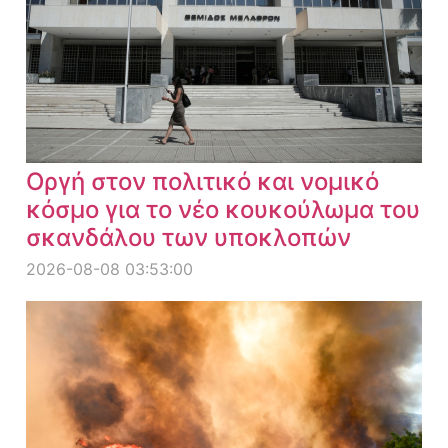
Οργή στον πολιτικό και νομικό
κόσμο για το νέο κουκούλωμα του
σκανδάλου των υποκλοπών
2026-08-08 03:53:00