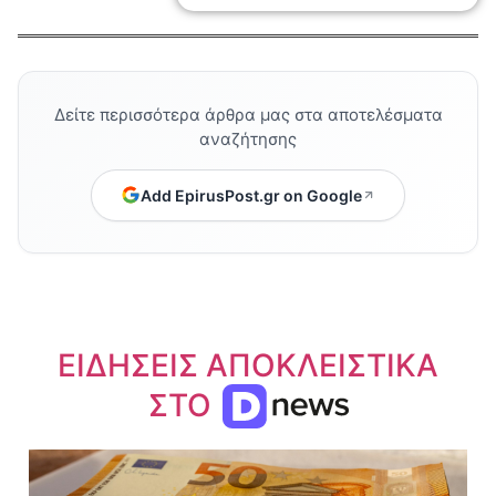
Δείτε περισσότερα άρθρα μας στα αποτελέσματα
αναζήτησης
Add EpirusPost.gr on Google
ΕΙΔΗΣΕΙΣ ΑΠΟΚΛΕΙΣΤΙΚΑ
ΣΤΟ