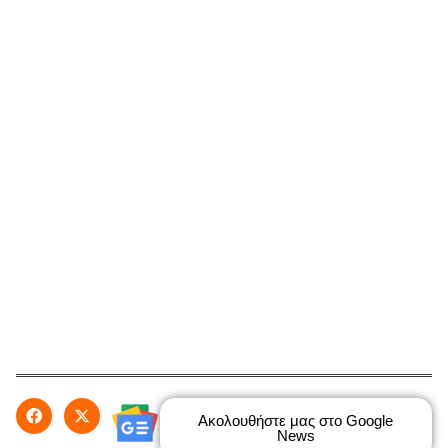
Ακολουθήστε μας στο Google
News