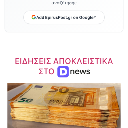
αναζήτησης
Add EpirusPost.gr on Google
ΕΙΔΗΣΕΙΣ ΑΠΟΚΛΕΙΣΤΙΚΑ
ΣΤΟ