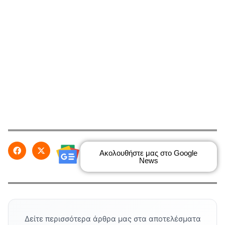
Ακολουθήστε μας στο Google
News
Δείτε περισσότερα άρθρα μας στα αποτελέσματα