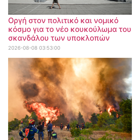
Οργή στον πολιτικό και νομικό
κόσμο για το νέο κουκούλωμα του
σκανδάλου των υποκλοπών
2026-08-08 03:53:00