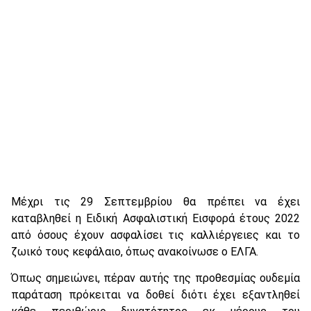
Μέχρι τις 29 Σεπτεμβρίου θα πρέπει να έχει
καταβληθεί η Ειδική Ασφαλιστική Εισφορά έτους 2022
από όσους έχουν ασφαλίσει τις καλλιέργειες και το
ζωικό τους κεφάλαιο, όπως ανακοίνωσε ο ΕΛΓΑ.
Όπως σημειώνει, πέραν αυτής της προθεσμίας ουδεμία
παράταση πρόκειται να δοθεί διότι έχει εξαντληθεί