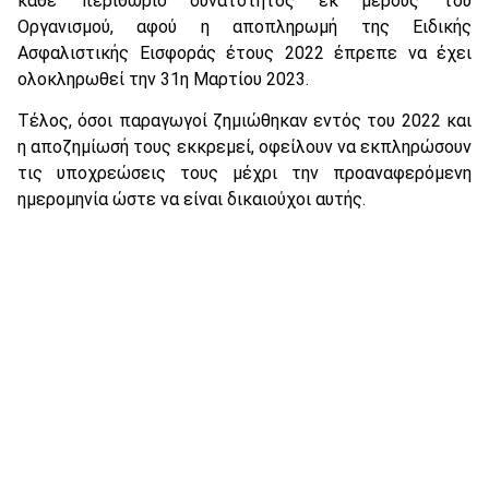
κάθε περιθώριο δυνατότητος εκ μέρους του
Οργανισμού, αφού η αποπληρωμή της Ειδικής
Ασφαλιστικής Εισφοράς έτους 2022 έπρεπε να έχει
ολοκληρωθεί την 31η Μαρτίου 2023.
Τέλος, όσοι παραγωγοί ζημιώθηκαν εντός του 2022 και
η αποζημίωσή τους εκκρεμεί, οφείλουν να εκπληρώσουν
τις υποχρεώσεις τους μέχρι την προαναφερόμενη
ημερομηνία ώστε να είναι δικαιούχοι αυτής.