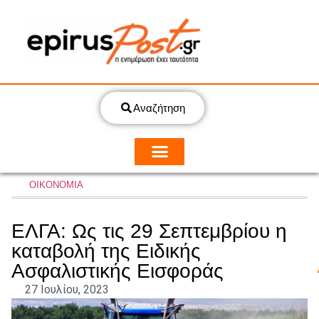
Αναζήτηση
ΟΙΚΟΝΟΜΙΑ
ΕΛΓΑ: Ως τις 29 Σεπτεμβρίου η
καταβολή της Ειδικής
Ασφαλιστικής Εισφοράς
27 Ιουλίου, 2023