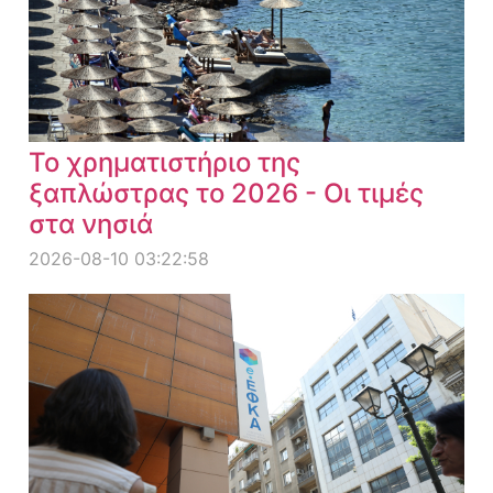
Το χρηματιστήριο της
ξαπλώστρας το 2026 - Οι τιμές
στα νησιά
2026-08-10 03:22:58