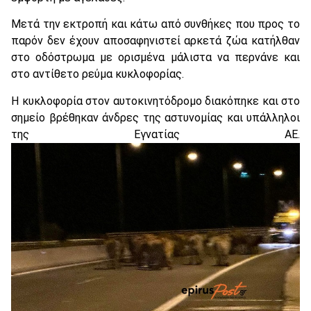
Μετά την εκτροπή και κάτω από συνθήκες που προς το
παρόν δεν έχουν αποσαφηνιστεί αρκετά ζώα κατήλθαν
στο οδόστρωμα με ορισμένα μάλιστα να περνάνε και
στο αντίθετο ρεύμα κυκλοφορίας.
Η κυκλοφορία στον αυτοκινητόδρομο διακόπηκε και στο
σημείο βρέθηκαν άνδρες της αστυνομίας και υπάλληλοι
της Εγνατίας ΑΕ.