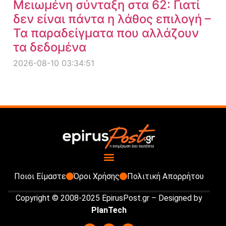
Μειωμένη σύνταξη στα 62: Γιατί
δεν είναι πάντα η λάθος επιλογή –
Τα παραδείγματα που αλλάζουν
τα δεδομένα
2026-08-10 03:34:51
Ποιοι Είμαστε
Όροι Χρήσης
Πολιτική Απορρήτου
Copyright © 2008-2025 EpirusPost.gr – Designed by
PlanTech