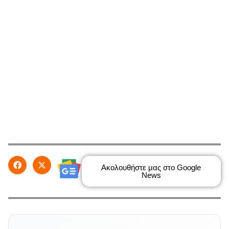
Ακολουθήστε μας στο Google
News