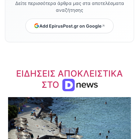
Δείτε περισσότερα άρθρα μας στα αποτελέσματα
αναζήτησης
Add EpirusPost.gr on Google
ΕΙΔΗΣΕΙΣ ΑΠΟΚΛΕΙΣΤΙΚΑ
ΣΤΟ