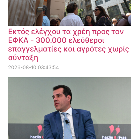
Εκτός ελέγχου τα χρέη προς τον
ΕΦΚΑ - 300.000 ελεύθεροι
επαγγελματίες και αγρότες χωρίς
σύνταξη
2026-08-10 03:43:54