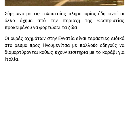
Σύμφωνα με τις τελευταίες πληροφορίες ήδη κινείται
άλλο όχημα από την περιοχή της Θεσπρωτίας
προκειμένου να φορτώσει τα ζώα.
Οι ουρές οχημάτων στην Εγνατία είναι τεράστιες ειδικά
στο ρεύμα προς Ηγουμενίτσα με πολλούς οδηγούς να
διαμαρτύρονται καθώς έχουν εισιτήρια με το καράβι για
Ιταλία.