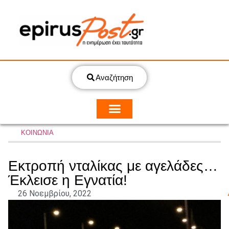
Αναζήτηση
ΚΟΙΝΩΝΙΑ
Εκτροπή νταλίκας με αγελάδες…
Έκλεισε η Εγνατία!
26 Νοεμβρίου, 2022