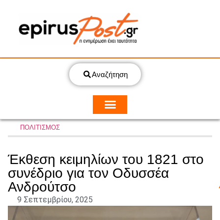
Αναζήτηση
ΠΟΛΙΤΙΣΜΟΣ
Έκθεση κειμηλίων του 1821 στο
συνέδριο για τον Οδυσσέα
Ανδρούτσο
9 Σεπτεμβρίου, 2025