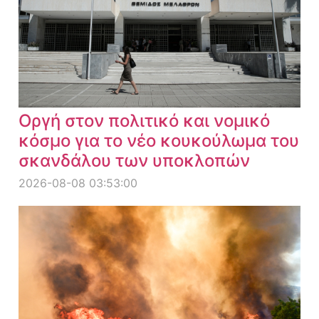
Οργή στον πολιτικό και νομικό
κόσμο για το νέο κουκούλωμα του
σκανδάλου των υποκλοπών
2026-08-08 03:53:00