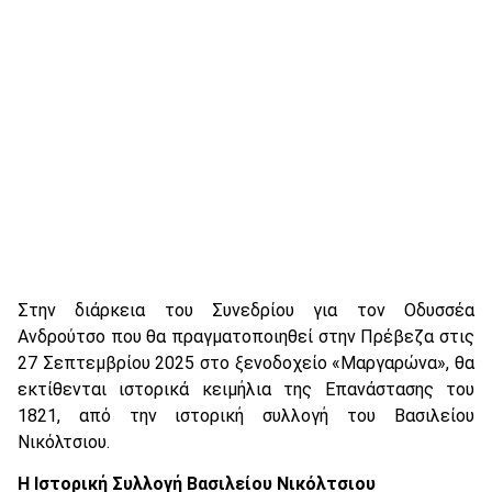
Στην διάρκεια του Συνεδρίου για τον Οδυσσέα
Ανδρούτσο που θα πραγματοποιηθεί στην Πρέβεζα στις
27 Σεπτεμβρίου 2025 στο ξενοδοχείο «Μαργαρώνα», θα
εκτίθενται ιστορικά κειμήλια της Επανάστασης του
1821, από την ιστορική συλλογή του Βασιλείου
Νικόλτσιου.
H Ιστορική Συλλογή Βασιλείου Νικόλτσιου