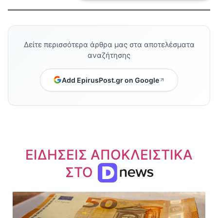
Δείτε περισσότερα άρθρα μας στα αποτελέσματα
αναζήτησης
Add EpirusPost.gr on Google
ΕΙΔΗΣΕΙΣ ΑΠΟΚΛΕΙΣΤΙΚΑ
ΣΤΟ