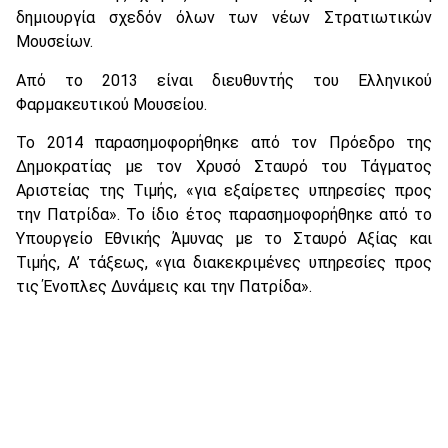
δημιουργία σχεδόν όλων των νέων Στρατιωτικών
Μουσείων.
Από το 2013 είναι διευθυντής του Ελληνικού
Φαρμακευτικού Μουσείου.
Το 2014 παρασημοφορήθηκε από τον Πρόεδρο της
Δημοκρατίας με τον Χρυσό Σταυρό του Τάγματος
Αριστείας της Τιμής, «για εξαίρετες υπηρεσίες προς
την Πατρίδα». Το ίδιο έτος παρασημοφορήθηκε από το
Υπουργείο Εθνικής Άμυνας με το Σταυρό Αξίας και
Τιμής, Α’ τάξεως, «για διακεκριμένες υπηρεσίες προς
τις Ένοπλες Δυνάμεις και την Πατρίδα».