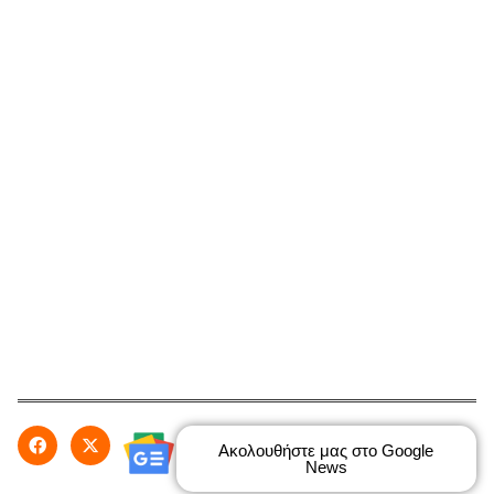
Ακολουθήστε μας στο Google
News