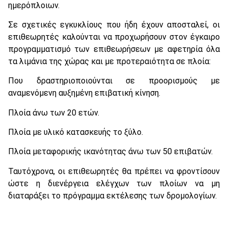
ημερόπλοιων.
Σε σχετικές εγκυκλίους που ήδη έχουν αποσταλεί, οι
επιθεωρητές καλούνται να προχωρήσουν στον έγκαιρο
προγραμματισμό των επιθεωρήσεων με αφετηρία όλα
τα λιμάνια της χώρας και με προτεραιότητα σε πλοία:
Που δραστηριοποιούνται σε προορισμούς με
αναμενόμενη αυξημένη επιβατική κίνηση.
Πλοία άνω των 20 ετών.
Πλοία με υλικό κατασκευής το ξύλο.
Πλοία μεταφορικής ικανότητας άνω των 50 επιβατών.
Ταυτόχρονα, οι επιθεωρητές θα πρέπει να φροντίσουν
ώστε η διενέργεια ελέγχων των πλοίων να μη
διαταράξει το πρόγραμμα εκτέλεσης των δρομολογίων.