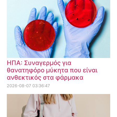
ΗΠΑ: Συναγερμός για
θανατηφόρο μύκητα που είναι
ανθεκτικός στα φάρμακα
2026-08-07 03:36:47