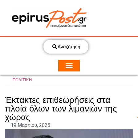
Αναζήτηση
ΠΟΛΙΤΙΚΗ
Έκτακτες επιθεωρήσεις στα
πλοία όλων των λιμανιών της
χώρας
19 Μαρτίου, 2025