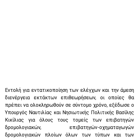
Εντολή για εντατικοποίηση των ελέγχων και την άμεση
διενέργεια εκτάκτων επιθεωρήσεων, οι οποίες θα
πρέπει να ολοκληρωθούν σε σύντομο χρόνο, εξέδωσε ο
Υπουργός Ναυτιλίας και Νησιωτικής Πολιτικής Βασίλης
Κικίλιας για όλους τους τομείς των επιβατηγών
δρομολογιακών, επιβατηγών-οχηματαγωγών
δρομολογιακών πλοίων όλων των τύπων και των