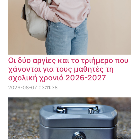
Οι δύο αργίες και το τριήμερο που
χάνονται για τους μαθητές τη
σχολική χρονιά 2026-2027
2026-08-07 03:11:38