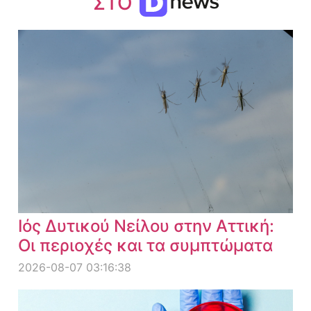
ΣΤΟ
Ιός Δυτικού Νείλου στην Αττική:
Οι περιοχές και τα συμπτώματα
2026-08-07 03:16:38