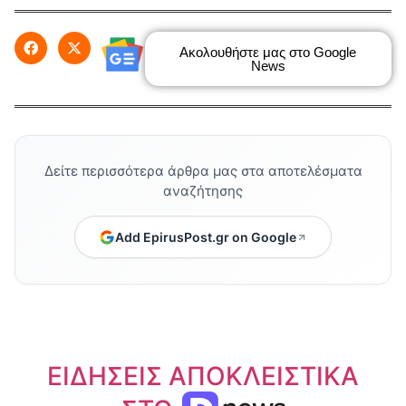
Ακολουθήστε μας στο Google
News
Δείτε περισσότερα άρθρα μας στα αποτελέσματα
αναζήτησης
Add EpirusPost.gr on Google
ΕΙΔΗΣΕΙΣ ΑΠΟΚΛΕΙΣΤΙΚΑ