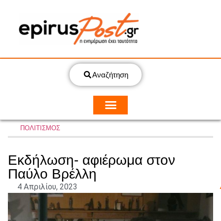
Αναζήτηση
ΠΟΛΙΤΙΣΜΟΣ
Εκδήλωση- αφιέρωμα στον
Παύλο Βρέλλη
4 Απριλίου, 2023