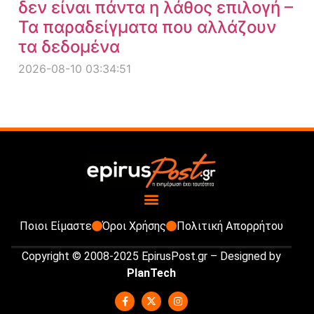
δεν είναι πάντα η λάθος επιλογή –
Τα παραδείγματα που αλλάζουν
τα δεδομένα
2026-08-10 03:34:51
Ποιοι Είμαστε
Όροι Χρήσης
Πολιτική Απορρήτου
Copyright © 2008-2025 EpirusPost.gr – Designed by
PlanTech