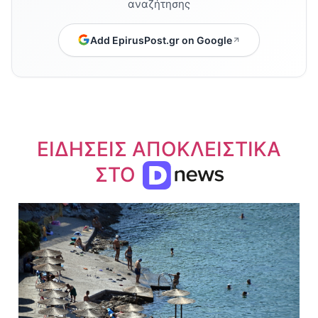
αναζήτησης
Add EpirusPost.gr on Google
ΕΙΔΗΣΕΙΣ ΑΠΟΚΛΕΙΣΤΙΚΑ
ΣΤΟ