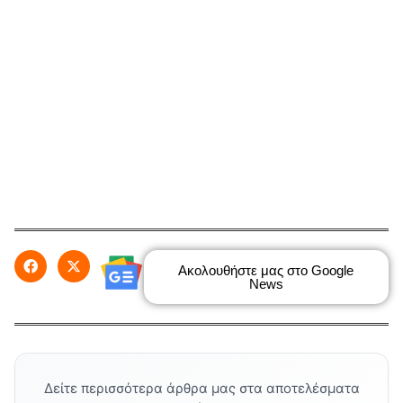
Ακολουθήστε μας στο Google
News
Δείτε περισσότερα άρθρα μας στα αποτελέσματα