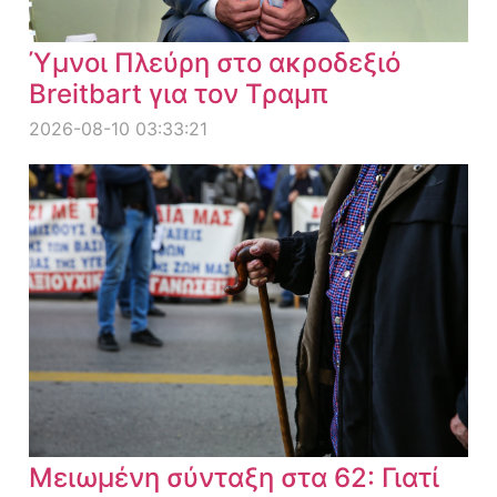
Ύμνοι Πλεύρη στο ακροδεξιό
Breitbart για τον Τραμπ
2026-08-10 03:33:21
Μειωμένη σύνταξη στα 62: Γιατί