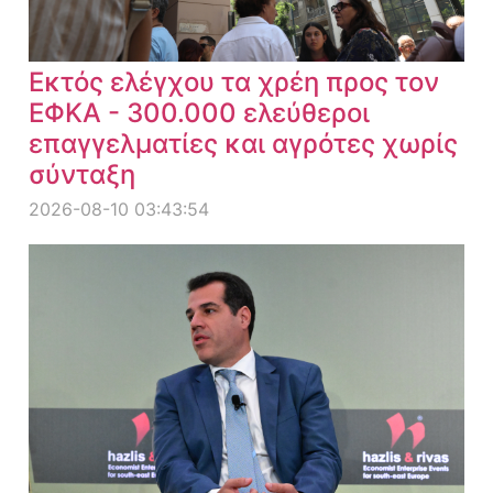
Εκτός ελέγχου τα χρέη προς τον
ΕΦΚΑ - 300.000 ελεύθεροι
επαγγελματίες και αγρότες χωρίς
σύνταξη
2026-08-10 03:43:54