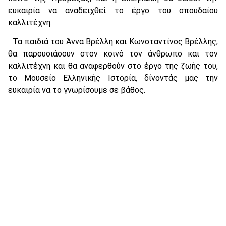
ευκαιρία να αναδειχθεί το έργο του σπουδαίου
καλλιτέχνη.
Τα παιδιά του Άννα Βρέλλη και Κωνσταντίνος Βρέλλης,
θα παρουσιάσουν στον κοινό τον άνθρωπο και τον
καλλιτέχνη και θα αναφερθούν στο έργο της ζωής του,
το Μουσείο Ελληνικής Ιστορία, δίνοντάς μας την
ευκαιρία να το γνωρίσουμε σε βάθος.