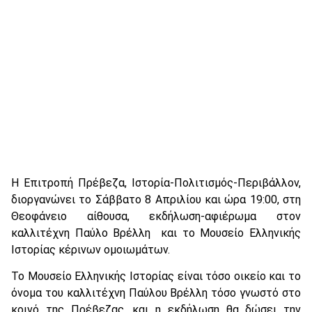
Η Επιτροπή Πρέβεζα, Ιστορία-Πολιτισμός-Περιβάλλον,
διοργανώνει το Σάββατο 8 Απριλίου και ώρα 19:00, στη
Θεοφάνειο αίθουσα, εκδήλωση-αφιέρωμα στον
καλλιτέχνη Παύλο Βρέλλη και το Μουσείο Ελληνικής
Ιστορίας κέρινων ομοιωμάτων.
Το Μουσείο Ελληνικής Ιστορίας είναι τόσο οικείο και το
όνομα του καλλιτέχνη Παύλου Βρέλλη τόσο γνωστό στο
κοινό της Πρέβεζας, και η εκδήλωση θα δώσει την