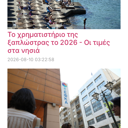
Το χρηματιστήριο της
ξαπλώστρας το 2026 - Οι τιμές
στα νησιά
2026-08-10 03:22:58