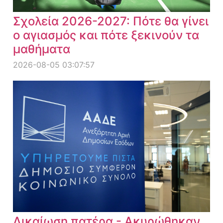
Σχολεία 2026-2027: Πότε θα γίνει
ο αγιασμός και πότε ξεκινούν τα
μαθήματα
2026-08-05 03:07:57
Δικαίωση πατέρα - Ακυρώθηκαν