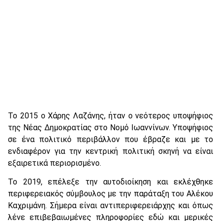
Το 2015 ο Χάρης Λαζάνης, ήταν ο νεότερος υποψήφιος
της Νέας Δημοκρατίας στο Νομό Ιωαννίνων. Υποψήφιος
σε ένα πολιτικό περιβάλλον που έβραζε και με το
ενδιαφέρον για την κεντρική πολιτική σκηνή να είναι
εξαιρετικά περιορισμένο.
Το 2019, επέλεξε την αυτοδιοίκηση και εκλέχθηκε
περιφερειακός σύμβουλος με την παράταξη του Αλέκου
Καχριμάνη. Σήμερα είναι αντιπεριφερειάρχης και όπως
λένε επιβεβαιωμένες πληροφορίες εδώ και μερικές