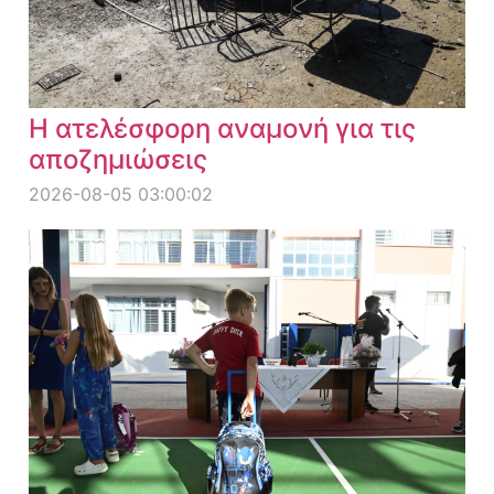
Η ατελέσφορη αναμονή για τις
αποζημιώσεις
2026-08-05 03:00:02