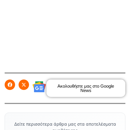
Ακολουθήστε μας στο Google
News
Δείτε περισσότερα άρθρα μας στα αποτελέσματα