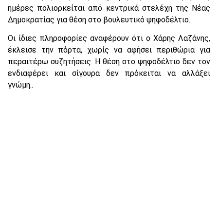
ημέρες πολιορκείται από κεντρικά στελέχη της Νέας
Δημοκρατίας για θέση στο βουλευτικό ψηφοδέλτιο.
Οι ίδιες πληροφορίες αναφέρουν ότι ο Χάρης Λαζάνης,
έκλεισε την πόρτα, χωρίς να αφήσει περιθώρια για
περαιτέρω συζητήσεις. Η θέση στο ψηφοδέλτιο δεν τον
ενδιαφέρει και σίγουρα δεν πρόκειται να αλλάξει
γνώμη..