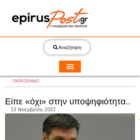
Αναζήτηση
ΠΑΡΑΣΚΗΝΙΟ
Είπε «όχι» στην υποψηφιότητα..
23 Νοεμβρίου, 2022