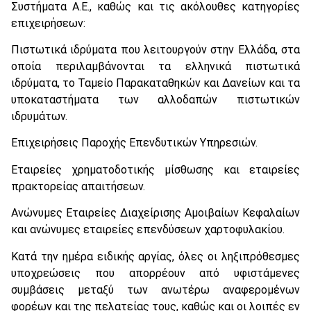
Συστήματα Α.Ε., καθώς και τις ακόλουθες κατηγορίες
επιχειρήσεων:
Πιστωτικά ιδρύματα που λειτουργούν στην Ελλάδα, στα
οποία περιλαμβάνονται τα ελληνικά πιστωτικά
ιδρύματα, το Ταμείο Παρακαταθηκών και Δανείων και τα
υποκαταστήματα των αλλοδαπών πιστωτικών
ιδρυμάτων.
Επιχειρήσεις Παροχής Επενδυτικών Υπηρεσιών.
Εταιρείες χρηματοδοτικής μίσθωσης και εταιρείες
πρακτορείας απαιτήσεων.
Ανώνυμες Εταιρείες Διαχείρισης Αμοιβαίων Κεφαλαίων
και ανώνυμες εταιρείες επενδύσεων χαρτοφυλακίου.
Κατά την ημέρα ειδικής αργίας, όλες οι ληξιπρόθεσμες
υποχρεώσεις που απορρέουν από υφιστάμενες
συμβάσεις μεταξύ των ανωτέρω αναφερομένων
φορέων και της πελατείας τους, καθώς και οι λοιπές εν