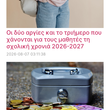
Οι δύο αργίες και το τριήμερο που
χάνονται για τους μαθητές τη
σχολική χρονιά 2026-2027
2026-08-07 03:11:38