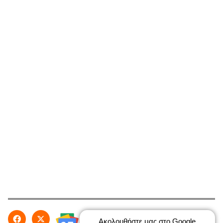
Ακολουθήστε μας στο Google