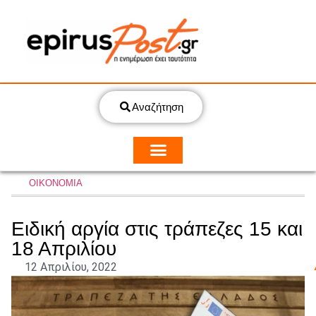
Αναζήτηση
ΟΙΚΟΝΟΜΙΑ
Ειδική αργία στις τράπεζες 15 και
18 Απριλίου
12 Απριλίου, 2022