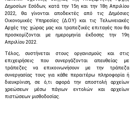
Δημοσίων Εσόδων, κατά την 15η και την 18η Απριλίου
2022, θα γίνονται αποδεκτές από τις Δημόσιες
Οικονομικές Υπηρεσίες (Δ.Ο.Υ.) και τις Τελωνειακές
Αρχές της χώρας μας και τραπεζικές επιταγές που θα
προσκομίζονται με ημερομηνία έκδοσης την 19η
Απριλίου 2022.
Τέλος, συστήνεται στους οργανισμούς και στις
επιχειρήσεις που συνεργάζονται απευθείας με
τράπεζες να επικοινωνήσουν με την τράπεζα
συνεργασίας τους για κάθε περαιτέρω πληροφορία ή
διευκρίνιση, σε ό,τι αφορά την αποστολή αρχείων
χρεώσεων μέσω πάγιων εντολών και αρχείων
πιστώσεων μισθοδοσίας.