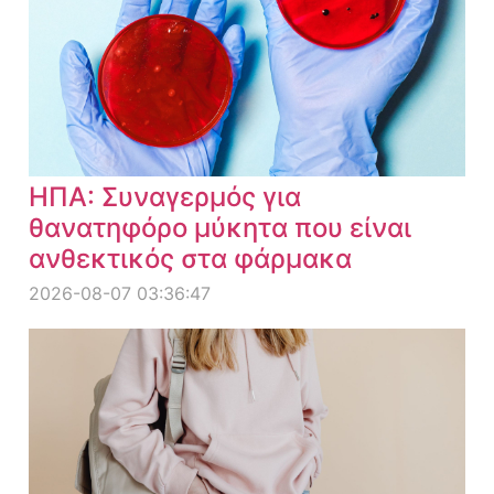
ΗΠΑ: Συναγερμός για
θανατηφόρο μύκητα που είναι
ανθεκτικός στα φάρμακα
2026-08-07 03:36:47