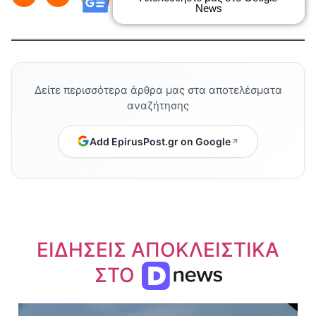
News
Δείτε περισσότερα άρθρα μας στα αποτελέσματα
αναζήτησης
Add EpirusPost.gr on Google
ΕΙΔΗΣΕΙΣ ΑΠΟΚΛΕΙΣΤΙΚΑ
ΣΤΟ