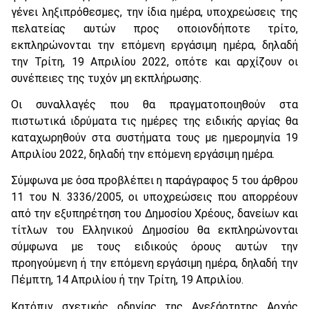
γένει ληξιπρόθεσμες, την ίδια ημέρα, υποχρεώσεις της
πελατείας αυτών προς οποιονδήποτε τρίτο,
εκπληρώνονται την επόμενη εργάσιμη ημέρα, δηλαδή
την Τρίτη, 19 Απριλίου 2022, οπότε και αρχίζουν οι
συνέπειες της τυχόν μη εκπλήρωσης.
Οι συναλλαγές που θα πραγματοποιηθούν στα
πιστωτικά ιδρύματα τις ημέρες της ειδικής αργίας θα
καταχωρηθούν στα συστήματα τους με ημερομηνία 19
Απριλίου 2022, δηλαδή την επόμενη εργάσιμη ημέρα.
Σύμφωνα με όσα προβλέπει η παράγραφος 5 του άρθρου
11 του Ν. 3336/2005, οι υποχρεώσεις που απορρέουν
από την εξυπηρέτηση του Δημοσίου Χρέους, δανείων και
τίτλων του Ελληνικού Δημοσίου θα εκπληρώνονται
σύμφωνα με τους ειδικούς όρους αυτών την
προηγούμενη ή την επόμενη εργάσιμη ημέρα, δηλαδή την
Πέμπτη, 14 Απριλίου ή την Τρίτη, 19 Απριλίου.
Κατόπιν σχετικής οδηγίας της Ανεξάρτητης Αρχής