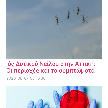
Ιός Δυτικού Νείλου στην Αττική:
Οι περιοχές και τα συμπτώματα
2026-08-07 03:16:38