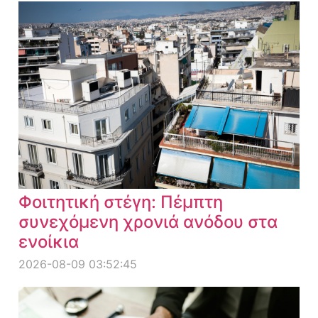
Φοιτητική στέγη: Πέμπτη
συνεχόμενη χρονιά ανόδου στα
ενοίκια
2026-08-09 03:52:45