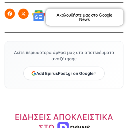
Ακολουθήστε μας στο Google
News
Δείτε περισσότερα άρθρα μας στα αποτελέσματα
αναζήτησης
Add EpirusPost.gr on Google
ΕΙΔΗΣΕΙΣ ΑΠΟΚΛΕΙΣΤΙΚΑ
ΣΤΟ