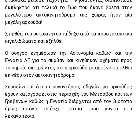
σταδιακά μείωσε ταχύτητα.. Πλησιάζοντας διαπίστωσε
έκπληκτος ότι τελικά το ζώο που έκανε βόλτα στον
μεγαλύτερο αυτοκινητόδρομο της χώρας ήταν μία
μεγάλη αρκούδα!
Στη θέα του αυτοκινήτου πήδηξε από τα προστατευτικά
κιγκλιδώματα και εξήλθε.
Ο οδηγός ενημέρωσε την Αστυνομία καθώς και την
Εγνατία ΑΕ για το συμβάν και κινήθηκαν οχήματα προς
το σημείο εκτιμώντας ότι η αρκούδα μπορεί να εισέλθει
εκ νέου στον αυτοκινητόδρομο.
Σημειώνεται ότι οι συναντήσεις οδηγών με αρκούδες
έχουν καταγραφεί στις περιοχές του Μετσόβου και των
Γρεβενών καθώς η Εγνατία διέρχεται από τον βιότοπο
όμως σπάνια υπήρξε τέτοια τόσο κοντά στο
λεκανοπέδιο.