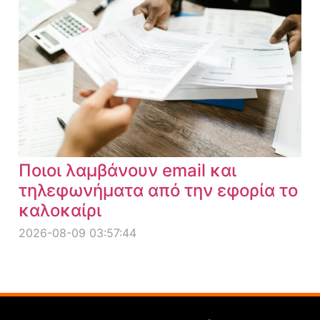
Ποιοι λαμβάνουν email και
τηλεφωνήματα από την εφορία το
καλοκαίρι
2026-08-09 03:57:44