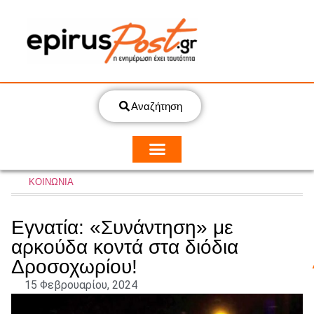
Αναζήτηση
ΚΟΙΝΩΝΙΑ
Εγνατία: «Συνάντηση» με
αρκούδα κοντά στα διόδια
Δροσοχωρίου!
15 Φεβρουαρίου, 2024