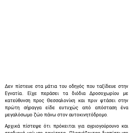
Δεν πίστευε στα μάτια του οδηγός που ταξίδευε στην
Εγνατία.. Είχε περάσει τα διόδια Δροσοχωρίου με
κατεύθυνση προς Θεσσαλονίκη και πριν φτάσει στην
πρώτη σήραγγα είδε ευτυχώς από απόσταση ένα
μεγαλόσωμο ζώο πάνω στον αυτοκινητόδρομο.
Αρχικά πίστεψε ότι πρόκειται για αγριογούρουνο και