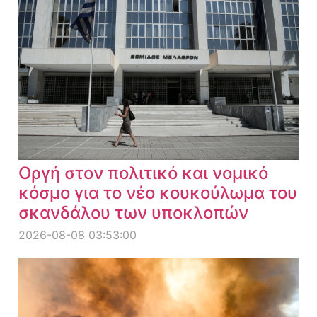
Οργή στον πολιτικό και νομικό
κόσμο για το νέο κουκούλωμα του
σκανδάλου των υποκλοπών
2026-08-08 03:53:00