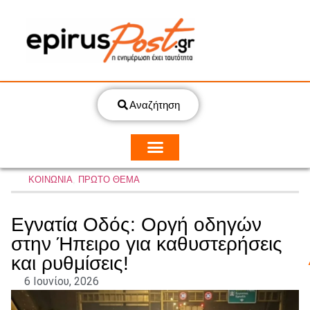
Αναζήτηση
ΚΟΙΝΩΝΙΑ
,
ΠΡΩΤΟ ΘΕΜΑ
Εγνατία Οδός: Οργή οδηγών
στην Ήπειρο για καθυστερήσεις
και ρυθμίσεις!
6 Ιουνίου, 2026