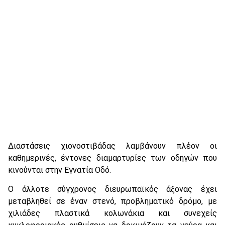
Διαστάσεις χιονοστιβάδας λαμβάνουν πλέον οι
καθημερινές, έντονες διαμαρτυρίες των οδηγών που
κινούνται στην Εγνατία Οδό.
Ο άλλοτε σύγχρονος διευρωπαϊκός άξονας έχει
μεταβληθεί σε έναν στενό, προβληματικό δρόμο, με
χιλιάδες πλαστικά κολωνάκια και συνεχείς