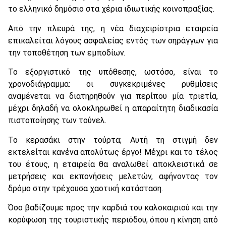
το ελληνικό δημόσιο στα χέρια ιδιωτικής κοινοπραξίας.
Από την πλευρά της, η νέα διαχειρίστρια εταιρεία
επικαλείται λόγους ασφαλείας εντός των σηράγγων για
την τοποθέτηση των εμποδίων.
Το εξοργιστικό της υπόθεσης, ωστόσο, είναι το
χρονοδιάγραμμα: οι συγκεκριμένες ρυθμίσεις
αναμένεται να διατηρηθούν για περίπου μία τριετία,
μέχρι δηλαδή να ολοκληρωθεί η απαραίτητη διαδικασία
πιστοποίησης των τούνελ.
Το κερασάκι στην τούρτα; Αυτή τη στιγμή δεν
εκτελείται κανένα απολύτως έργο! Μέχρι και το τέλος
του έτους, η εταιρεία θα αναλωθεί αποκλειστικά σε
μετρήσεις και εκπονήσεις μελετών, αφήνοντας τον
δρόμο στην τρέχουσα χαοτική κατάσταση.
Όσο βαδίζουμε προς την καρδιά του καλοκαιριού και την
κορύφωση της τουριστικής περιόδου, όπου η κίνηση από