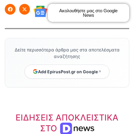
Ακολουθήστε μας στο Google
News
Δείτε περισσότερα άρθρα μας στα αποτελέσματα
αναζήτησης
Add EpirusPost.gr on Google
ΕΙΔΗΣΕΙΣ ΑΠΟΚΛΕΙΣΤΙΚΑ
ΣΤΟ