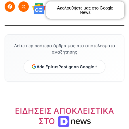
Ακολουθήστε μας στο Google
News
Δείτε περισσότερα άρθρα μας στα αποτελέσματα
αναζήτησης
Add EpirusPost.gr on Google
ΕΙΔΗΣΕΙΣ ΑΠΟΚΛΕΙΣΤΙΚΑ
ΣΤΟ