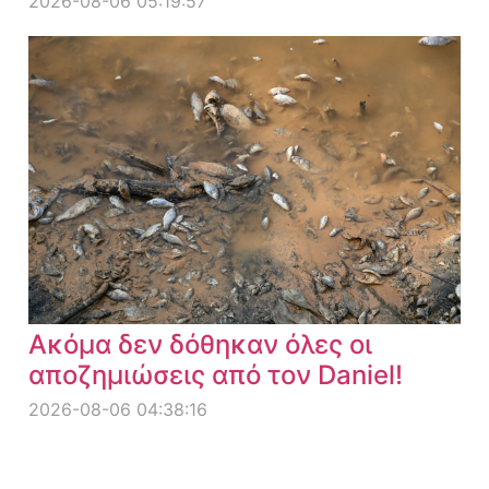
2026-08-06 05:19:57
Ακόμα δεν δόθηκαν όλες οι
αποζημιώσεις από τον Daniel!
2026-08-06 04:38:16