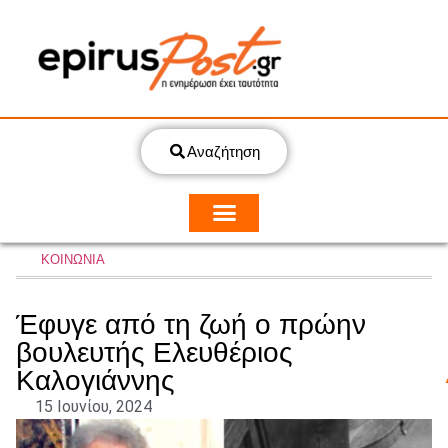
Αναζήτηση
ΚΟΙΝΩΝΙΑ
Έφυγε από τη ζωή ο πρώην
βουλευτής Ελευθέριος
Καλογιάννης
15 Ιουνίου, 2024