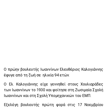
Ο πρώην βουλευτής Ιωαννίνων Ελευθέριος Καλογιάννης
έφυγε από τη ζωή σε ηλικία 94 ετών.
Ο Ελ. Καλογιάννης είχε γεννηθεί στους Χουλιαράδες
των Ιωαννίνων το 1930 και φοίτησε στη Ζωσιμαία Σχολή
Ιωαννίνων και στη Σχολή Υπομηχανικών του ΕΜΠ.
Εξελέγη βουλευτής πρώτη φορά στις 17 Νοεμβρίου