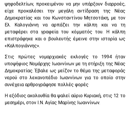
ψηφοδελτίων, προκειμένου να μην υπάρξουν διαρροές,
είχε προκαλέσει την μεγάλη αντίδραση της Νέας
Δημοκρατίας και του Κωνσταντίνου Μητσοτάκη, με τον
Ελ. Καλογιάννη να αρπάζει την κάλπη και να τη
μεταφέρει στα γραφεία του κόμματός του. Η κάλπη
επιστράφηκε και ο βουλευτής έμεινε στην ιστορία ως
«Καλπογιάννης».
Στις πρώτες νομαρχιακές εκλογές το 1994 ήταν
υποψήφιος Νομάρχης Ιωαννίνων με τη στήριξη της Νέας
Δημοκρατίας. Έβαλε ως μείζον το θέμα της μεταφοράς
νερού στο λεκανοπέδιο Ιωαννίνων για το οποίο στην
συνέχεια αρθρογράφησε πολλές φορές
Η εξόδιος ακολουθία θα ψαλεί αύριο Κυριακή, στις 12 το
μεσημέρι, στον Ι.Ν. Αγίας Μαρίνης Ιωαννίνων.