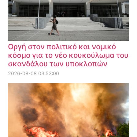
Οργή στον πολιτικό και νομικό
κόσμο για το νέο κουκούλωμα του
σκανδάλου των υποκλοπών
2026-08-08 03:53:00