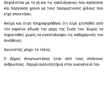
Ασχολιόταν με τη γη και τις καλλιέργειες που αγαπούσε
και περνούσε χρόνο με τους πραγματικούς φίλους που
είχε αποκτήσει.
Ακόμη και όταν πληροφορήθηκε ότι είχε χτυπηθεί από
τον καρκίνο έδωσε την μάχη της ζωής του. Χωρίς να
παραιτηθεί, χωρίς να εγκαταλείψει τις καθημερινές του
συνήθειες.
Αγωνιστής μέχρι το τέλος.
Ο Δήμος Αναγνωστάκης ήταν από τους σπάνιους
ανθρώπους.. Θερμά συλλυπητήρια στην οικογένειά του.