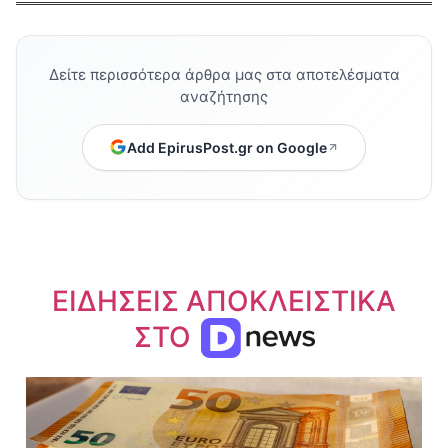
Δείτε περισσότερα άρθρα μας στα αποτελέσματα
αναζήτησης
Add EpirusPost.gr on Google
ΕΙΔΗΣΕΙΣ ΑΠΟΚΛΕΙΣΤΙΚΑ
ΣΤΟ