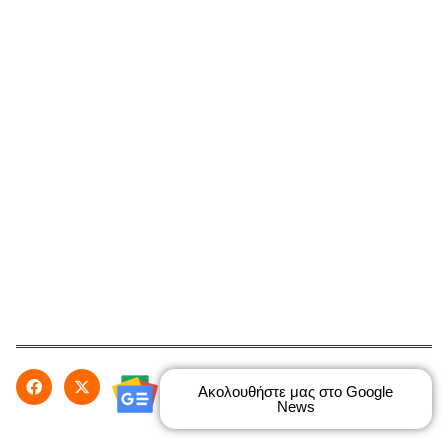
Ακολουθήστε μας στο Google
News