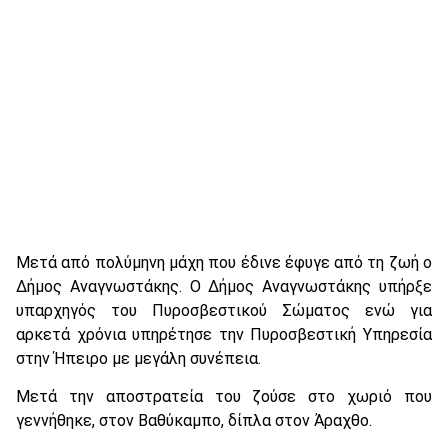
Μετά από πολύμηνη μάχη που έδινε έφυγε από τη ζωή ο
Δήμος Αναγνωστάκης. Ο Δήμος Αναγνωστάκης υπήρξε
υπαρχηγός του Πυροσβεστικού Σώματος ενώ για
αρκετά χρόνια υπηρέτησε την Πυροσβεστική Υπηρεσία
στην Ήπειρο με μεγάλη συνέπεια.
Μετά την αποστρατεία του ζούσε στο χωριό που
γεννήθηκε, στον Βαθύκαμπο, δίπλα στον Άραχθο.