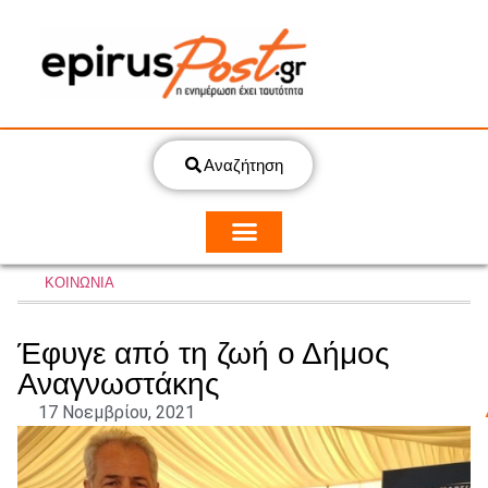
Αναζήτηση
ΚΟΙΝΩΝΙΑ
Έφυγε από τη ζωή ο Δήμος
Αναγνωστάκης
17 Νοεμβρίου, 2021