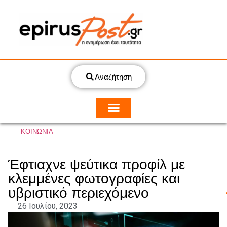
Αναζήτηση
ΚΟΙΝΩΝΙΑ
Έφτιαχνε ψεύτικα προφίλ με
κλεμμένες φωτογραφίες και
υβριστικό περιεχόμενο
26 Ιουλίου, 2023