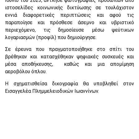
Ιούνιο του 2023, άντλησε φωτογραφίες προσώπων από
ιστοσελίδες κοινωνικής δικτύωσης σε τουλάχιστον
εννιά διαφορετικές περιπτώσεις και αφού τις
παραποίησε και πρόσθεσε άσεμνο και υβριστικό
περιεχόμενο, τις δημοσίευσε μέσω ψεύτικων
λογαριασμών (προφίλ) που δημιούργησε.
Σε έρευνα που πραγματοποιήθηκε στο σπίτι του
βρέθηκαν και κατασχέθηκαν ψηφιακές συσκευές και
μέσα αποθήκευσης, καθώς και μια απομίμηση
αεροβόλου όπλου.
Η σχηματισθείσα δικογραφία θα υποβληθεί στον
Εισαγγελέα Πλημμελειοδικών Ιωαννίνων.