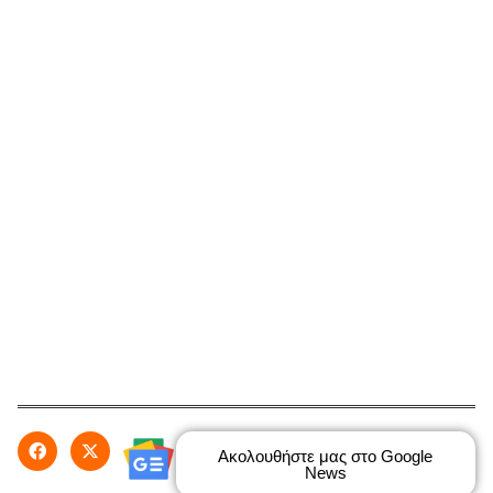
Ακολουθήστε μας στο Google
News