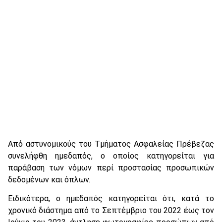
Από αστυνομικούς του Τμήματος Ασφαλείας Πρέβεζας
συνελήφθη ημεδαπός, ο οποίος κατηγορείται για
παράβαση των νόμων περί προστασίας προσωπικών
δεδομένων και όπλων.
Ειδικότερα, ο ημεδαπός κατηγορείται ότι, κατά το
χρονικό διάστημα από το Σεπτέμβριο του 2022 έως τον