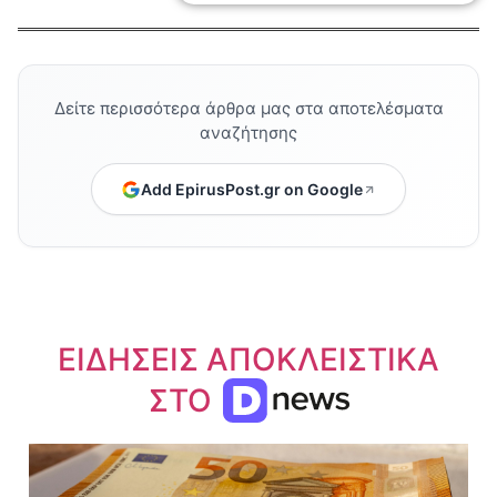
Δείτε περισσότερα άρθρα μας στα αποτελέσματα
αναζήτησης
Add EpirusPost.gr on Google
ΕΙΔΗΣΕΙΣ ΑΠΟΚΛΕΙΣΤΙΚΑ
ΣΤΟ