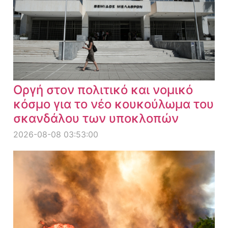
Οργή στον πολιτικό και νομικό
κόσμο για το νέο κουκούλωμα του
σκανδάλου των υποκλοπών
2026-08-08 03:53:00