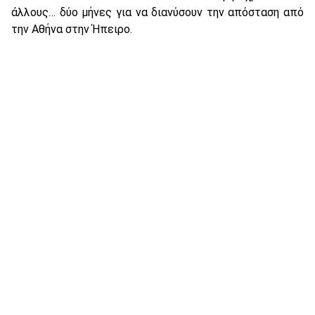
άλλους… δύο μήνες για να διανύσουν την απόσταση από
την Αθήνα στην Ήπειρο.