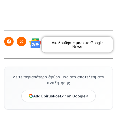
Ακολουθήστε μας στο Google
News
Δείτε περισσότερα άρθρα μας στα αποτελέσματα
αναζήτησης
Add EpirusPost.gr on Google