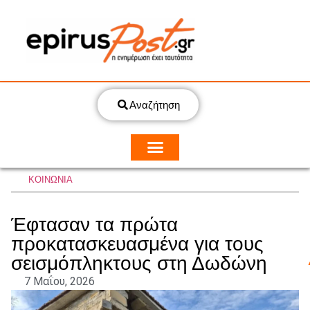
Αναζήτηση
ΚΟΙΝΩΝΙΑ
Έφτασαν τα πρώτα
προκατασκευασμένα για τους
σεισμόπληκτους στη Δωδώνη
7 Μαΐου, 2026