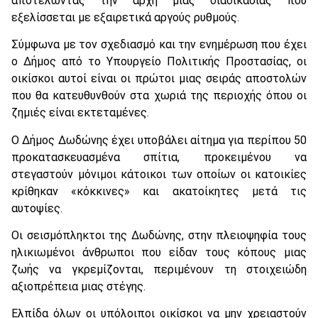
αποτελώντας την αρχή μιας διαδικασίας που
εξελίσσεται με εξαιρετικά αργούς ρυθμούς.
Σύμφωνα με τον σχεδιασμό και την ενημέρωση που έχει
ο Δήμος από το Υπουργείο Πολιτικής Προστασίας, οι
οικίσκοι αυτοί είναι οι πρώτοι μιας σειράς αποστολών
που θα κατευθυνθούν στα χωριά της περιοχής όπου οι
ζημιές είναι εκτεταμένες.
Ο Δήμος Δωδώνης έχει υποβάλει αίτημα για περίπου 50
προκατασκευασμένα σπίτια, προκειμένου να
στεγαστούν μόνιμοι κάτοικοι των οποίων οι κατοικίες
κρίθηκαν «κόκκινες» και ακατοίκητες μετά τις
αυτοψίες.
Οι σεισμόπληκτοι της Δωδώνης, στην πλειοψηφία τους
ηλικιωμένοι άνθρωποι που είδαν τους κόπους μιας
ζωής να γκρεμίζονται, περιμένουν τη στοιχειώδη
αξιοπρέπεια μιας στέγης.
Ελπίδα όλων οι υπόλοιποι οικίσκοι να μην χρειαστούν