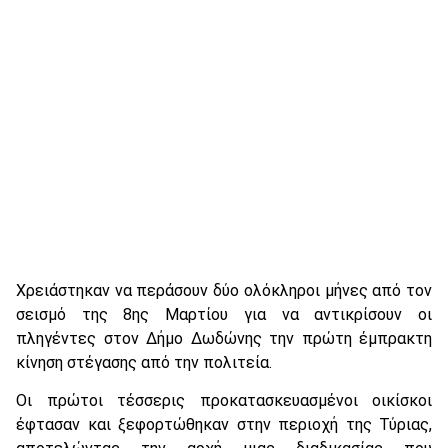
Χρειάστηκαν να περάσουν δύο ολόκληροι μήνες από τον
σεισμό της 8ης Μαρτίου για να αντικρίσουν οι
πληγέντες στον Δήμο Δωδώνης την πρώτη έμπρακτη
κίνηση στέγασης από την πολιτεία.
Οι πρώτοι τέσσερις προκατασκευασμένοι οικίσκοι
έφτασαν και ξεφορτώθηκαν στην περιοχή της Τύριας,