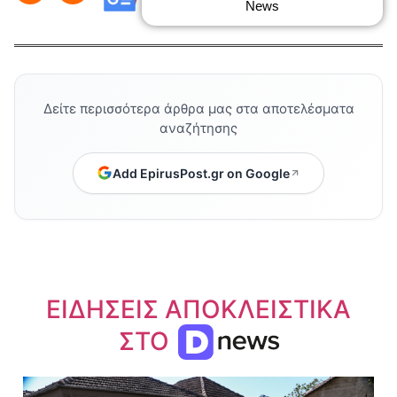
News
Δείτε περισσότερα άρθρα μας στα αποτελέσματα
αναζήτησης
Add EpirusPost.gr on Google
ΕΙΔΗΣΕΙΣ ΑΠΟΚΛΕΙΣΤΙΚΑ
ΣΤΟ