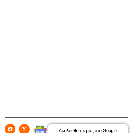
Ακολουθήστε μας στο Google