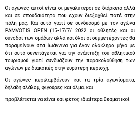
Οι αγώνες αυτοί είναι οι μεγαλύτεροι σε διάρκεια αλλά
και σε σπουδαιότητα που εχουν διεξαχθεί ποτέ στην
πόλη μας. Και αυτό γιατί σε συνδυασμό με τον αγώνα
PAMVOTIS OPEN (15-17/7/ 2022 οι αθλητές και οι
συνοδοί των ομάδων αλλά και όλοι οι συμμετέχοντες θα
παραμείνουν στα Ιωάννινα για έναν ολόκληρο μήνα με
ότι αυτό συνεπάγεται για την ανάπτυξη του αθλητικού
τουρισμού γιατί συνδυάζουν την παρακολούθηση των
αγώνων με διακοπές στην ευρύτερη περιοχή.
Οι αγώνες περιλαμβάνουν και τα τρία αγωνίσματα,
δηλαδή σλάλομ, φιγούρες και άλμα, και
προβλέπεται να είναι και φέτος ιδιαίτερα θεαματικοί.