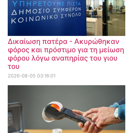
Δικαίωση πατέρα - Ακυρώθηκαν
φόρος και πρόστιμο για τη μείωση
φόρου λόγω αναπηρίας του γιου
του
2026-08-05 03:16:01