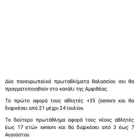
Δύο πανευρωπαϊκά πρωταθλήματα θαλασσίου σκι θα
πραγματοποιηθούν στο κανάλι της Αμφιθέας.
Το πρώτο αφορά τους αθλητές +35 (seniors και θα
διαρκέσει από 21 μέχρι 24 Ιουλίου.
Το δεύτερο πρωτάθλημα αφορά τους νέους αθλητές
έως 17 ετών seniors και θα διαρκέσει από 3 έως 7
Αυγούστου.