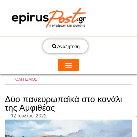
Αναζήτηση
ΠΟΛΙΤΙΣΜΟΣ
Δύο πανευρωπαϊκά στο κανάλι
της Αμφιθέας
12 Ιουλίου, 2022