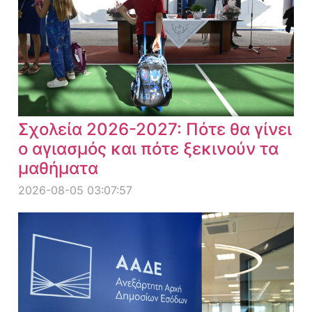
Σχολεία 2026-2027: Πότε θα γίνει
ο αγιασμός και πότε ξεκινούν τα
μαθήματα
2026-08-05 03:07:57