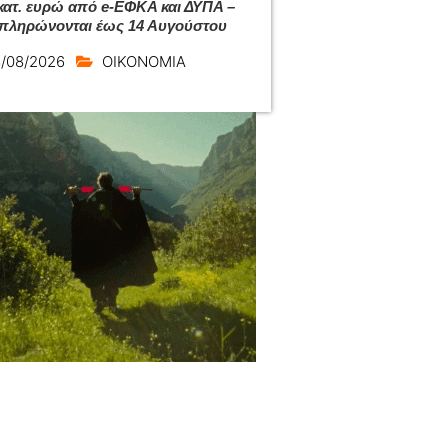
εκατ. ευρώ από e-ΕΦΚΑ και ΔΥΠΑ –
 πληρώνονται έως 14 Αυγούστου
/08/2026
ΟΙΚΟΝΟΜΙΑ