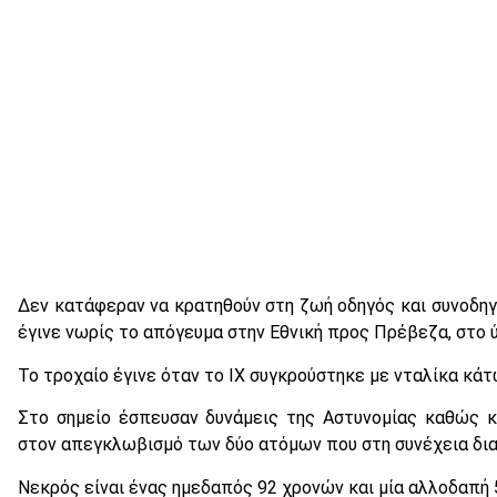
Δεν κατάφεραν να κρατηθούν στη ζωή οδηγός και συνοδηγ
έγινε νωρίς το απόγευμα στην Εθνική προς Πρέβεζα, στο 
Το τροχαίο έγινε όταν το ΙΧ συγκρούστηκε με νταλίκα κάτ
Στο σημείο έσπευσαν δυνάμεις της Αστυνομίας καθώς 
στον απεγκλωβισμό των δύο ατόμων που στη συνέχεια δια
Νεκρός είναι ένας ημεδαπός 92 χρονών και μία αλλοδαπή 