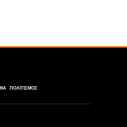
ΜΙΑ
ΠΟΛΙΤΙΣΜΟΣ