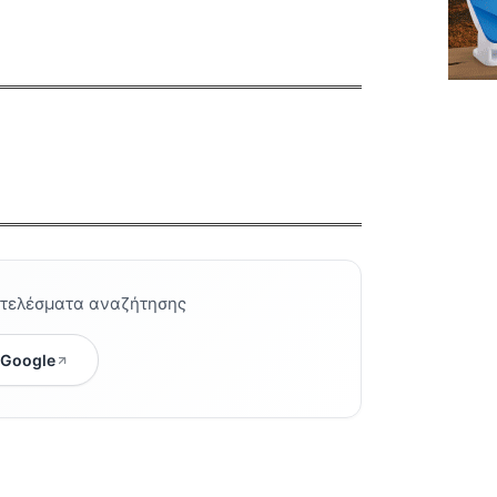
οτελέσματα αναζήτησης
 Google