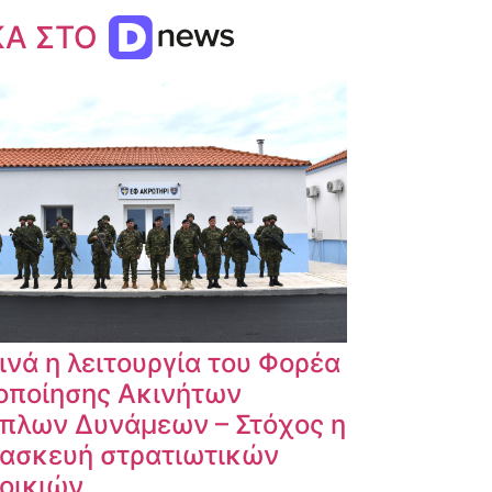
ΚΑ ΣΤΟ
ινά η λειτουργία του Φορέα
οποίησης Ακινήτων
πλων Δυνάμεων – Στόχος η
ασκευή στρατιωτικών
οικιών