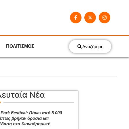
ΠΟΛΙΤΙΣΜΟΣ
Αναζήτηση
λευταία Νέα
 Park Festival: Πάνω από 5.000
έπτες βρήκαν δροσιά και
έδαση στο Χιονοδρομικό!