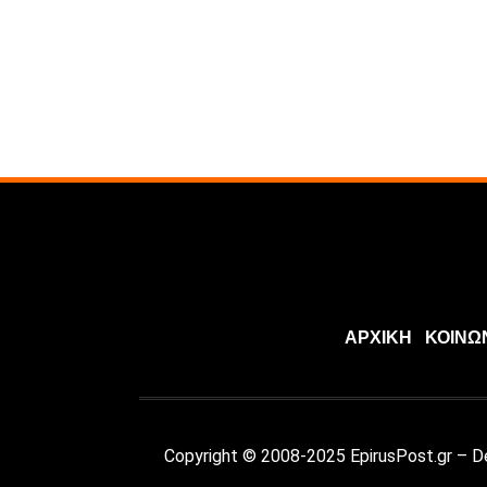
ΑΡΧΙΚΗ
ΚΟΙΝΩ
Copyright © 2008-2025 EpirusPost.gr – 