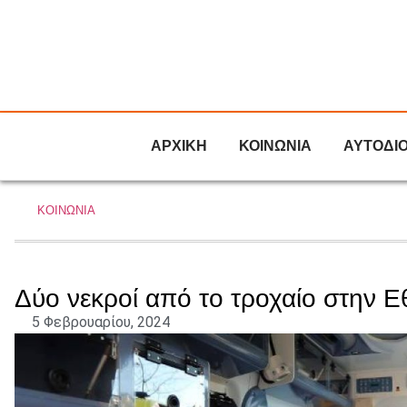
ΑΡΧΙΚΗ
ΚΟΙΝΩΝΙΑ
ΑΥΤΟΔΙ
ΚΟΙΝΩΝΙΑ
Δύο νεκροί από το τροχαίο στην Ε
5 Φεβρουαρίου, 2024