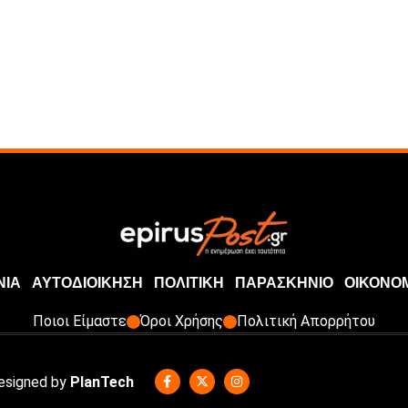
ΝΙΑ
ΑΥΤΟΔΙΟΙΚΗΣΗ
ΠΟΛΙΤΙΚΗ
ΠΑΡΑΣΚΗΝΙΟ
ΟΙΚΟΝΟ
Ποιοι Είμαστε
Όροι Χρήσης
Πολιτική Απορρήτου
Designed by
PlanTech