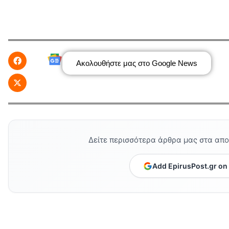
Ακολουθήστε μας στο Google News
Δείτε περισσότερα άρθρα μας στα απ
Add EpirusPost.gr on