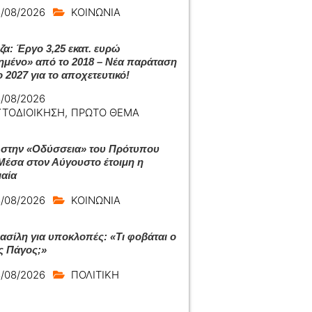
/08/2026
ΚΟΙΝΩΝΙΑ
ζα: Έργο 3,25 εκατ. ευρώ
ημένο» από το 2018 – Νέα παράταση
 2027 για το αποχετευτικό!
/08/2026
ΥΤΟΔΙΟΙΚΗΣΗ
,
ΠΡΩΤΟ ΘΕΜΑ
 στην «Οδύσσεια» του Πρότυπου
Μέσα στον Αύγουστο έτοιμη η
αία
/08/2026
ΚΟΙΝΩΝΙΑ
ασίλη για υποκλοπές: «Τι φοβάται ο
ς Πάγος;»
/08/2026
ΠΟΛΙΤΙΚΗ