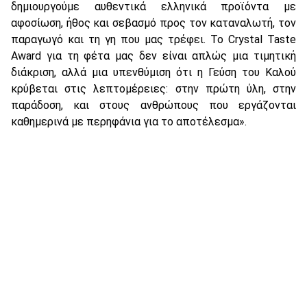
δημιουργούμε αυθεντικά ελληνικά προϊόντα με
αφοσίωση, ήθος και σεβασμό προς τον καταναλωτή, τον
παραγωγό και τη γη που μας τρέφει. Το Crystal Taste
Award για τη φέτα μας δεν είναι απλώς μια τιμητική
διάκριση, αλλά μια υπενθύμιση ότι η Γεύση του Καλού
κρύβεται στις λεπτομέρειες: στην πρώτη ύλη, στην
παράδοση, και στους ανθρώπους που εργάζονται
καθημερινά με περηφάνια για το αποτέλεσμα».