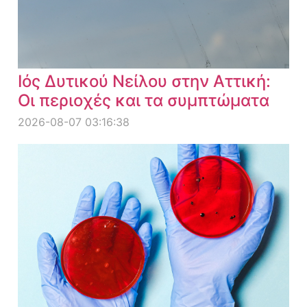
Ιός Δυτικού Νείλου στην Αττική:
Οι περιοχές και τα συμπτώματα
2026-08-07 03:16:38