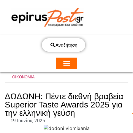
Αναζήτηση
ΟΙΚΟΝΟΜΙΑ
ΔΩΔΩΝΗ: Πέντε διεθνή βραβεία
Superior Taste Awards 2025 για
την ελληνική γεύση
19 Ιουνίου, 2025