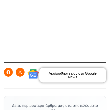
Ακολουθήστε μας στο Google
News
Δείτε περισσότερα άρθρα μας στα αποτελέσματα