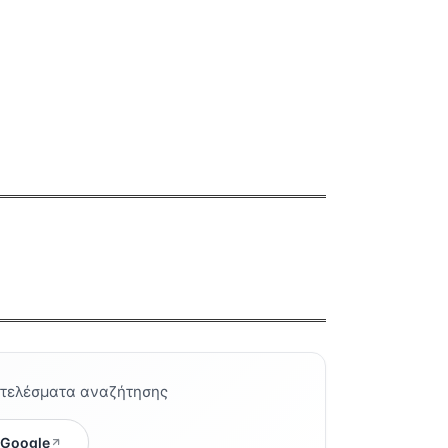
οτελέσματα αναζήτησης
 Google