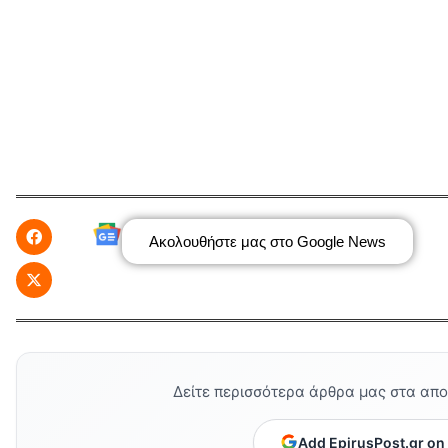
Ακολουθήστε μας στο Google News
Δείτε περισσότερα άρθρα μας στα απ
Add EpirusPost.gr on