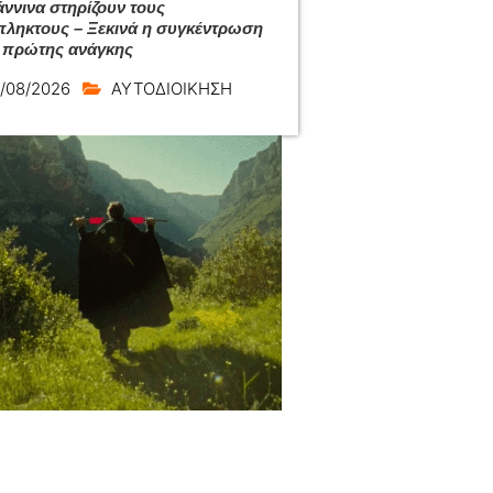
άννινα στηρίζουν τους
ληκτους – Ξεκινά η συγκέντρωση
 πρώτης ανάγκης
/08/2026
ΑΥΤΟΔΙΟΙΚΗΣΗ