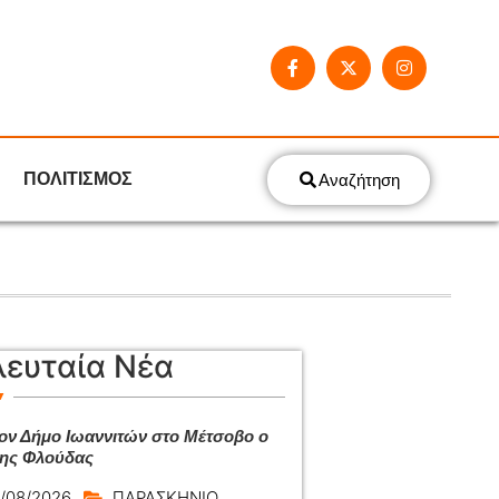
ΠΟΛΙΤΙΣΜΟΣ
Αναζήτηση
λευταία Νέα
ον Δήμο Ιωαννιτών στο Μέτσοβο ο
ης Φλούδας
/08/2026
ΠΑΡΑΣΚΗΝΙΟ