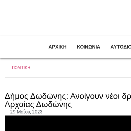
ΑΡΧΙΚΗ
ΚΟΙΝΩΝΙΑ
ΑΥΤΟΔΙ
ΠΟΛΙΤΙΚΗ
Δήμος Δωδώνης: Ανοίγουν νέοι δ
Αρχαίας Δωδώνης
29 Μαΐου, 2023