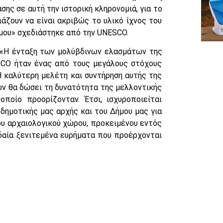
ης σε αυτή την ιστορική κληρονομιά, για το
ζουν να είναι ακριβώς το υλικό ίχνος του
σμου» σχεδιάστηκε από την UNESCO.
: «Η ένταξη των μολύβδινων ελασμάτων της
CO ήταν ένας από τους μεγάλους στόχους
 καλύτερη μελέτη και συντήρηση αυτής της
ν θα δώσει τη δυνατότητα της μελλοντικής
οποίο προορίζονταν. Έτσι, ισχυροποιείται
δημοτικής μας αρχής και του Δήμου μας για
ου αρχαιολογικού χώρου, προκειμένου εντός
δαία ξενιτεμένα ευρήματα που προέρχονται