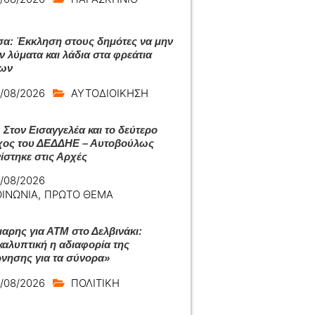
σα: Έκκληση στους δημότες να μην
ν λύματα και λάδια στα φρεάτια
ίων
/08/2026
ΑΥΤΟΔΙΟΙΚΗΣΗ
 Στον Εισαγγελέα και το δεύτερο
χος του ΔΕΔΔΗΕ – Αυτοβούλως
ίστηκε στις Αρχές
/08/2026
ΟΙΝΩΝΙΑ
,
ΠΡΩΤΟ ΘΕΜΑ
μαρης για ΑΤΜ στο Δελβινάκι:
αλυπτική η αδιαφορία της
νησης για τα σύνορα»
/08/2026
ΠΟΛΙΤΙΚΗ