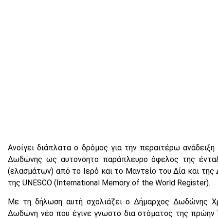
Ανοίγει διάπλατα ο δρόμος για την περαιτέρω ανάδειξη
Δωδώνης ως αυτονόητο παράπλευρο όφελος της ένταξ
(ελασμάτων) από το Ιερό και το Μαντείο του Δία και της
της UNESCO (International Memory of the World Register).
Με τη δήλωση αυτή σχολιάζει ο Δήμαρχος Δωδώνης Χρ
Δωδώνη νέο που έγινε γνωστό δια στόματος της πρώην 