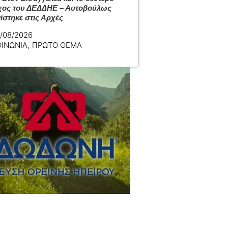
χος του ΔΕΔΔΗΕ – Αυτοβούλως
ίστηκε στις Αρχές
/08/2026
ΟΙΝΩΝΙΑ
,
ΠΡΩΤΟ ΘΕΜΑ