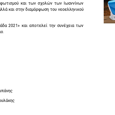
ιαφωτισμού και των σχολών των Ιωαννίνων
αλλά και στην διαμόρφωση του νεοελληνικού
λάδα 2021» και αποτελεί την συνέχεια των
ο.
λμπάνης
ουλάκης