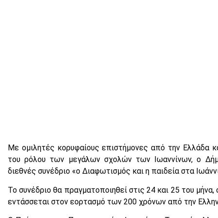
Με ομιλητές κορυφαίους επιστήμονες από την Ελλάδα κα
του ρόλου των μεγάλων σχολών των Ιωαννίνων, ο Δήμ
διεθνές συνέδριο «ο Διαφωτισμός και η παιδεία στα Ιωάνν
Το συνέδριο θα πραγματοποιηθεί στις 24 και 25 του μήνα,
εντάσσεται στον εορτασμό των 200 χρόνων από την Ελλην