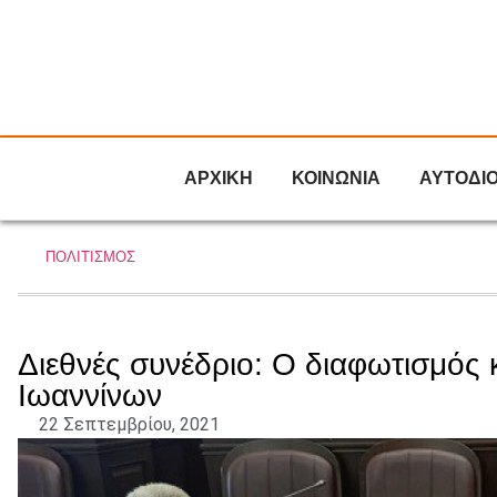
ΑΡΧΙΚΗ
ΚΟΙΝΩΝΙΑ
ΑΥΤΟΔΙ
ΠΟΛΙΤΙΣΜΟΣ
Διεθνές συνέδριο: Ο διαφωτισμός κ
Ιωαννίνων
22 Σεπτεμβρίου, 2021