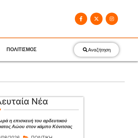
ΠΟΛΙΤΙΣΜΟΣ
Αναζήτηση
λευταία Νέα
ρά η επισκευή του αρδευτικού
ατος Αώου στον κάμπο Κόνιτσας
/08/2026
ΠΟΛΙΤΙΚΗ