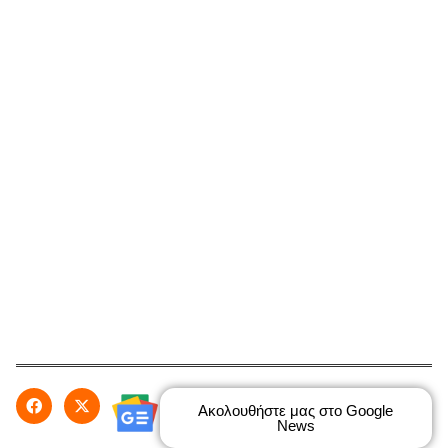
Ακολουθήστε μας στο Google
News