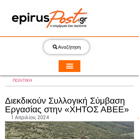
Αναζήτηση
ΠΟΛΙΤΙΚΗ
Διεκδικούν Συλλογική Σύμβαση
Εργασίας στην «ΧΗΤΟΣ ΑΒΕΕ»
1 Απριλίου, 2024