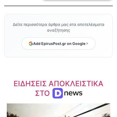
Δείτε περισσότερα άρθρα μας στα αποτελέσματα
αναζήτησης
Add EpirusPost.gr on Google
ΕΙΔΗΣΕΙΣ ΑΠΟΚΛΕΙΣΤΙΚΑ
ΣΤΟ