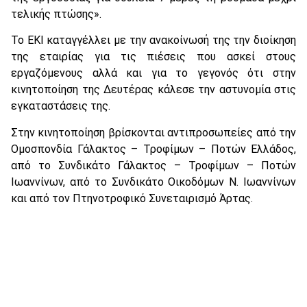
τελικής πτώσης».
Το ΕΚΙ καταγγέλλει με την ανακοίνωσή της την διοίκηση
της εταιρίας για τις πιέσεις που ασκεί στους
εργαζόμενους αλλά και για το γεγονός ότι στην
κινητοποίηση της Δευτέρας κάλεσε την αστυνομία στις
εγκαταστάσεις της.
Στην κινητοποίηση βρίσκονται αντιπροσωπείες από την
Ομοσπονδία Γάλακτος – Τροφίμων – Ποτών Ελλάδος,
από το Συνδικάτο Γάλακτος – Τροφίμων – Ποτών
Ιωαννίνων, από το Συνδικάτο Οικοδόμων Ν. Ιωαννίνων
και από τον Πτηνοτροφικό Συνεταιρισμό Άρτας.