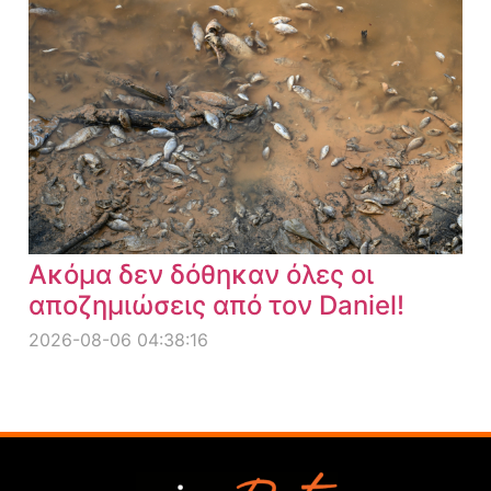
Ακόμα δεν δόθηκαν όλες οι
αποζημιώσεις από τον Daniel!
2026-08-06 04:38:16