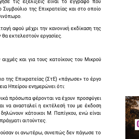
ησε τις εξελίξεις είναι το έγγραφο που
 Συμβούλιο της Επικρατείας και στο οποίο
θινόπωρο.
αγή αφού μέχρι την κανονική εκδίκαση της
 θα εκτελεστούν εργασίες.
αιχμές και για τους κατοίκους του Μικρού
ιο της Επικρατείας (ΣτΕ) «πάγωσε» το έργο
εια Ηπείρου ενημερώνει ότι:
ικά πρόσωπα φέρονται να έχουν προσφύγει
αι να ανασταλεί η εκτέλεσή του με έκδοση
δηλώνουν κάτοικοι Μ. Παπίγκου, ενώ είναι
 πράγματι αιτούντες.
ύσαν οι ανωτέρω, συνεπώς δεν πάγωσε το