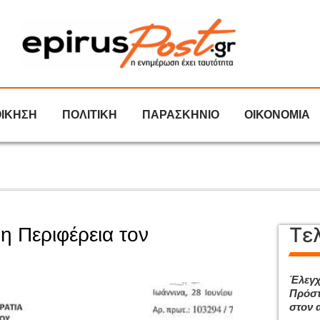
ΟΙΚΗΣΗ
ΠΟΛΙΤΙΚΗ
ΠΑΡΑΣΚΗΝΙΟ
ΟΙΚΟΝΟΜΙΑ
Τε
η Περιφέρεια τον
Έλεγχ
Πρόστ
στον 