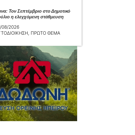
ινα: Τον Σεπτέμβριο στο Δημοτικό
ύλιο η ελεγχόμενη στάθμευση
/08/2026
ΥΤΟΔΙΟΙΚΗΣΗ
,
ΠΡΩΤΟ ΘΕΜΑ