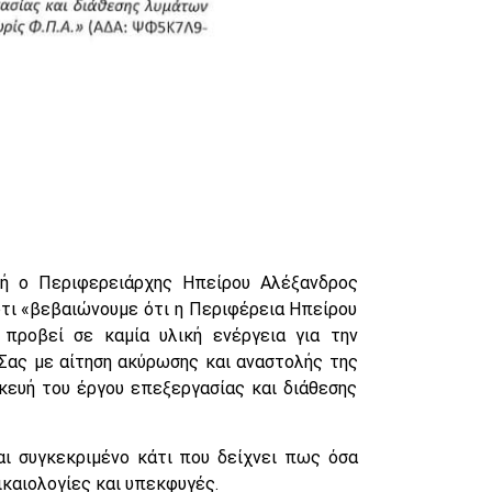
ή ο Περιφερειάρχης Ηπείρου Αλέξανδρος
τι «βεβαιώνουμε ότι η Περιφέρεια Ηπείρου
προβεί σε καμία υλική ενέργεια για την
Σας με αίτηση ακύρωσης και αναστολής της
κευή του έργου επεξεργασίας και διάθεσης
ι συγκεκριμένο κάτι που δείχνει πως όσα
καιολογίες και υπεκφυγές.