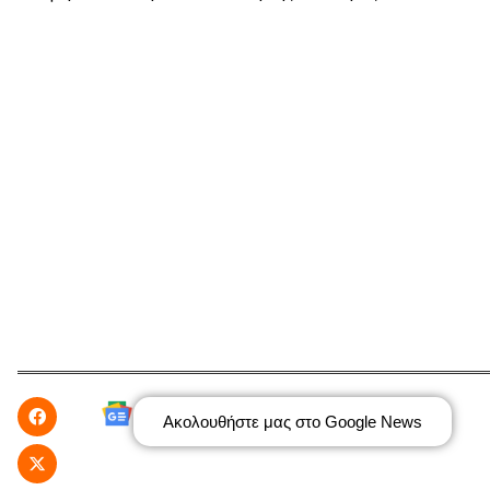
Ακολουθήστε μας στο Google News