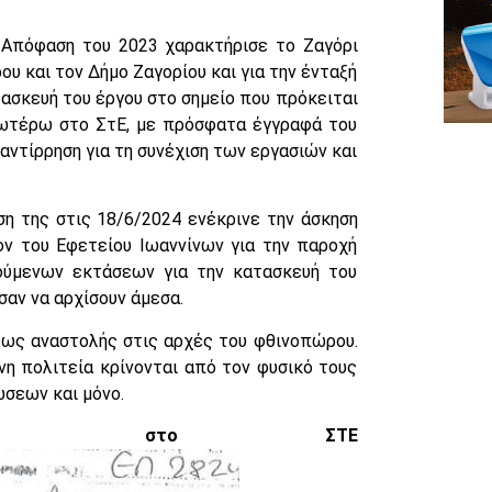
φαση του 2023 χαρακτήρισε το Ζαγόρι
υ και τον Δήμο Ζαγορίου και για την ένταξή
τασκευή του έργου στο σημείο που πρόκειται
νωτέρω στο ΣτΕ, με πρόσφατα έγγραφά του
 αντίρρηση για τη συνέχιση των εργασιών και
ς στις 18/6/2024 ενέκρινε την άσκηση
ον του Εφετείου Ιωαννίνων για την παροχή
ούμενων εκτάσεων για την κατασκευή του
σαν να αρχίσουν άμεσα.
 αναστολής στις αρχές του φθινοπώρου.
η πολιτεία κρίνονται από τον φυσικό τους
ώσεων και μόνο.
ιμάνη στο ΣΤΕ