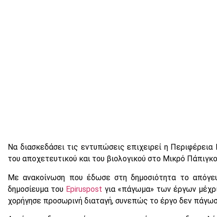
Να διασκεδάσει τις εντυπώσεις επιχειρεί η Περιφέρεια 
του αποχετευτικού και του βιολογικού στο Μικρό Πάπιγκο
Με ανακοίνωση που έδωσε στη δημοσιότητα το απόγευ
δημοσίευμα του
Epiruspost
για «πάγωμα» των έργων μέχρι 
χορήγησε προσωρινή διαταγή, συνεπώς το έργο δεν πάγωσ