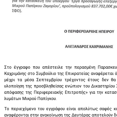
Στο έγγραφο που απέστειλε την περασμένη Παρασκευ
Καχριμάνης στο Συμβούλιο της Επικρατείας αναφέρεται ό
μέχρι τα μέσα Σεπτεμβρίου τρέχοντος έτους δεν θα 
υλοποίηση της προσβληθείσας ενώπιον του Δικαστηρίου 
απόφασης της Περιφερειακής Επιτροπής» για την κατασ
λυμάτων Μικρού Παπίγκου.
Το περιεχόμενο του εγγράφου είναι απολύτως σαφές κα
αναφέρονται στην ανακοίνωση της Δευτέρας αποτελούν δι