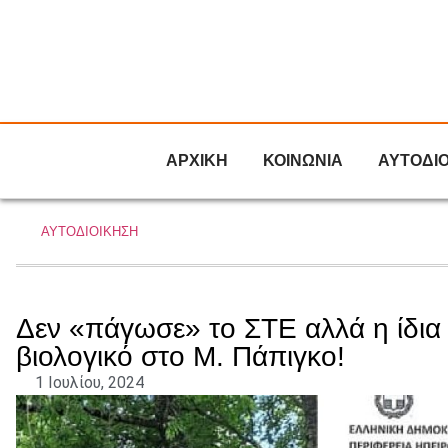
ΑΡΧΙΚΗ
ΚΟΙΝΩΝΙΑ
ΑΥΤΟΔΙ
ΑΥΤΟΔΙΟΙΚΗΣΗ
Δεν «πάγωσε» το ΣΤΕ αλλά η ίδια 
βιολογικό στο Μ. Πάπιγκο!
1 Ιουλίου, 2024