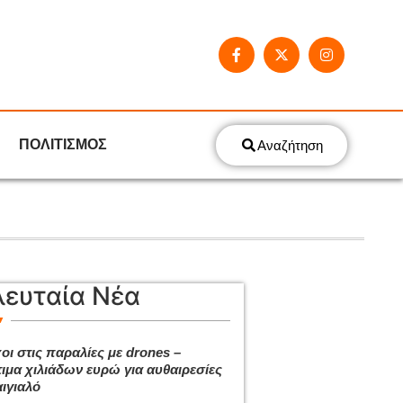
ΠΟΛΙΤΙΣΜΟΣ
Αναζήτηση
λευταία Νέα
οι στις παραλίες με drones –
ιμα χιλιάδων ευρώ για αυθαιρεσίες
αιγιαλό