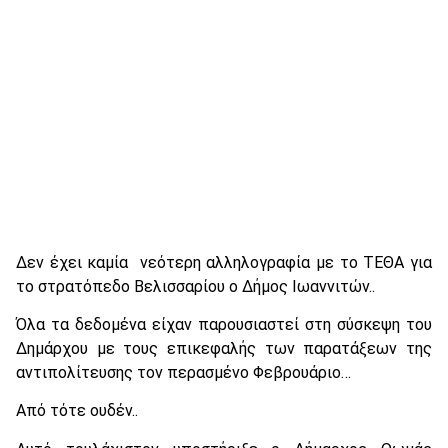
Δεν έχει καμία νεότερη αλληλογραφία με το ΤΕΘΑ για
το στρατόπεδο Βελισσαρίου ο Δήμος Ιωαννιτών..
Όλα τα δεδομένα είχαν παρουσιαστεί στη σύσκεψη του
Δημάρχου με τους επικεφαλής των παρατάξεων της
αντιπολίτευσης τον περασμένο Φεβρουάριο…
Από τότε ουδέν..