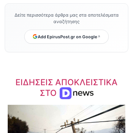
Δείτε περισσότερα άρθρα μας στα αποτελέσματα
αναζήτησης
Add EpirusPost.gr on Google
ΕΙΔΗΣΕΙΣ ΑΠΟΚΛΕΙΣΤΙΚΑ
ΣΤΟ