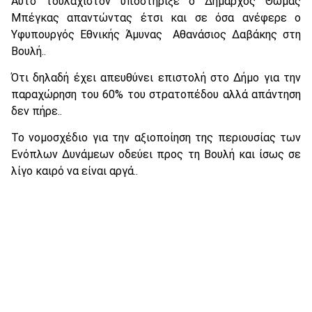
Αυτό τουλάχιστον υποστήριξε ο Δήμαρχος Θωμάς
Μπέγκας απαντώντας έτσι και σε όσα ανέφερε ο
Υφυπουργός Εθνικής Άμυνας Αθανάσιος Δαβάκης στη
Βουλή..
Ότι δηλαδή έχει απευθύνει επιστολή στο Δήμο για την
παραχώρηση του 60% του στρατοπέδου αλλά απάντηση
δεν πήρε..
Το νομοσχέδιο για την αξιοποίηση της περιουσίας των
Ενόπλων Δυνάμεων οδεύει προς τη Βουλή και ίσως σε
λίγο καιρό να είναι αργά..