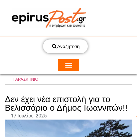
Αναζήτηση
ΠΑΡΑΣΚΗΝΙΟ
Δεν έχει νέα επιστολή για το
Βελισσάριο ο Δήμος Ιωαννιτών!!
17 Ιουλίου, 2025