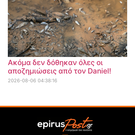
Ακόμα δεν δόθηκαν όλες οι
αποζημιώσεις από τον Daniel!
2026-08-06 04:38:16