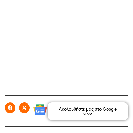
Ακολουθήστε μας στο Google
News