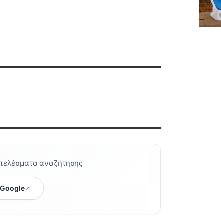
οτελέσματα αναζήτησης
 Google