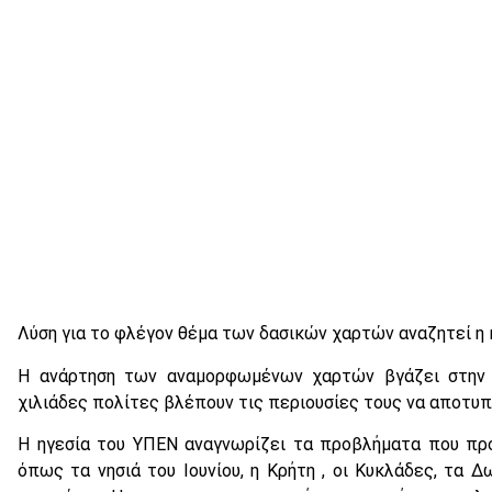
Λύση για το φλέγον θέμα των δασικών χαρτών αναζητεί η 
Η ανάρτηση των αναμορφωμένων χαρτών βγάζει στην
χιλιάδες πολίτες βλέπουν τις περιουσίες τους να αποτυ
Η ηγεσία του ΥΠΕΝ αναγνωρίζει τα προβλήματα που πρ
όπως τα νησιά του Ιουνίου, η Κρήτη , οι Κυκλάδες, τα 