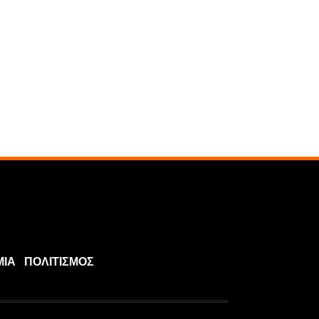
ΜΙΑ
ΠΟΛΙΤΙΣΜΟΣ