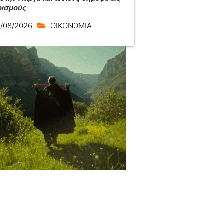
ρισμούς
/08/2026
ΟΙΚΟΝΟΜΙΑ