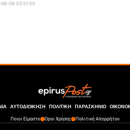
08-08 03:51:55
ΝΙΑ
ΑΥΤΟΔΙΟΙΚΗΣΗ
ΠΟΛΙΤΙΚΗ
ΠΑΡΑΣΚΗΝΙΟ
ΟΙΚΟΝΟ
Ποιοι Είμαστε
Όροι Χρήσης
Πολιτική Απορρήτου