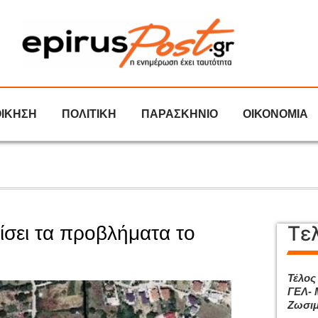
ΟΙΚΗΣΗ
ΠΟΛΙΤΙΚΗ
ΠΑΡΑΣΚΗΝΙΟ
ΟΙΚΟΝΟΜΙΑ
Τε
ίσει τα προβλήματα το
Τέλος
ΓΕΛ- 
Ζωσιμ