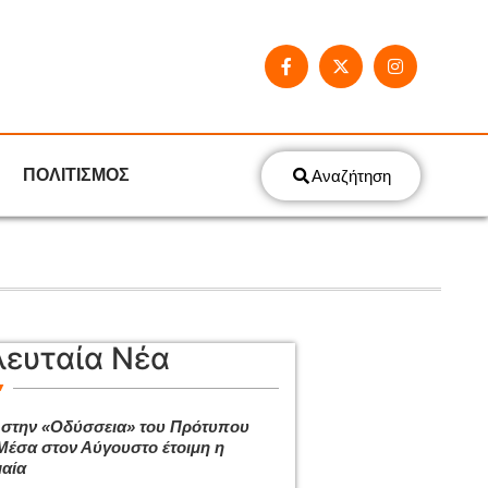
ΠΟΛΙΤΙΣΜΟΣ
Αναζήτηση
λευταία Νέα
 στην «Οδύσσεια» του Πρότυπου
Μέσα στον Αύγουστο έτοιμη η
αία