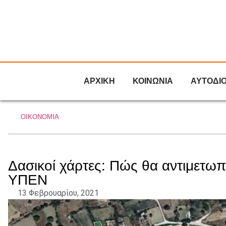
ΑΡΧΙΚΗ
ΚΟΙΝΩΝΙΑ
ΑΥΤΟΔΙ
ΟΙΚΟΝΟΜΙΑ
Δασικοί χάρτες: Πώς θα αντιμετωπ
ΥΠΕΝ
13 Φεβρουαρίου, 2021