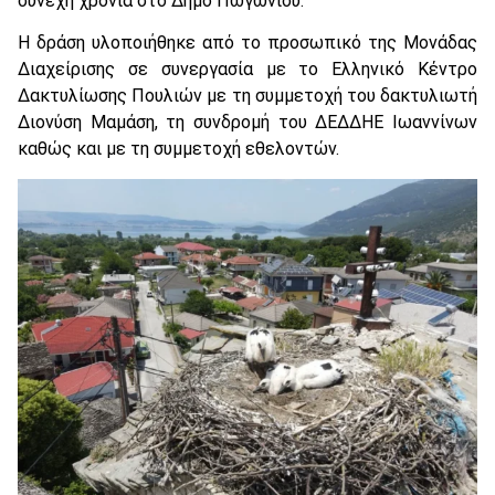
συνεχή χρονιά στο Δήμο Πωγωνίου.
Η δράση υλοποιήθηκε από το προσωπικό της Μονάδας
Διαχείρισης σε συνεργασία με το Ελληνικό Κέντρο
Δακτυλίωσης Πουλιών με τη συμμετοχή του δακτυλιωτή
Διονύση Μαμάση, τη συνδρομή του ΔΕΔΔΗΕ Ιωαννίνων
καθώς και με τη συμμετοχή εθελοντών.