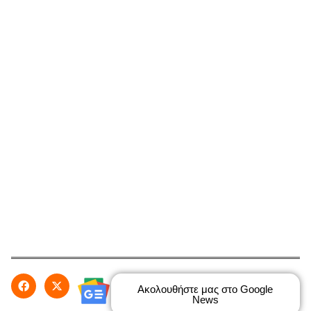
Ακολουθήστε μας στο Google
News