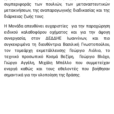
συμπεριφοράς των πουλιών, των μεταναστευτικών
μετακινήσεων, της αναπαραγωγικής διαδικασίας και της
διάρκειας ζωής τους.
Η Μονάδα απευθύνει ευχαριστίες για την παραχώρηση
ειδικού καλαθοφόρου οχήματος και για την άψογη
συνεργασία, στον ΔΕΔΔΗΕ Ιωαννίνων, και πιο
συγκεκριμένα τη διευθύντρια Βασιλική Γνωστοπούλου,
τον τομεάρχη εκμετάλλευσης Γεώργιο Λιόλιο, το
τεχνικό προσωπικό Κοσμά Βεζίρη, Γεώργιο Βλάχο,
Γιώργο Αγγέλη, Μιχάλη Μπέλλο που συμμετείχαν
ενεργά καθώς και τους εθελοντές που βοήθησαν
σημαντικά για την υλοποίηση της δράσης.