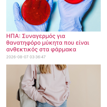
ΗΠΑ: Συναγερμός για
θανατηφόρο μύκητα που είναι
ανθεκτικός στα φάρμακα
2026-08-07 03:36:47