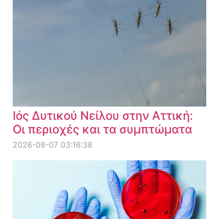
Ιός Δυτικού Νείλου στην Αττική:
Οι περιοχές και τα συμπτώματα
2026-08-07 03:16:38