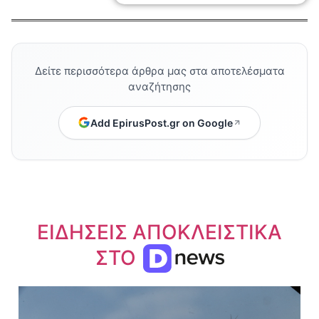
Δείτε περισσότερα άρθρα μας στα αποτελέσματα
αναζήτησης
Add EpirusPost.gr on Google
ΕΙΔΗΣΕΙΣ ΑΠΟΚΛΕΙΣΤΙΚΑ
ΣΤΟ