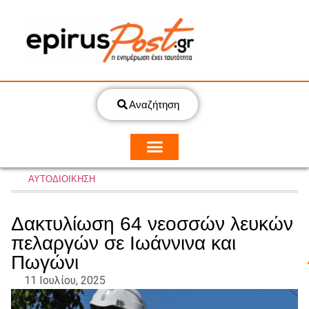
Αναζήτηση
ΑΥΤΟΔΙΟΙΚΗΣΗ
Δακτυλίωση 64 νεοσσών λευκών
πελαργών σε Ιωάννινα και
Πωγώνι
11 Ιουλίου, 2025