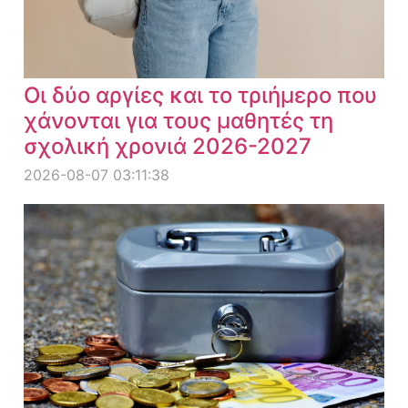
Οι δύο αργίες και το τριήμερο που
χάνονται για τους μαθητές τη
σχολική χρονιά 2026-2027
2026-08-07 03:11:38