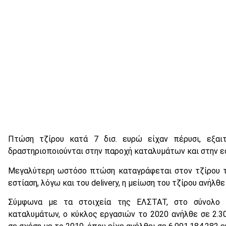
Πτώση τζίρου κατά 7 δισ. ευρώ είχαν πέρυσι, εξαιτ
δραστηριοποιούνται στην παροχή καταλυμάτων και στην ε
Μεγαλύτερη ωστόσο πτώση καταγράφεται στον τζίρου τω
εστίαση, λόγω και του delivery, η μείωση του τζίρου ανήλθε 
Σύμφωνα με τα στοιχεία της ΕΛΣΤΑΤ, στο σύνολο 
καταλυμάτων, ο κύκλος εργασιών το 2020 ανήλθε σε 2.3