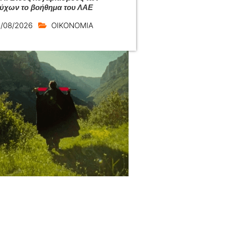
ούχων το βοήθημα του ΛΑΕ
/08/2026
ΟΙΚΟΝΟΜΙΑ