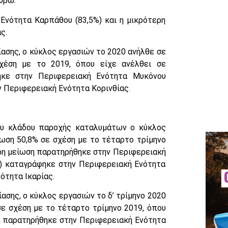
ευρώ.
Ενότητα Καρπάθου (83,5%) και η μικρότερη
ς.
ασης, ο κύκλος εργασιών το 2020 ανήλθε σε
σχέση με το 2019, όπου είχε ανέλθει σε
ηκε στην Περιφερειακή Ενότητα Μυκόνου
ν Περιφερειακή Ενότητα Κορινθίας.
του κλάδου παροχής καταλυμάτων ο κύκλος
ωση 50,8% σε σχέση με το τέταρτο τρίμηνο
ερη μείωση παρατηρήθηκε στην Περιφερειακή
%) καταγράφηκε στην Περιφερειακή Ενότητα
ότητα Ικαρίας.
σης, ο κύκλος εργασιών το δ’ τρίμηνο 2020
ε σχέση με το τέταρτο τρίμηνο 2019, όπου
ση παρατηρήθηκε στην Περιφερειακή Ενότητα