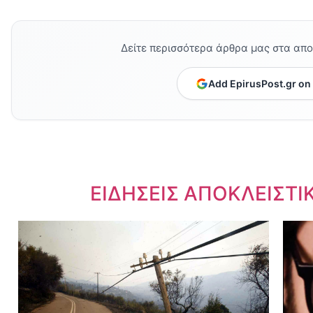
Δείτε περισσότερα άρθρα μας στα απ
Add EpirusPost.gr on
Dnews.gr
ΕΙΔΗΣΕΙΣ ΑΠΟΚΛΕΙΣΤΙ