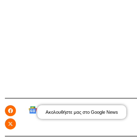
Ακολουθήστε μας στο Google News