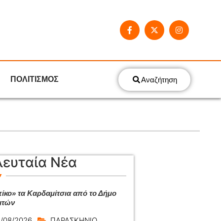
ΠΟΛΙΤΙΣΜΟΣ
Αναζήτηση
λευταία Νέα
ίκο» τα Καρδαμίτσια από το Δήμο
ιτών
/08/2026
ΠΑΡΑΣΚΗΝΙΟ