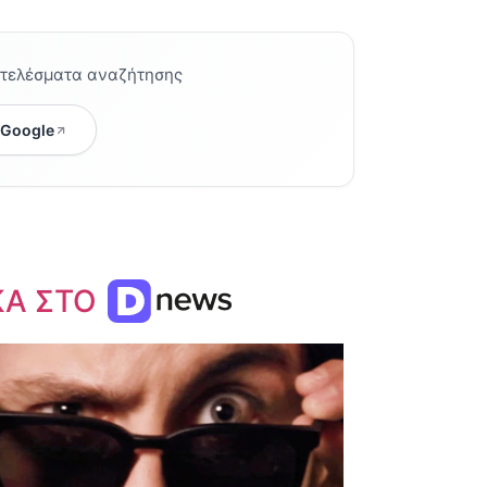
οτελέσματα αναζήτησης
 Google
ΚΑ ΣΤΟ