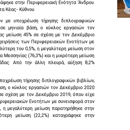
ράφηκε στην Περιφερειακή Ενότητα ‘Ανδρου.
τα Κέας- Κύθνου.
ων με υποχρέωση τήρησης διπλογραφικών
 σε μηνιαία βάση, ο κύκλος εργασιών τον
τας μείωση 45% σε σχέση με τον Δεκέμβριο
πιχειρήσεις των Περιφερειακών Ενοτήτων με
λύτερη του 0,5%, η μεγαλύτερη μείωση στον
 Μεσσηνίας (76,3%) και η μικρότερη μείωση
άδας. Από την άλλη πλευρά, αύξηση 8,2%
 υποχρέωση τήρησης διπλογραφικών βιβλίων,
βάση, ο κύκλος εργασιών τον Δεκέμβριο 2020
σε σχέση με τον Δεκέμβριο 2019, όπου είχε
Περιφερειακών Ενοτήτων με συνεισφορά στον
%, η μεγαλύτερη μείωση παρατηρήθηκε στην
ότερη μείωση (22,2%) καταγράφηκε στην