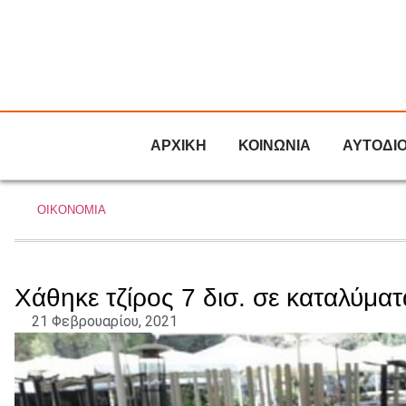
ΑΡΧΙΚΗ
ΚΟΙΝΩΝΙΑ
ΑΥΤΟΔΙ
ΟΙΚΟΝΟΜΙΑ
Χάθηκε τζίρος 7 δισ. σε καταλύματ
21 Φεβρουαρίου, 2021