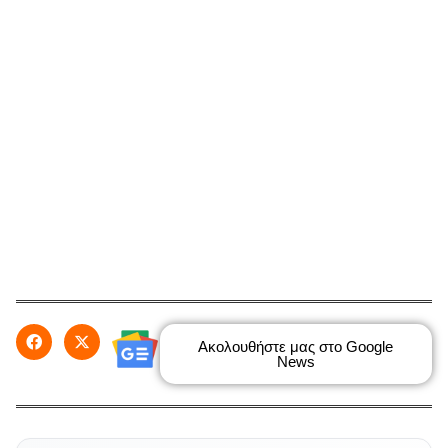
Ακολουθήστε μας στο Google
News