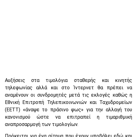
Αυξήσεις στα τιμολόγια σταθερής και κινητής
τηλεφωνίας αλλά και στο Ίντερνετ θα πρέπει να
αναμένουν οι συνδρομητές μετά τις εκλογές καθώς η
Εθνική Επιτροπή Τηλεπικοινωνιών και Ταχυδρομείων
(ΕΕΤΤ) «άναψε το πράσινο φως» για την αλλαγή του
κανονισμού ώστε να επιτραπεί η τιμαριθμική
αναπροσαρμογή των τιμολογίων.
Πρόκειται για ένα αίτημα που έχουν υποβάλει εδώ και