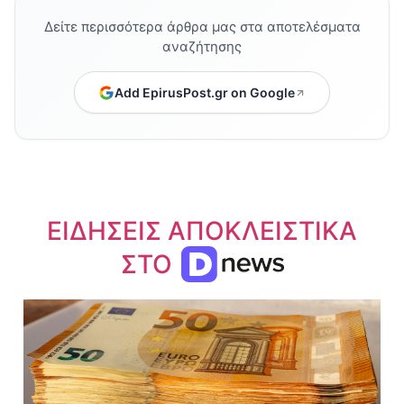
Δείτε περισσότερα άρθρα μας στα αποτελέσματα
αναζήτησης
Add EpirusPost.gr on Google
ΕΙΔΗΣΕΙΣ ΑΠΟΚΛΕΙΣΤΙΚΑ
ΣΤΟ