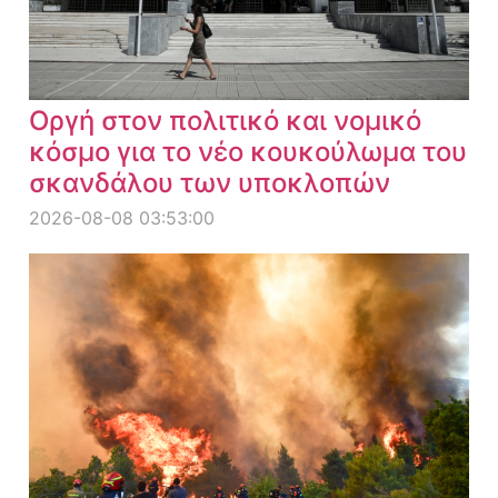
Οργή στον πολιτικό και νομικό
κόσμο για το νέο κουκούλωμα του
σκανδάλου των υποκλοπών
2026-08-08 03:53:00