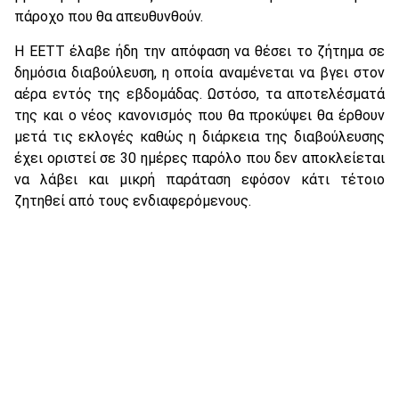
πάροχο που θα απευθυνθούν.
Η ΕΕΤΤ έλαβε ήδη την απόφαση να θέσει το ζήτημα σε
δημόσια διαβούλευση, η οποία αναμένεται να βγει στον
αέρα εντός της εβδομάδας. Ωστόσο, τα αποτελέσματά
της και ο νέος κανονισμός που θα προκύψει θα έρθουν
μετά τις εκλογές καθώς η διάρκεια της διαβούλευσης
έχει οριστεί σε 30 ημέρες παρόλο που δεν αποκλείεται
να λάβει και μικρή παράταση εφόσον κάτι τέτοιο
ζητηθεί από τους ενδιαφερόμενους.