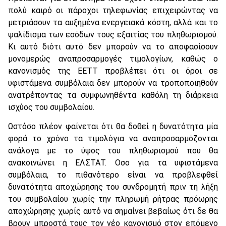
πολύ καιρό οι πάροχοι τηλεφωνίας επιχειρώντας να
μετριάσουν τα αυξημένα ενεργειακά κόστη, αλλά και το
ψαλίδισμα των εσόδων τους εξαιτίας του πληθωρισμού.
Κι αυτό διότι αυτό δεν μπορούν να το αποφασίσουν
μονομερώς αναπροσαρμογές τιμολογίων, καθώς ο
κανονισμός της ΕΕΤΤ προβλέπει ότι οι όροι σε
υφιστάμενα συμβόλαια δεν μπορούν να τροποποιηθούν
ανατρέποντας τα συμφωνηθέντα καθόλη τη διάρκεια
ισχύος του συμβολαίου.
Ωστόσο πλέον φαίνεται ότι θα δοθεί η δυνατότητα μία
φορά το χρόνο τα τιμολόγια να αναπροσαρμόζονται
ανάλογα με το ύψος του πληθωρισμού που θα
ανακοινώνει η ΕΛΣΤΑΤ. Οσο για τα υφιστάμενα
συμβόλαια, το πιθανότερο είναι να προβλεφθεί
δυνατότητα αποχώρησης του συνδρομητή πριν τη λήξη
του συμβολαίου χωρίς την πληρωμή ρήτρας πρόωρης
αποχώρησης χωρίς αυτό να σημαίνει βεβαίως ότι δε θα
βρουν μπροστά τους τον νέο κανονισμό στον επόμενο