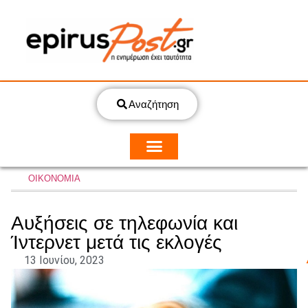
Αναζήτηση
ΟΙΚΟΝΟΜΙΑ
Αυξήσεις σε τηλεφωνία και
Ίντερνετ μετά τις εκλογές
13 Ιουνίου, 2023