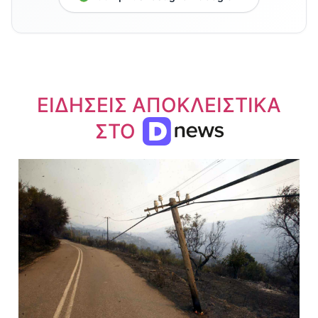
ΕΙΔΗΣΕΙΣ ΑΠΟΚΛΕΙΣΤΙΚΑ
ΣΤΟ