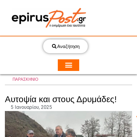
Αναζήτηση
ΠΑΡΑΣΚΗΝΙΟ
Αυτοψία και στους Δρυμάδες!
5 Ιανουαρίου, 2025