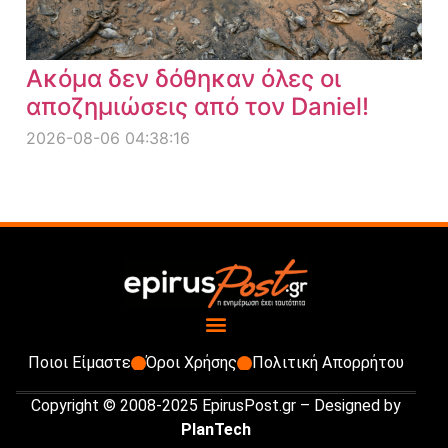
Ακόμα δεν δόθηκαν όλες οι
αποζημιώσεις από τον Daniel!
2026-08-06 04:38:16
Ποιοι Είμαστε
Όροι Χρήσης
Πολιτική Απορρήτου
Copyright © 2008-2025 EpirusPost.gr – Designed by
PlanTech