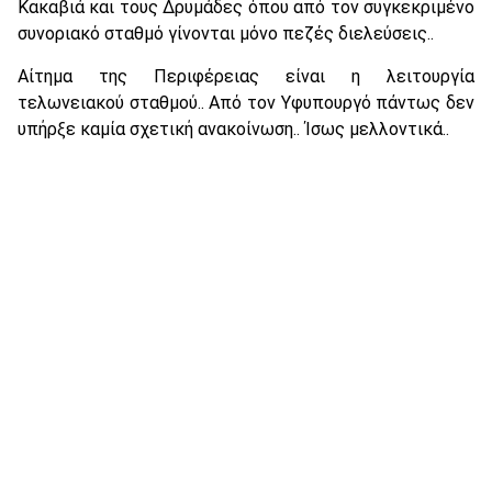
Κακαβιά και τους Δρυμάδες όπου από τον συγκεκριμένο
συνοριακό σταθμό γίνονται μόνο πεζές διελεύσεις..
Αίτημα της Περιφέρειας είναι η λειτουργία
τελωνειακού σταθμού.. Από τον Υφυπουργό πάντως δεν
υπήρξε καμία σχετική ανακοίνωση.. Ίσως μελλοντικά..