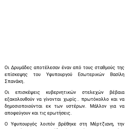
Οι Δρυμάδες αποτέλεσαν έναν από τους σταθμούς της
επίσκεψης του Υφυπουργού Εσωτερικών Βασίλη
Σπανάκη..
Οι επισκέψεις κυβερνητικών στελεχών βέβαια
εξακολουθούν να γίνονται χωρίς… πρωτόκολλο και να
δημοσιοποιούνται εκ των υστέρων.. Μάλλον για να
αποφεύγουν και τις ερωτήσεις..
Ο Υφυπουργός λοιπόν βρέθηκε στη Μέρτζιανη, την