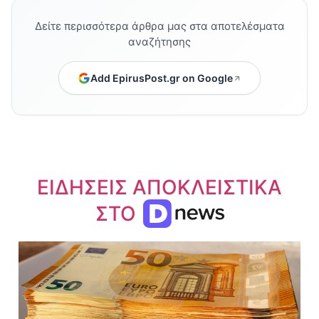
Δείτε περισσότερα άρθρα μας στα αποτελέσματα
αναζήτησης
Add EpirusPost.gr on Google
ΕΙΔΗΣΕΙΣ ΑΠΟΚΛΕΙΣΤΙΚΑ
ΣΤΟ