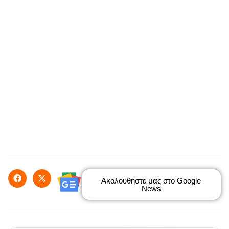
Ακολουθήστε μας στο Google
News