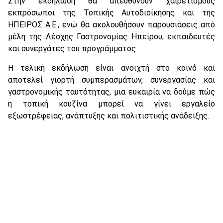
Στην εκδήλωση θα απευθύνουν χαιρετισμούς
εκπρόσωποι της Τοπικής Αυτοδιοίκησης και της
ΗΠΕΙΡΟΣ Α.Ε., ενώ θα ακολουθήσουν παρουσιάσεις από
μέλη της Λέσχης Γαστρονομίας Ηπείρου, εκπαιδευτές
και συνεργάτες του προγράμματος.
Η τελική εκδήλωση είναι ανοιχτή στο κοινό και
αποτελεί γιορτή συμπερασμάτων, συνεργασίας και
γαστρονομικής ταυτότητας, μια ευκαιρία να δούμε πώς
η τοπική κουζίνα μπορεί να γίνει εργαλείο
εξωστρέφειας, ανάπτυξης και πολιτιστικής ανάδειξης.