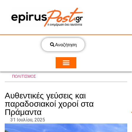
Αναζήτηση
ΠΟΛΙΤΙΣΜΟΣ
Αυθεντικές γεύσεις και
παραδοσιακοί χοροί στα
Πράμαντα
31 Ιουλίου, 2025