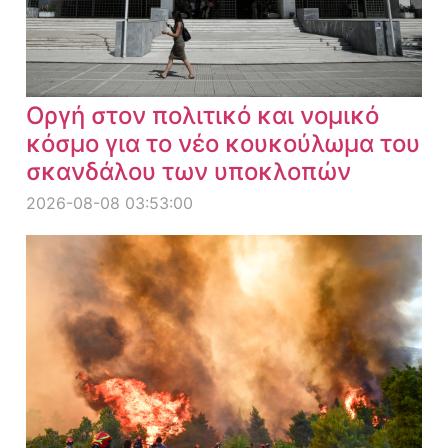
Οργή στον πολιτικό και νομικό
κόσμο για το νέο κουκούλωμα του
σκανδάλου των υποκλοπών
2026-08-08 03:53:00