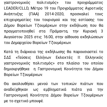
γαστρονομικός πολιτισμός» του προγράμματος
LEADER/CLLD, Μέτρο 19 του Προγράμματος Αγροτικής
Ανάπτυξης (ΠΑΑ) 2014-2020, προσκαλεί τους
επιχειρηματίες του τουρισμού και της εστίασης του
Δήμου Βορείων Τζουμέρκων στην εκδήλωση που θα
πραγματοποιηθεί στα Πράμαντα, την Κυριακή 3
Αυγούστου 2025 στις 16.00, στην αίθουσα εκδηλώσεων
του Δημαρχείου Βορείων Τζουμέρκων.
Κατά τη διάρκεια της εκδήλωσης θα παρουσιαστεί το
ΣΔΣ «Γεύσεις Ελλήνων Εκλεκτές ΙΙ: Ελληνικός
γαστρονομικός πολιτισμός» στο πλαίσιο του οποίου
δημιουργήθηκε η Γαστρονομική Κοινότητα του Δήμου
Βορείων Τζουμέρκων.
Θα ακολουθήσει μενού των τοπικών πιάτων που
αναδείχθηκαν ως εμβληματικά πιάτα για την
Γαστρονομική Κοινότητα Δήμου Βορείων Τζουμέρκων
με το σχετικό μπουφέ.