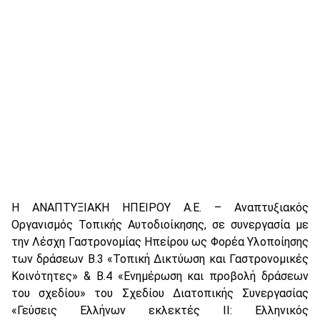
Η ΑΝΑΠΤΥΞΙΑΚΗ ΗΠΕΙΡΟΥ Α.Ε. – Αναπτυξιακός
Οργανισμός Τοπικής Αυτοδιοίκησης, σε συνεργασία με
την Λέσχη Γαστρονομίας Ηπείρου ως Φορέα Υλοποίησης
των δράσεων Β.3 «Τοπική Δικτύωση και Γαστρονομικές
Κοινότητες» & Β.4 «Ενημέρωση και προβολή δράσεων
του σχεδίου» του Σχεδίου Διατοπικής Συνεργασίας
«Γεύσεις Ελλήνων εκλεκτές ΙΙ: Ελληνικός