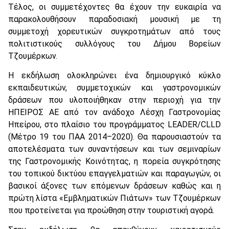
Τέλος, οι συμμετέχοντες θα έχουν την ευκαιρία να
παρακολουθήσουν παραδοσιακή μουσική με τη
συμμετοχή χορευτικών συγκροτημάτων από τους
πολιτιστικούς συλλόγους του Δήμου Βορείων
Τζουμέρκων.
Η εκδήλωση ολοκληρώνει ένα δημιουργικό κύκλο
εκπαιδευτικών, συμμετοχικών και γαστρονομικών
δράσεων που υλοποιήθηκαν στην περιοχή για την
ΗΠΕΙΡΟΣ ΑΕ από τoν ανάδοχο Λέσχη Γαστρονομίας
Ηπείρου, στο πλαίσιο του προγράμματος LEADER/CLLD
(Μέτρο 19 του ΠΑΑ 2014–2020). Θα παρουσιαστούν τα
αποτελέσματα των συναντήσεων και των σεμιναρίων
της Γαστρονομικής Κοινότητας, η πορεία συγκρότησης
του τοπικού δικτύου επαγγελματιών και παραγωγών, οι
βασικοί άξονες των επόμενων δράσεων καθώς και η
πρώτη λίστα «Εμβληματικών Πιάτων» των Τζουμέρκων
που προτείνεται για προώθηση στην τουριστική αγορά.