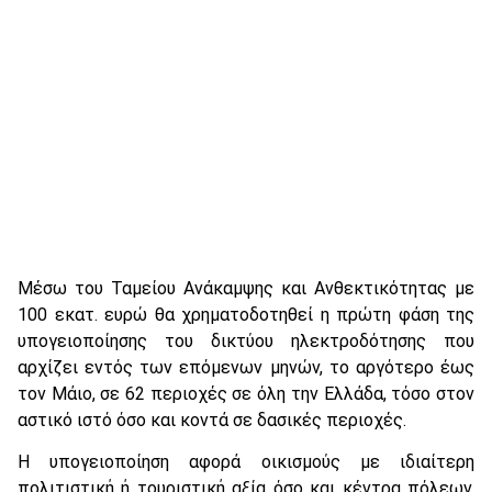
Μέσω του Ταμείου Ανάκαμψης και Ανθεκτικότητας με
100 εκατ. ευρώ θα χρηματοδοτηθεί η πρώτη φάση της
υπογειοποίησης του δικτύου ηλεκτροδότησης που
αρχίζει εντός των επόμενων μηνών, το αργότερο έως
τον Μάιο, σε 62 περιοχές σε όλη την Ελλάδα, τόσο στον
αστικό ιστό όσο και κοντά σε δασικές περιοχές.
Η υπογειοποίηση αφορά οικισμούς με ιδιαίτερη
πολιτιστική ή τουριστική αξία όσο και κέντρα πόλεων,