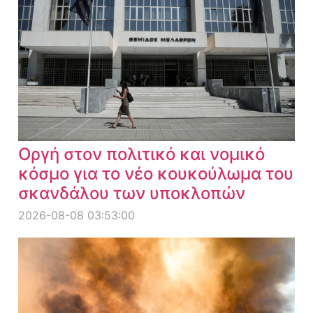
Οργή στον πολιτικό και νομικό
κόσμο για το νέο κουκούλωμα του
σκανδάλου των υποκλοπών
2026-08-08 03:53:00