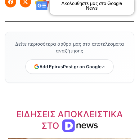
Ακολουθήστε μας στο Google
News
Δείτε περισσότερα άρθρα μας στα αποτελέσματα
αναζήτησης
Add EpirusPost.gr on Google
ΕΙΔΗΣΕΙΣ ΑΠΟΚΛΕΙΣΤΙΚΑ
ΣΤΟ