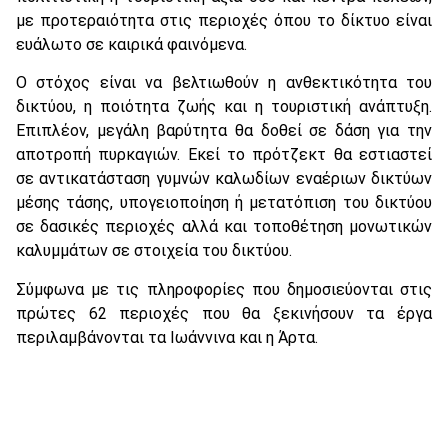
με προτεραιότητα στις περιοχές όπου το δίκτυο είναι
ευάλωτο σε καιρικά φαινόμενα.
Ο στόχος είναι να βελτιωθούν η ανθεκτικότητα του
δικτύου, η ποιότητα ζωής και η τουριστική ανάπτυξη.
Επιπλέον, μεγάλη βαρύτητα θα δοθεί σε δάση για την
αποτροπή πυρκαγιών. Εκεί το πρότζεκτ θα εστιαστεί
σε αντικατάσταση γυμνών καλωδίων εναέριων δικτύων
μέσης τάσης, υπογειοποίηση ή μετατόπιση του δικτύου
σε δασικές περιοχές αλλά και τοποθέτηση μονωτικών
καλυμμάτων σε στοιχεία του δικτύου.
Σύμφωνα με τις πληροφορίες που δημοσιεύονται στις
πρώτες 62 περιοχές που θα ξεκινήσουν τα έργα
περιλαμβάνονται τα Ιωάννινα και η Άρτα.