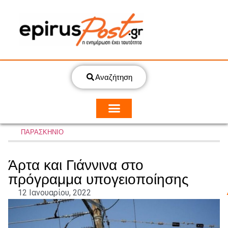
Αναζήτηση
ΠΑΡΑΣΚΗΝΙΟ
Άρτα και Γιάννινα στο
πρόγραμμα υπογειοποίησης
12 Ιανουαρίου, 2022