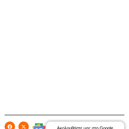
Ακολουθήστε μας στο Google