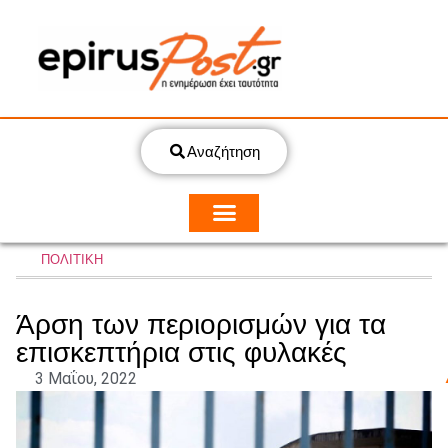
Αναζήτηση
ΠΟΛΙΤΙΚΗ
Άρση των περιορισμών για τα
επισκεπτήρια στις φυλακές
3 Μαΐου, 2022