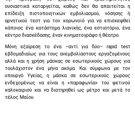
ουσιαστικά καταργείται, καθώς δεν θα απαιτείται η
επίδειξη πιστοποιητικών εμβολιασμού, νόσησης ή
αρνητικού τεστ για τον κορωνοϊό για να επισκεφθεί
κάποιος ένα κατάστημα λιανικής, ένα εστιατόριο, ένα
κέντρο διασκέδασης, έναν κινηματογράφο ή θέατρο.
Μόνη εξαίρεση το ένα –αντί για δύο– rapid test
εβδομαδιαίως για τους ανεμβολίαστους εργαζομένους
αλλά και η χρήση μάσκας σε εσωτερικούς χώρους για
τουλάχιστον ένα μήνα ακόμα. Και σύμφωνα με τον
υπουργό Υγείας, η μάσκα σε εσωτερικούς χώρους
ενδεχομένως να είναι η «παραφωνία» του φετινού
καλοκαιριού και να διατηρηθεί ως μέτρο και μετά το
τέλος Μαΐου.