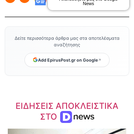
News
Δείτε περισσότερα άρθρα μας στα αποτελέσματα
αναζήτησης
Add EpirusPost.gr on Google
ΕΙΔΗΣΕΙΣ ΑΠΟΚΛΕΙΣΤΙΚΑ
ΣΤΟ