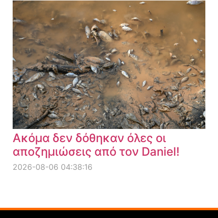
Ακόμα δεν δόθηκαν όλες οι
αποζημιώσεις από τον Daniel!
2026-08-06 04:38:16