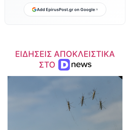
Add EpirusPost.gr on Google
ΕΙΔΗΣΕΙΣ ΑΠΟΚΛΕΙΣΤΙΚΑ
ΣΤΟ