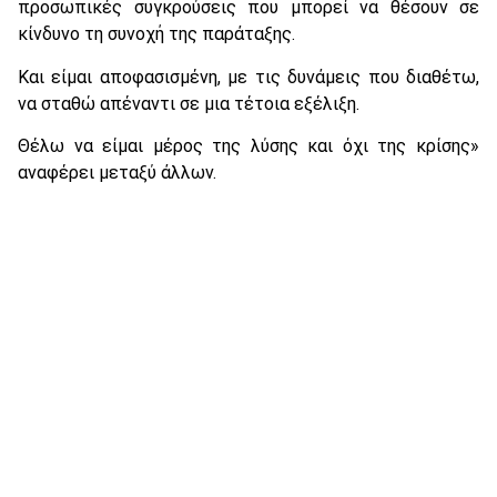
προσωπικές συγκρούσεις που μπορεί να θέσουν σε
κίνδυνο τη συνοχή της παράταξης.
Και είμαι αποφασισμένη, με τις δυνάμεις που διαθέτω,
να σταθώ απέναντι σε μια τέτοια εξέλιξη.
Θέλω να είμαι μέρος της λύσης και όχι της κρίσης»
αναφέρει μεταξύ άλλων.