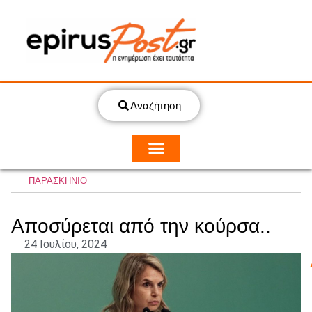
Αναζήτηση
ΠΑΡΑΣΚΗΝΙΟ
Αποσύρεται από την κούρσα..
24 Ιουλίου, 2024