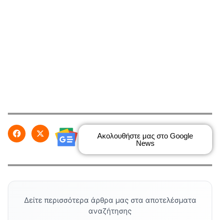
Ακολουθήστε μας στο Google
News
Δείτε περισσότερα άρθρα μας στα αποτελέσματα
αναζήτησης