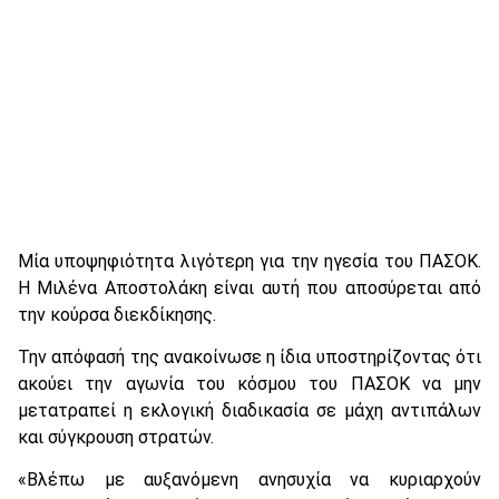
Μία υποψηφιότητα λιγότερη για την ηγεσία του ΠΑΣΟΚ.
Η Μιλένα Αποστολάκη είναι αυτή που αποσύρεται από
την κούρσα διεκδίκησης.
Την απόφασή της ανακοίνωσε η ίδια υποστηρίζοντας ότι
ακούει την αγωνία του κόσμου του ΠΑΣΟΚ να μην
μετατραπεί η εκλογική διαδικασία σε μάχη αντιπάλων
και σύγκρουση στρατών.
«Βλέπω με αυξανόμενη ανησυχία να κυριαρχούν