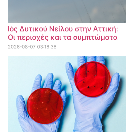
Ιός Δυτικού Νείλου στην Αττική:
Οι περιοχές και τα συμπτώματα
2026-08-07 03:16:38