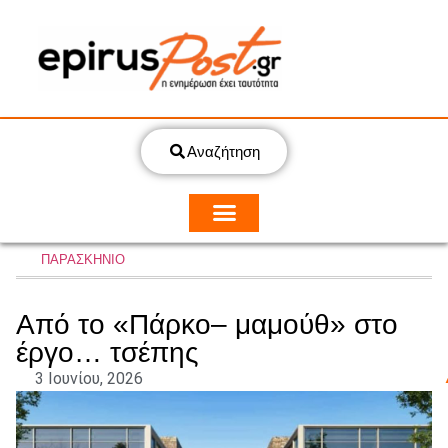
Αναζήτηση
ΠΑΡΑΣΚΗΝΙΟ
Από το «Πάρκο– μαμούθ» στο
έργο… τσέπης
3 Ιουνίου, 2026