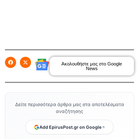
Ακολουθήστε μας στο Google
News
Δείτε περισσότερα άρθρα μας στα αποτελέσματα
αναζήτησης
Add EpirusPost.gr on Google