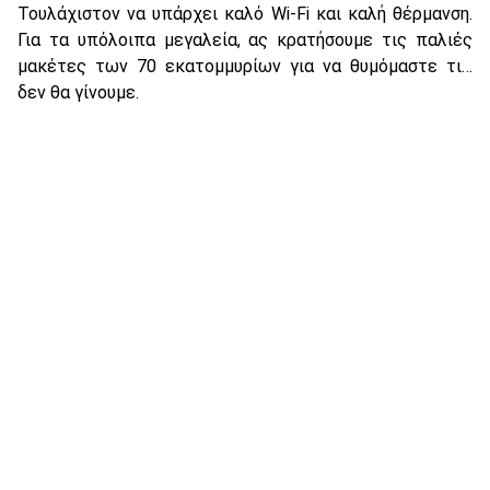
Τουλάχιστον να υπάρχει καλό Wi-Fi και καλή θέρμανση.
Για τα υπόλοιπα μεγαλεία, ας κρατήσουμε τις παλιές
μακέτες των 70 εκατομμυρίων για να θυμόμαστε τι…
δεν θα γίνουμε.