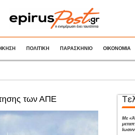
ΟΙΚΗΣΗ
ΠΟΛΙΤΙΚΗ
ΠΑΡΑΣΚΗΝΙΟ
ΟΙΚΟΝΟΜΙΑ
Τε
ότησης των ΑΠΕ
Με «Ά
μεταπ
Ιωανν