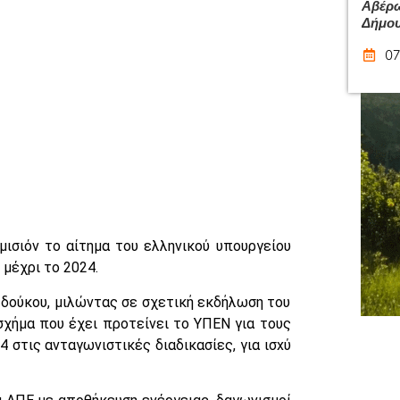
Αβέρω
Δήμου
07
ισιόν το αίτημα του ελληνικού υπουργείου
μέχρι το 2024.
δούκου, μιλώντας σε σχετική εκδήλωση του
σχήμα που έχει προτείνει το ΥΠΕΝ για τους
 στις ανταγωνιστικές διαδικασίες, για ισxύ