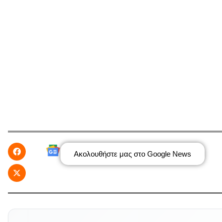
Ακολουθήστε μας στο Google News