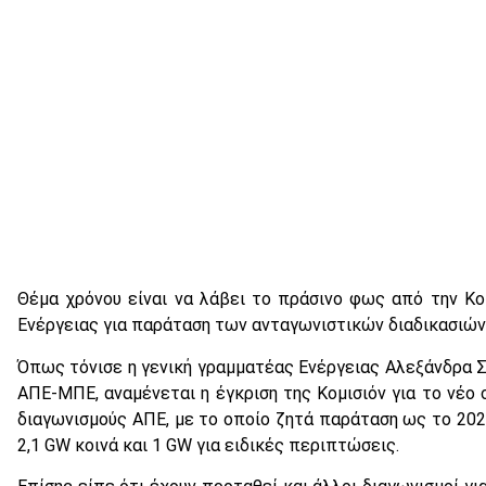
Θέμα χρόνου είναι να λάβει το πράσινο φως από την Κομ
Ενέργειας για παράταση των ανταγωνιστικών διαδικασιών 
Όπως τόνισε η γενική γραμματέας Ενέργειας Αλεξάνδρα Σ
ΑΠΕ-ΜΠΕ, αναμένεται η έγκριση της Κομισιόν για το νέο 
διαγωνισμούς ΑΠΕ, με το οποίο ζητά παράταση ως το 2024
2,1 GW κοινά και 1 GW για ειδικές περιπτώσεις.