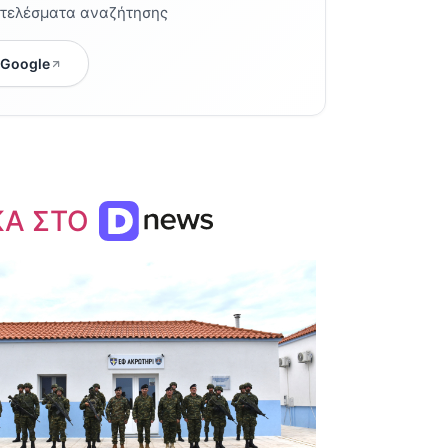
οτελέσματα αναζήτησης
 Google
ΚΑ ΣΤΟ