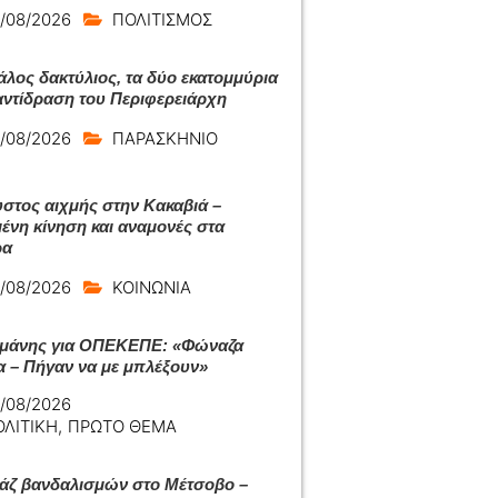
/08/2026
ΠΟΛΙΤΙΣΜΟΣ
άλος δακτύλιος, τα δύο εκατομμύρια
 αντίδραση του Περιφερειάρχη
/08/2026
ΠΑΡΑΣΚΗΝΙΟ
στος αιχμής στην Κακαβιά –
ένη κίνηση και αναμονές στα
ρα
/08/2026
ΚΟΙΝΩΝΙΑ
μάνης για ΟΠΕΚΕΠΕ: «Φώναζα
α – Πήγαν να με μπλέξουν»
/08/2026
ΟΛΙΤΙΚΗ
,
ΠΡΩΤΟ ΘΕΜΑ
ζ βανδαλισμών στο Μέτσοβο –