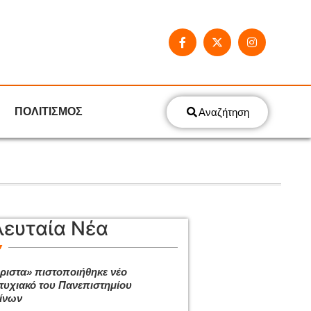
ΠΟΛΙΤΙΣΜΟΣ
Αναζήτηση
λευταία Νέα
ριστα» πιστοποιήθηκε νέο
τυχιακό του Πανεπιστημίου
ίνων