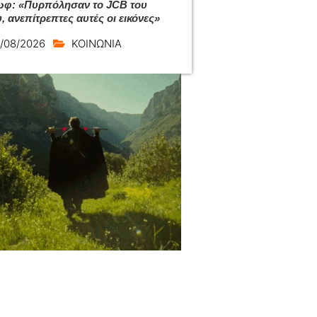
φ: «Πυρπόλησαν το JCB του
, ανεπίτρεπτες αυτές οι εικόνες»
/08/2026
ΚΟΙΝΩΝΙΑ