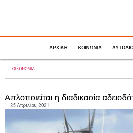
ΑΡΧΙΚΗ
ΚΟΙΝΩΝΙΑ
ΑΥΤΟΔΙ
ΟΙΚΟΝΟΜΙΑ
Απλοποιείται η διαδικασία αδειοδ
25 Απριλίου, 2021