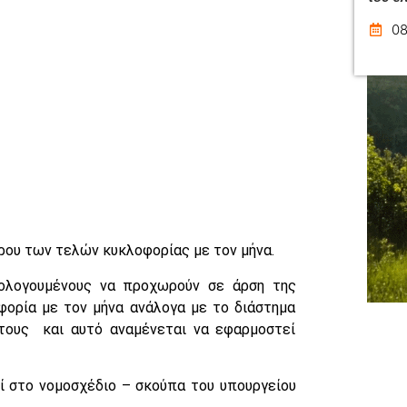
08
ρου των τελών κυκλοφορίας με τον μήνα.
ολογουμένους να προχωρούν σε άρση της
ορία με τον μήνα ανάλογα με το διάστημα
τους και αυτό αναμένεται να εφαρμοστεί
ί στο νομοσχέδιο – σκούπα του υπουργείου