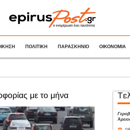
ΟΙΚΗΣΗ
ΠΟΛΙΤΙΚΗ
ΠΑΡΑΣΚΗΝΙΟ
ΟΙΚΟΝΟΜΙΑ
Τε
οφορίας με το μήνα
Γεροβ
Άρειο
08