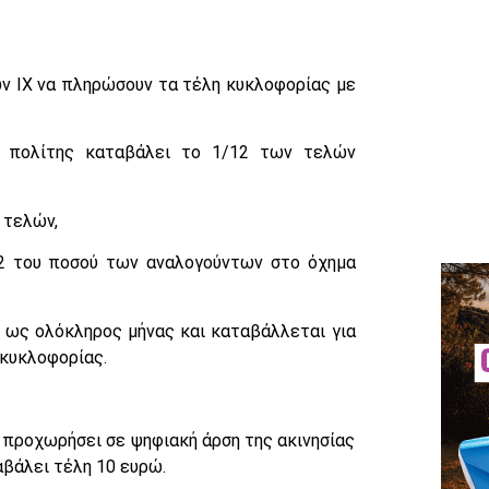
ν ΙΧ να πληρώσουν τα τέλη κυκλοφορίας με
 ο πολίτης καταβάλει το 1/12 των τελών
 τελών,
12 του ποσού των αναλογούντων στο όχημα
ι ως ολόκληρος μήνας και καταβάλλεται για
 κυκλοφορίας.
αι προχωρήσει σε ψηφιακή άρση της ακινησίας
αβάλει τέλη 10 ευρώ.