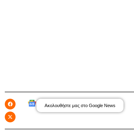
Ακολουθήστε μας στο Google News