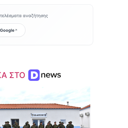
οτελέσματα αναζήτησης
 Google
ΚΑ ΣΤΟ