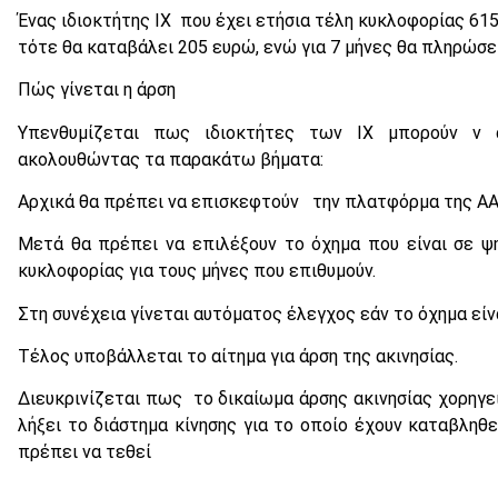
Ένας ιδιοκτήτης ΙΧ που έχει ετήσια τέλη κυκλοφορίας 615
τότε θα καταβάλει 205 ευρώ, ενώ για 7 μήνες θα πληρώσει
Πώς γίνεται η άρση
Υπενθυμίζεται πως ιδιοκτήτες των ΙΧ μπορούν ν 
ακολουθώντας τα παρακάτω βήματα:
Αρχικά θα πρέπει να επισκεφτούν την πλατφόρμα της ΑΑ
Μετά θα πρέπει να επιλέξουν το όχημα που είναι σε ψ
κυκλοφορίας για τους μήνες που επιθυμούν.
Στη συνέχεια γίνεται αυτόματος έλεγχος εάν το όχημα είν
Τέλος υποβάλλεται το αίτημα για άρση της ακινησίας.
Διευκρινίζεται πως το δικαίωμα άρσης ακινησίας χορηγε
λήξει το διάστημα κίνησης για το οποίο έχουν καταβληθ
πρέπει να τεθεί