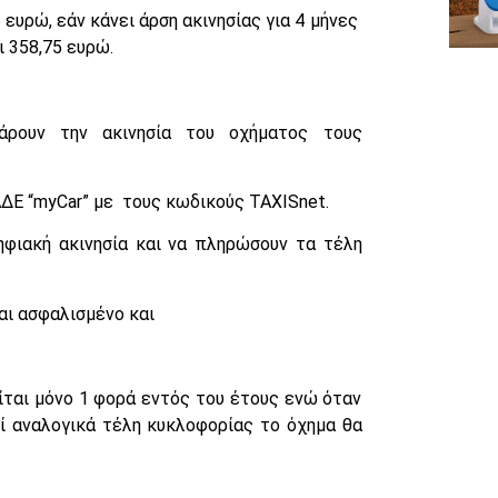
 ευρώ, εάν κάνει άρση ακινησίας για 4 μήνες
 358,75 ευρώ.
άρουν την ακινησία του οχήματος τους
ΔΕ “myCar” με τους κωδικούς TAXISnet.
ηφιακή ακινησία και να πληρώσουν τα τέλη
αι ασφαλισμένο και
ίται μόνο 1 φορά εντός του έτους ενώ όταν
εί αναλογικά τέλη κυκλοφορίας το όχημα θα