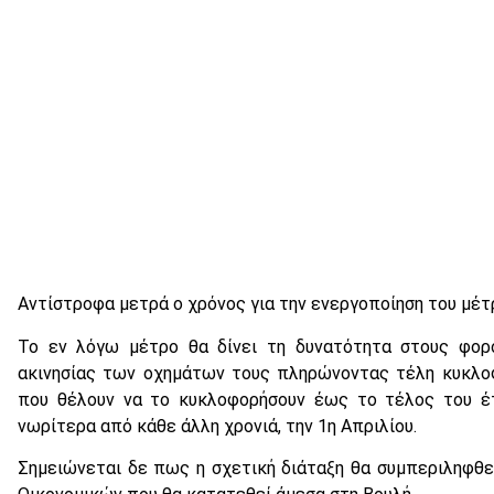
Αντίστροφα μετρά ο χρόνος για την ενεργοποίηση του μέτ
Το εν λόγω μέτρο θα δίνει τη δυνατότητα στους φορ
ακινησίας των οχημάτων τους πληρώνοντας τέλη κυκλοφ
που θέλουν να το κυκλοφορήσουν έως το τέλος του έ
νωρίτερα από κάθε άλλη χρονιά, την 1η Απριλίου.
Σημειώνεται δε πως η σχετική διάταξη θα συμπεριληφθε