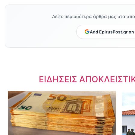
Δείτε περισσότερα άρθρα μας στα απ
Add EpirusPost.gr on
Dnews.gr
ΕΙΔΗΣΕΙΣ ΑΠΟΚΛΕΙΣΤΙ