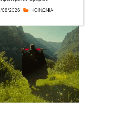
/08/2026
ΚΟΙΝΩΝΙΑ