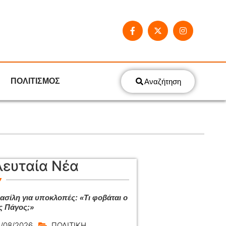
ΠΟΛΙΤΙΣΜΟΣ
Αναζήτηση
λευταία Νέα
ασίλη για υποκλοπές: «Τι φοβάται ο
ς Πάγος;»
/08/2026
ΠΟΛΙΤΙΚΗ