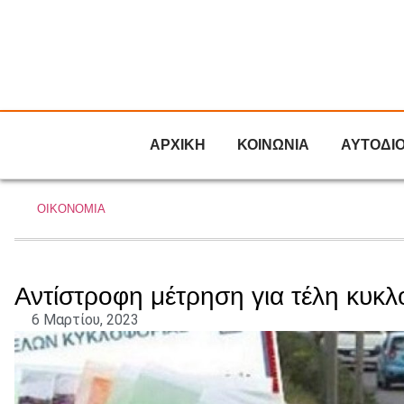
ΑΡΧΙΚΗ
ΚΟΙΝΩΝΙΑ
ΑΥΤΟΔΙ
ΟΙΚΟΝΟΜΙΑ
Αντίστροφη μέτρηση για τέλη κυκλ
6 Μαρτίου, 2023