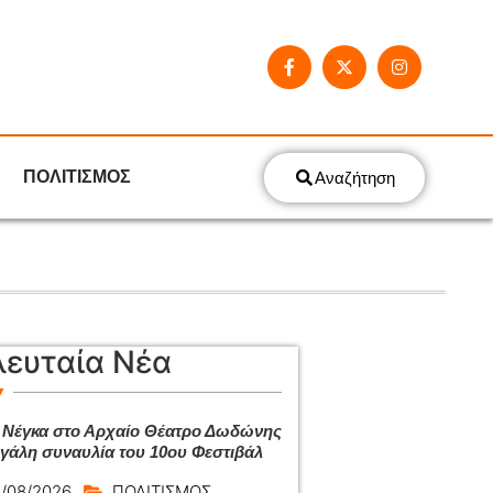
ΠΟΛΙΤΙΣΜΟΣ
Αναζήτηση
λευταία Νέα
 Νέγκα στο Αρχαίο Θέατρο Δωδώνης
εγάλη συναυλία του 10ου Φεστιβάλ
/08/2026
ΠΟΛΙΤΙΣΜΟΣ