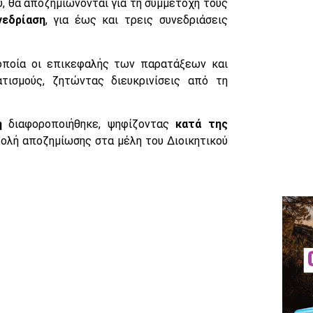
υ, θα αποζημιώνονται για τη συμμετοχή τους
νεδρίαση
, για έως και τρεις συνεδριάσεις
οποία οι επικεφαλής των παρατάξεων και
τισμούς, ζητώντας διευκρινίσεις από τη
η
διαφοροποιήθηκε, ψηφίζοντας
κατά της
ολή αποζημίωσης στα μέλη του Διοικητικού