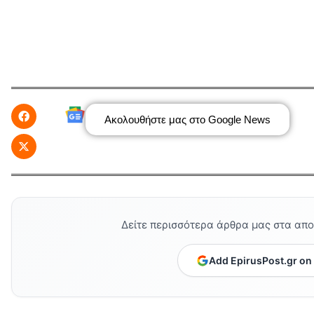
Ακολουθήστε μας στο Google News
Δείτε περισσότερα άρθρα μας στα απ
Add EpirusPost.gr on