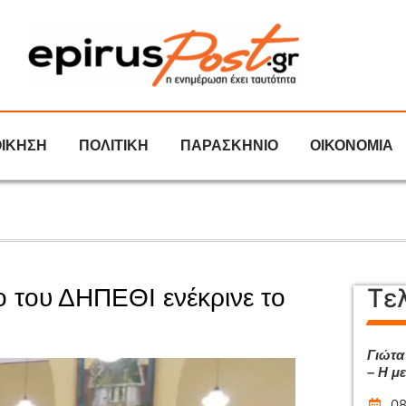
ΟΙΚΗΣΗ
ΠΟΛΙΤΙΚΗ
ΠΑΡΑΣΚΗΝΙΟ
ΟΙΚΟΝΟΜΙΑ
Τε
ο του ΔΗΠΕΘΙ ενέκρινε το
Γιώτα
– Η μ
08