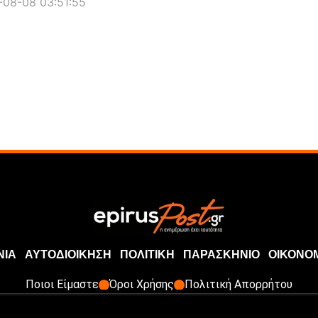
08-08 03:51:55
ΝΙΑ
ΑΥΤΟΔΙΟΙΚΗΣΗ
ΠΟΛΙΤΙΚΗ
ΠΑΡΑΣΚΗΝΙΟ
ΟΙΚΟΝΟ
Ποιοι Είμαστε
Όροι Χρήσης
Πολιτική Απορρήτου