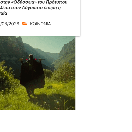
 στην «Οδύσσεια» του Πρότυπου
Μέσα στον Αύγουστο έτοιμη η
αία
/08/2026
ΚΟΙΝΩΝΙΑ