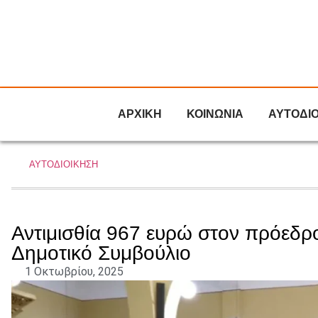
ΑΡΧΙΚΗ
ΚΟΙΝΩΝΙΑ
ΑΥΤΟΔΙ
ΑΥΤΟΔΙΟΙΚΗΣΗ
Αντιμισθία 967 ευρώ στον πρόεδρ
Δημοτικό Συμβούλιο
1 Οκτωβρίου, 2025