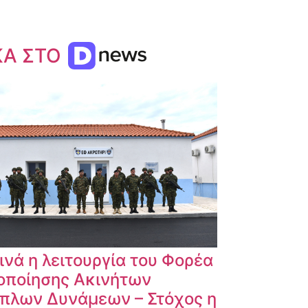
ΚΑ ΣΤΟ
ινά η λειτουργία του Φορέα
οποίησης Ακινήτων
πλων Δυνάμεων – Στόχος η