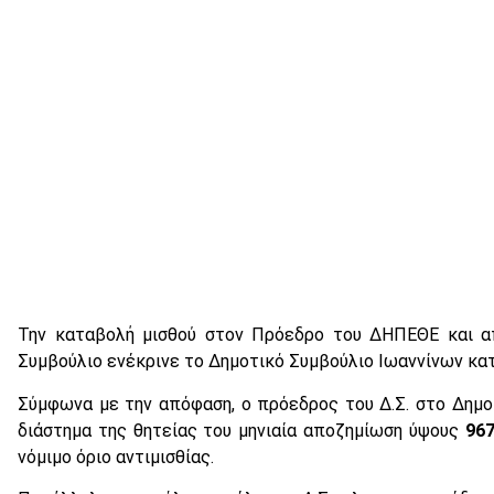
Την καταβολή μισθού στον Πρόεδρο του ΔΗΠΕΘΕ και απ
Συμβούλιο ενέκρινε το Δημοτικό Συμβούλιο Ιωαννίνων κατ
Σύμφωνα με την απόφαση, ο πρόεδρος του Δ.Σ. στο Δημο
διάστημα της θητείας του μηνιαία αποζημίωση ύψους
967
νόμιμο όριο αντιμισθίας.