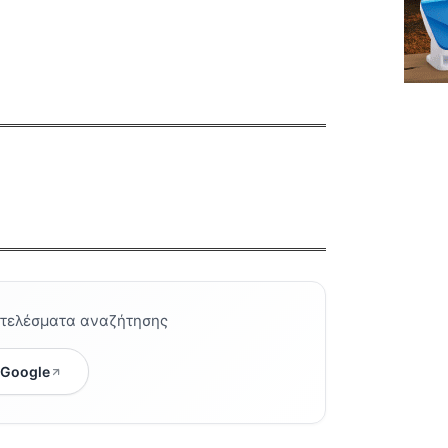
οτελέσματα αναζήτησης
 Google