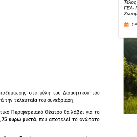
Τέλος
ΓΕΛ- 
Ζωσιμ
08
οζημίωσης στα μέλη του Διοικητικού του
ά την τελευταία του συνεδρίαση.
τικό Περιφερειακό Θέατρο θα λάβει για το
,75 ευρώ μικτά
, που αποτελεί το ανώτατο