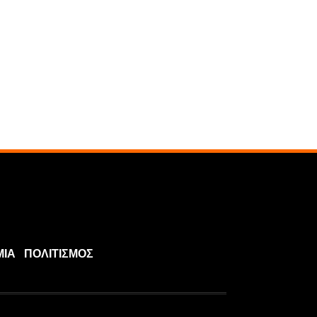
ΜΙΑ
ΠΟΛΙΤΙΣΜΟΣ