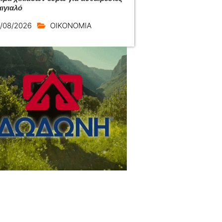
αιγιαλό
/08/2026
ΟΙΚΟΝΟΜΙΑ