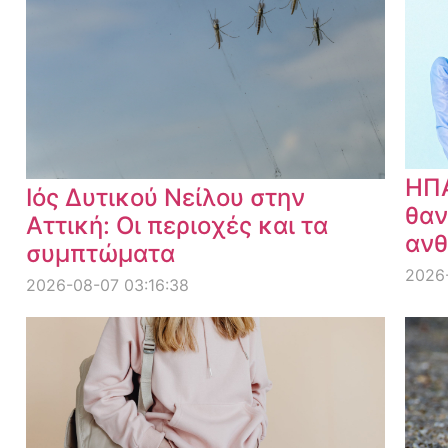
ΗΠΑ
Ιός Δυτικού Νείλου στην
θαν
Αττική: Οι περιοχές και τα
ανθ
συμπτώματα
2026
2026-08-07 03:16:38