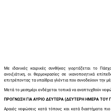
Με ιδανικές καιρικές συνθήκες γιορτάζεται το Πάσχ
ανοιξιάτικη, οι θερμοκρασίες σε ικανοποιητικά επίπε
επιτρέποντας τα υπαίθρια γλέντια που συνοδεύουν την μέ
Μετά το μεσημέρι ενδέχεται τοπικά να αναπτυχθούν νεφώ
ΠΡΟΓΝΩΣΗ ΓΙΑ ΑΥΡΙΟ ΔΕΥΤΕΡΑ (ΔΕΥΤΕΡΗ ΗΜΕΡΑ ΤΟΥ Π
Αραιές νεφώσεις κατά τόπους και κατά διαστήματα πιο