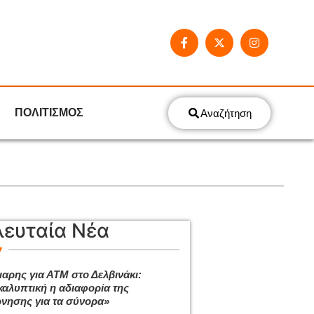
ΠΟΛΙΤΙΣΜΟΣ
Αναζήτηση
λευταία Νέα
μαρης για ΑΤΜ στο Δελβινάκι:
αλυπτική η αδιαφορία της
νησης για τα σύνορα»