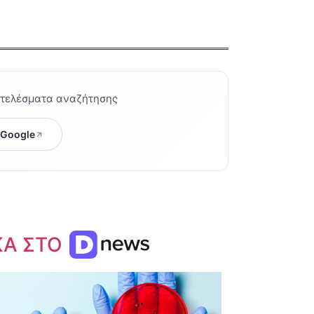
οτελέσματα αναζήτησης
 Google
ΚΑ ΣΤΟ