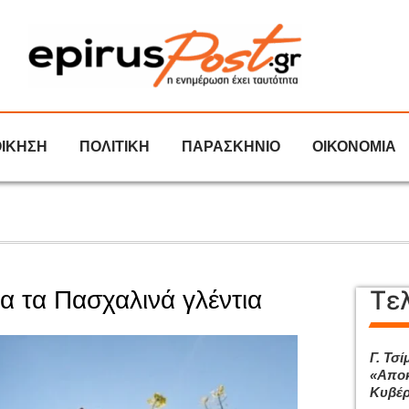
ΟΙΚΗΣΗ
ΠΟΛΙΤΙΚΗ
ΠΑΡΑΣΚΗΝΙΟ
ΟΙΚΟΝΟΜΙΑ
Τε
ια τα Πασχαλινά γλέντια
Γ. Τσί
«Αποκ
Κυβέρ