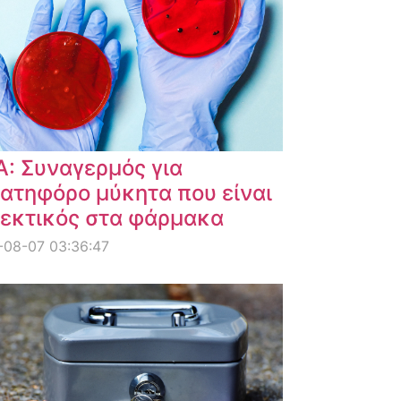
: Συναγερμός για
ατηφόρο μύκητα που είναι
εκτικός στα φάρμακα
-08-07 03:36:47