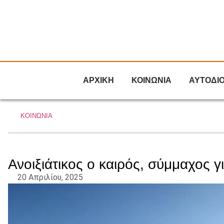
ΑΡΧΙΚΗ
ΚΟΙΝΩΝΙΑ
ΑΥΤΟΔΙ
ΚΟΙΝΩΝΙΑ
Ανοιξιάτικος ο καιρός, σύμμαχος γ
20 Απριλίου, 2025