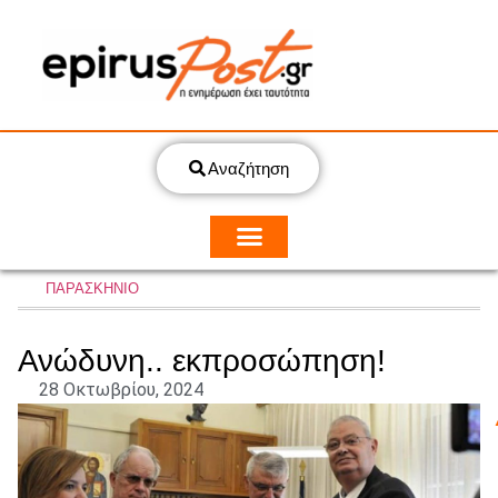
Αναζήτηση
ΠΑΡΑΣΚΗΝΙΟ
Ανώδυνη.. εκπροσώπηση!
28 Οκτωβρίου, 2024