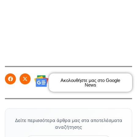
Ακολουθήστε μας στο Google
News
Δείτε περισσότερα άρθρα μας στα αποτελέσματα
αναζήτησης