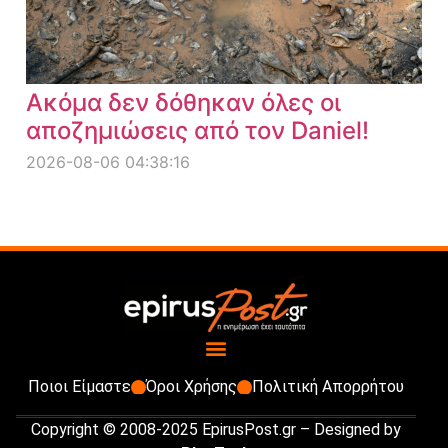
Ακόμα δεν δόθηκαν όλες οι
αποζημιώσεις από τον Daniel!
2026-08-06 04:38:16
Ποιοι Είμαστε
Όροι Χρήσης
Πολιτική Απορρήτου
Copyright © 2008-2025 EpirusPost.gr – Designed by