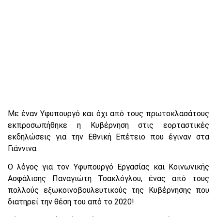
Με έναν Υφυπουργό και όχι από τους πρωτοκλασάτους
εκπροσωπήθηκε η Κυβέρνηση στις εορταστικές
εκδηλώσεις για την Εθνική Επέτειο που έγιναν στα
Γιάννινα.
Ο λόγος για τον Υφυπουργό Εργασίας και Κοινωνικής
Ασφάλισης Παναγιώτη Τσακλόγλου, ένας από τους
πολλούς εξωκοινοβουλευτικούς της Κυβέρνησης που
διατηρεί την θέση του από το 2020!