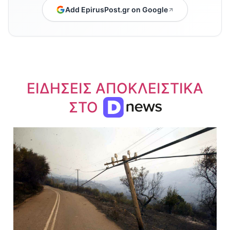
Add EpirusPost.gr on Google
ΕΙΔΗΣΕΙΣ ΑΠΟΚΛΕΙΣΤΙΚΑ
ΣΤΟ