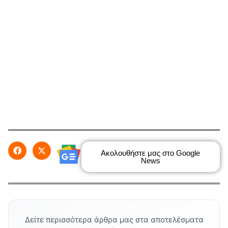
Ακολουθήστε μας στο Google
News
Δείτε περισσότερα άρθρα μας στα αποτελέσματα