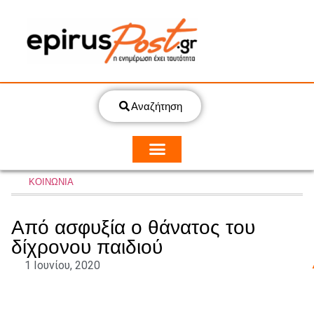
Αναζήτηση
ΚΟΙΝΩΝΙΑ
Από ασφυξία ο θάνατος του
δίχρονου παιδιού
1 Ιουνίου, 2020