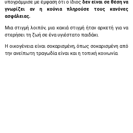
υπογράμμισε με έμφαση ότι ο ίδιος
δεν είναι σε θέση να
γνωρίζει αν η κούνια πληρούσε τους κανόνες
ασφάλειας.
Μια στιγμή λοιπόν, μια κακιά στιγμή ήταν αρκετή για να
στερήσει τη ζωή σε ένα υγιέστατο παιδάκι.
Η οικογένεια είναι σοκαρισμένη, όπως σοκαρισμένη από
την ανείπωτη τραγωδία είναι και η τοπική κοινωνία.