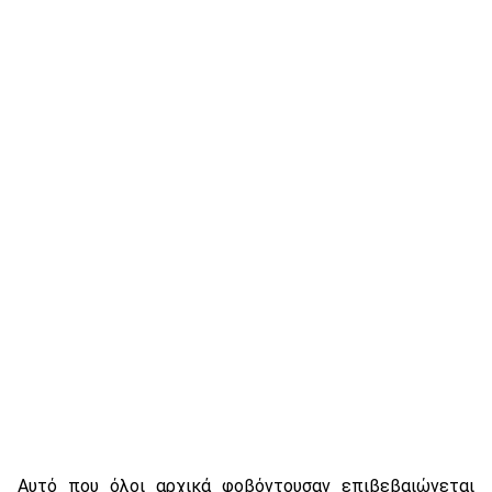
Αυτό που όλοι αρχικά φοβόντουσαν επιβεβαιώνεται