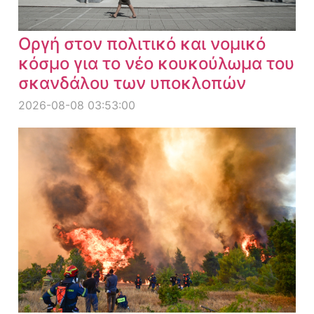
Οργή στον πολιτικό και νομικό
κόσμο για το νέο κουκούλωμα του
σκανδάλου των υποκλοπών
2026-08-08 03:53:00