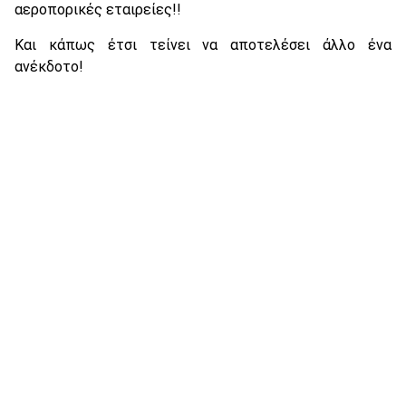
αεροπορικές εταιρείες!!
Και κάπως έτσι τείνει να αποτελέσει άλλο ένα
ανέκδοτο!