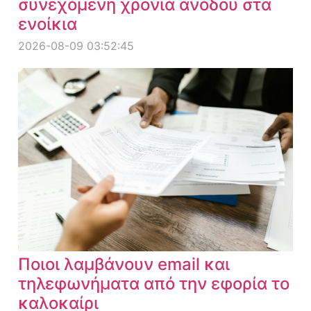
συνεχόμενη χρονιά ανόδου στα
ενοίκια
2026-08-09 03:52:45
Ποιοι λαμβάνουν email και
τηλεφωνήματα από την εφορία το
καλοκαίρι