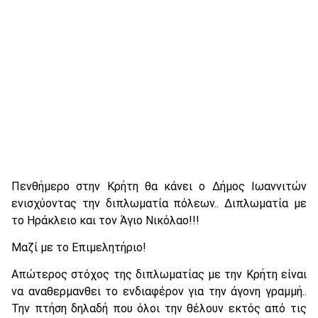
Πενθήμερο στην Κρήτη θα κάνει ο Δήμος Ιωαννιτών
ενισχύοντας την διπλωματία πόλεων.. Διπλωματία με
το Ηράκλειο και τον Άγιο Νικόλαο!!!
Μαζί με το Επιμελητήριο!
Απώτερος στόχος της διπλωματίας με την Κρήτη είναι
να αναθερμανθει το ενδιαφέρον για την άγονη γραμμή..
Την πτήση δηλαδή που όλοι την θέλουν εκτός από τις