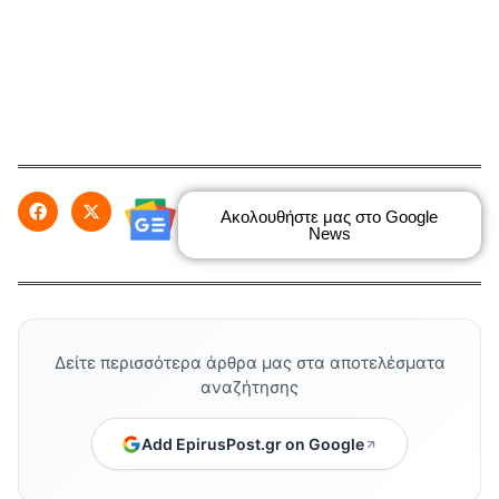
Ακολουθήστε μας στο Google
News
Δείτε περισσότερα άρθρα μας στα αποτελέσματα
αναζήτησης
Add EpirusPost.gr on Google