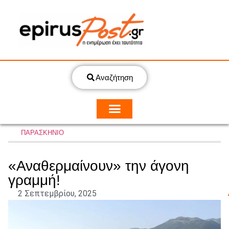
Αναζήτηση
ΠΑΡΑΣΚΗΝΙΟ
«Αναθερμαίνουν» την άγονη
γραμμή!
2 Σεπτεμβρίου, 2025