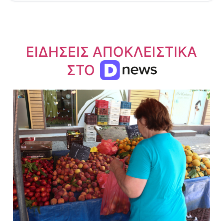
ΕΙΔΗΣΕΙΣ ΑΠΟΚΛΕΙΣΤΙΚΑ
ΣΤΟ