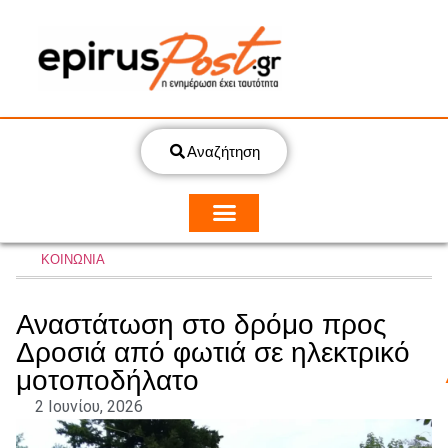
Αναζήτηση
ΚΟΙΝΩΝΙΑ
Αναστάτωση στο δρόμο προς
Δροσιά από φωτιά σε ηλεκτρικό
μοτοποδήλατο
2 Ιουνίου, 2026