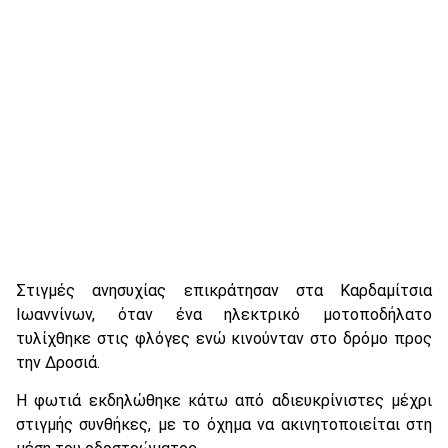
Στιγμές ανησυχίας επικράτησαν στα Καρδαμίτσια
Ιωαννίνων, όταν ένα ηλεκτρικό μοτοποδήλατο
τυλίχθηκε στις φλόγες ενώ κινούνταν στο δρόμο προς
την Δροσιά.
Η φωτιά εκδηλώθηκε κάτω από αδιευκρίνιστες μέχρι
στιγμής συνθήκες, με το όχημα να ακινητοποιείται στη