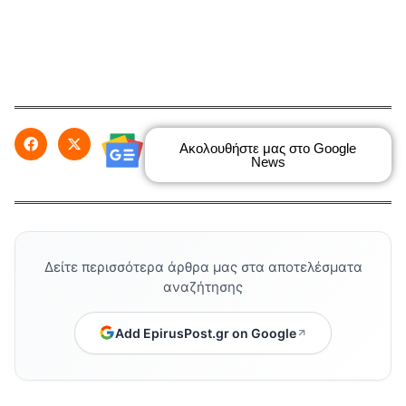
Ακολουθήστε μας στο Google
News
Δείτε περισσότερα άρθρα μας στα αποτελέσματα
αναζήτησης
Add EpirusPost.gr on Google