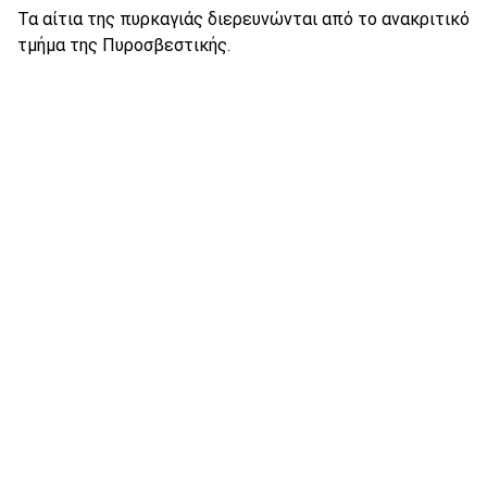
Τα αίτια της πυρκαγιάς διερευνώνται από το ανακριτικό
τμήμα της Πυροσβεστικής.