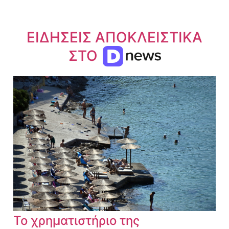
ΕΙΔΗΣΕΙΣ ΑΠΟΚΛΕΙΣΤΙΚΑ
ΣΤΟ
Το χρηματιστήριο της