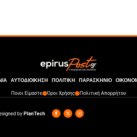
ΝΙΑ
ΑΥΤΟΔΙΟΙΚΗΣΗ
ΠΟΛΙΤΙΚΗ
ΠΑΡΑΣΚΗΝΙΟ
ΟΙΚΟΝΟ
Ποιοι Είμαστε
Όροι Χρήσης
Πολιτική Απορρήτου
Designed by
PlanTech