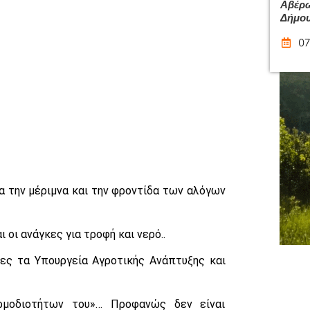
Αβέρω
Δήμου
07
α την μέριμνα και την φροντίδα των αλόγων
οι ανάγκες για τροφή και νερό..
ες τα Υπουργεία Αγροτικής Ανάπτυξης και
μοδιοτήτων του»… Προφανώς δεν είναι