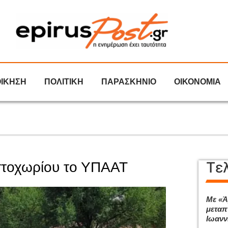
ΟΙΚΗΣΗ
ΠΟΛΙΤΙΚΗ
ΠΑΡΑΣΚΗΝΙΟ
ΟΙΚΟΝΟΜΙΑ
Τε
εστοχωρίου το ΥΠΑΑΤ
Με «Ά
μεταπ
Ιωανν