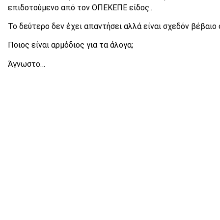
επιδοτούμενο από τον ΟΠΕΚΕΠΕ είδος..
Το δεύτερο δεν έχει απαντήσει αλλά είναι σχεδόν βέβαιο ό
Ποιος είναι αρμόδιος για τα άλογα;
Άγνωστο…