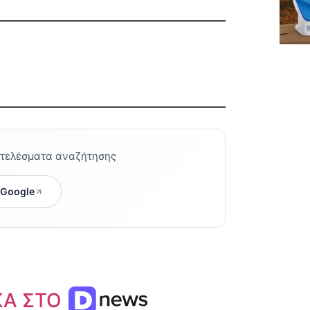
οτελέσματα αναζήτησης
 Google
ΚΑ ΣΤΟ