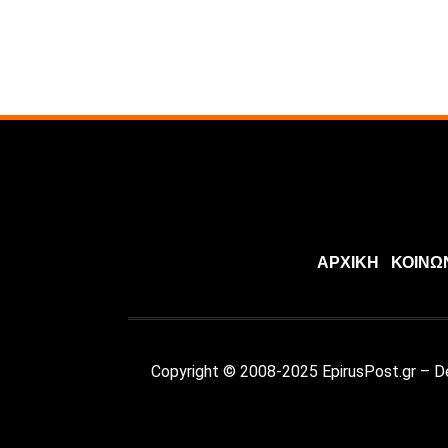
ΑΡΧΙΚΗ
ΚΟΙΝΩ
Copyright © 2008-2025 EpirusPost.gr – 