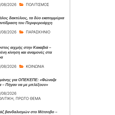
/08/2026
ΠΟΛΙΤΙΣΜΟΣ
άλος δακτύλιος, τα δύο εκατομμύρια
 αντίδραση του Περιφερειάρχη
/08/2026
ΠΑΡΑΣΚΗΝΙΟ
στος αιχμής στην Κακαβιά –
ένη κίνηση και αναμονές στα
ρα
/08/2026
ΚΟΙΝΩΝΙΑ
μάνης για ΟΠΕΚΕΠΕ: «Φώναζα
α – Πήγαν να με μπλέξουν»
/08/2026
ΟΛΙΤΙΚΗ
,
ΠΡΩΤΟ ΘΕΜΑ
ζ βανδαλισμών στο Μέτσοβο –