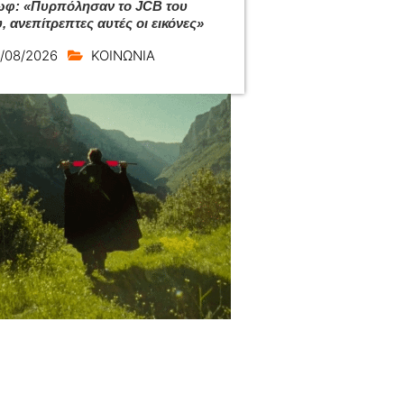
φ: «Πυρπόλησαν το JCB του
, ανεπίτρεπτες αυτές οι εικόνες»
/08/2026
ΚΟΙΝΩΝΙΑ