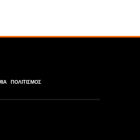
ΜΙΑ
ΠΟΛΙΤΙΣΜΟΣ