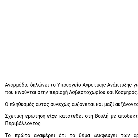
Αναρμόδιο δηλώνει το Υπουργείο Αγροτικής Ανάπτυξης γι
που κινούνται στην περιοχή Ασβεστοχωρίου και Κοσμηράς.
Ο πληθυσμός αυτός συνεχώς αυξάνεται και μαζί αυξάνονται 
Σχετική ερώτηση είχε κατατεθεί στη Βουλή με αποδέκτ
Περιβάλλοντος..
Το πρώτο αναφέρει ότι το θέμα «εκφεύγει των αρ