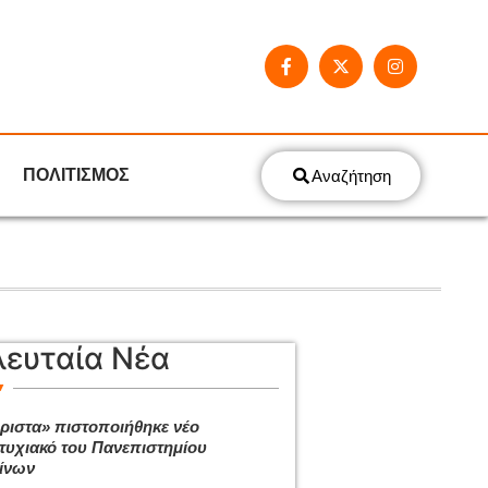
ΠΟΛΙΤΙΣΜΟΣ
Αναζήτηση
λευταία Νέα
ριστα» πιστοποιήθηκε νέο
τυχιακό του Πανεπιστημίου
ίνων