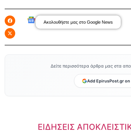
Ακολουθήστε μας στο Google News
Δείτε περισσότερα άρθρα μας στα απ
Add EpirusPost.gr on
Dnews.gr
ΕΙΔΗΣΕΙΣ ΑΠΟΚΛΕΙΣΤΙ