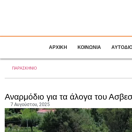
ΑΡΧΙΚΗ
ΚΟΙΝΩΝΙΑ
ΑΥΤΟΔΙ
ΠΑΡΑΣΚΗΝΙΟ
Αναρμόδιο για τα άλογα του Ασβ
7 Αυγούστου, 2025